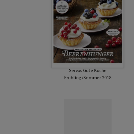
Servus Gute Küche
Frühling/Sommer 2018