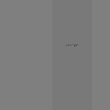
Anzeige