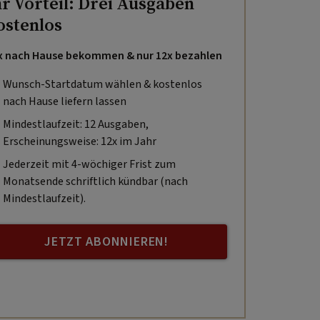
hr Vorteil: Drei Ausgaben
ostenlos
x nach Hause bekommen & nur 12x bezahlen
Wunsch-Startdatum wählen & kostenlos
nach Hause liefern lassen
Mindestlaufzeit: 12 Ausgaben,
Erscheinungsweise: 12x im Jahr
Jederzeit mit 4-wöchiger Frist zum
Monatsende schriftlich kündbar (nach
Mindestlaufzeit).
JETZT ABONNIEREN!