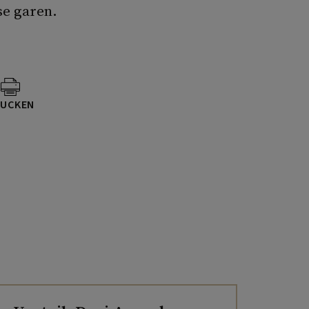
e garen.
UCKEN