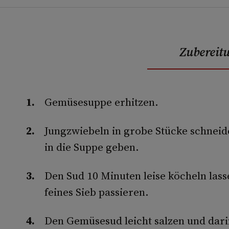
Zubereit
Gemüsesuppe erhitzen.
Jungzwiebeln in grobe Stücke schneid
in die Suppe geben.
Den Sud 10 Minuten leise köcheln lass
feines Sieb passieren.
Den Gemüsesud leicht salzen und dar