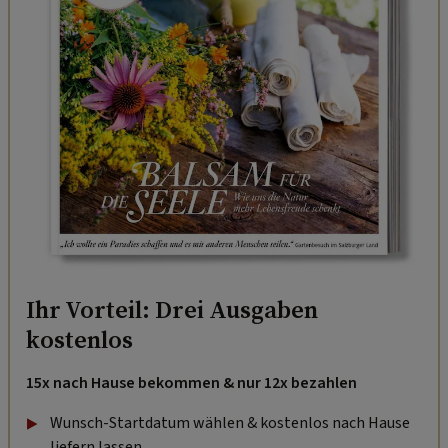
Ihr Vorteil: Drei Ausgaben
kostenlos
15x nach Hause bekommen & nur 12x bezahlen
Wunsch-Startdatum wählen & kostenlos nach Hause
liefern lassen