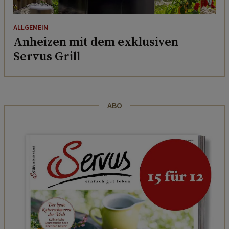
ALLGEMEIN
Anheizen mit dem exklusiven
Servus Grill
ABO