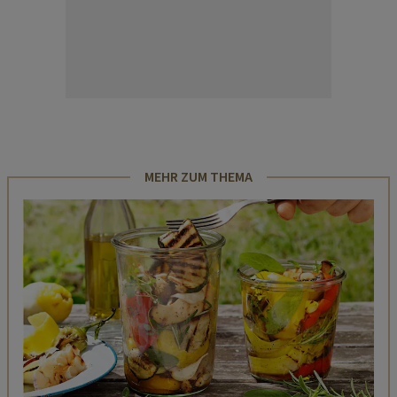
MEHR ZUM THEMA