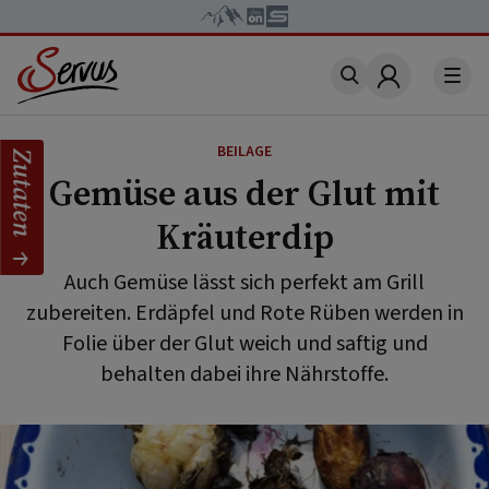
Account
BEILAGE
Zutaten
Gemüse aus der Glut mit
Kräuterdip
Auch Gemüse lässt sich perfekt am Grill
zubereiten. Erdäpfel und Rote Rüben werden in
Folie über der Glut weich und saftig und
behalten dabei ihre Nährstoffe.