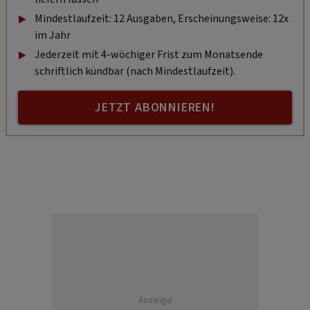
Mindestlaufzeit: 12 Ausgaben, Erscheinungsweise: 12x
im Jahr
Jederzeit mit 4-wöchiger Frist zum Monatsende
schriftlich kündbar (nach Mindestlaufzeit).
JETZT ABONNIEREN!
Anzeige