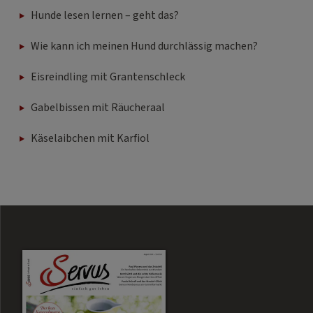
Hunde lesen lernen – geht das?
Wie kann ich meinen Hund durchlässig machen?
Eisreindling mit Grantenschleck
Gabelbissen mit Räucheraal
Käselaibchen mit Karfiol