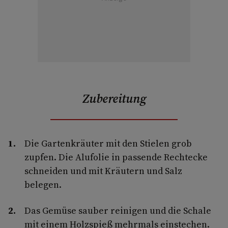
Zubereitung
Die Gartenkräuter mit den Stielen grob
zupfen. Die Alufolie in passende Rechtecke
schneiden und mit Kräutern und Salz
belegen.
Das Gemüse sauber reinigen und die Schale
mit einem Holzspieß mehrmals einstechen.