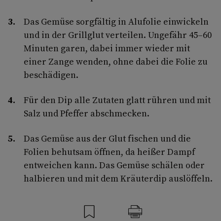
Das Gemüse sorgfältig in Alufolie einwickeln
und in der Grillglut verteilen. Ungefähr 45–60
Minuten garen, dabei immer wieder mit
einer Zange wenden, ohne dabei die Folie zu
beschädigen.
Für den Dip alle Zutaten glatt rühren und mit
Salz und Pfeffer abschmecken.
Das Gemüse aus der Glut fischen und die
Folien behutsam öffnen, da heißer Dampf
entweichen kann. Das Gemüse schälen oder
halbieren und mit dem Kräuterdip auslöffeln.