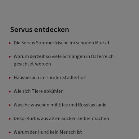
Servus entdecken
Die Servus Sommerfrische im schönen Murtal
Warum derzeit so viele Schlangen in Österreich
gesichtet werden
Hausbesuch im Tiroler Stadlerhof
Wie sich Tiere abkühlen
Wäsche waschen mit Efeu und Rosskastanie
Deko-Kürbis aus alten Socken selber machen
Warum der Hund kein Mensch ist