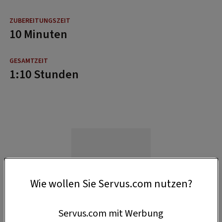
10 Minuten
1:10 Stunden
Wie wollen Sie Servus.com nutzen?
Servus.com mit Werbung