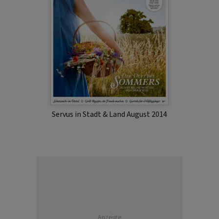
Servus in Stadt & Land August 2014
Anzeige