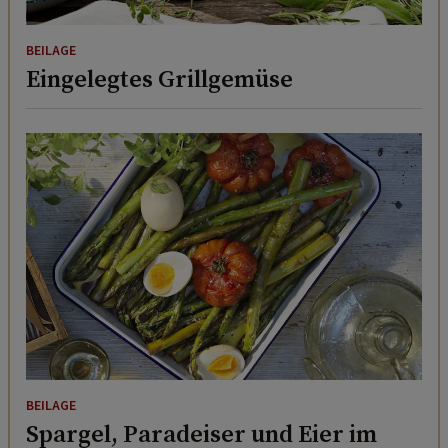
BEILAGE
Eingelegtes Grillgemüse
BEILAGE
Spargel, Paradeiser und Eier im