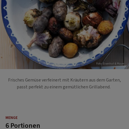
Foto: Eisenhut & Mayer
Frisches Gemüse verfeinert mit Kräutern aus dem Garten,
passt perfekt zu einem gemütlichen Grillabend.
6 Portionen