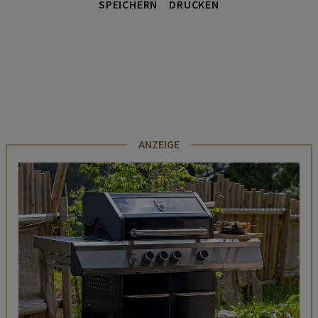
SPEICHERN
DRUCKEN
ANZEIGE