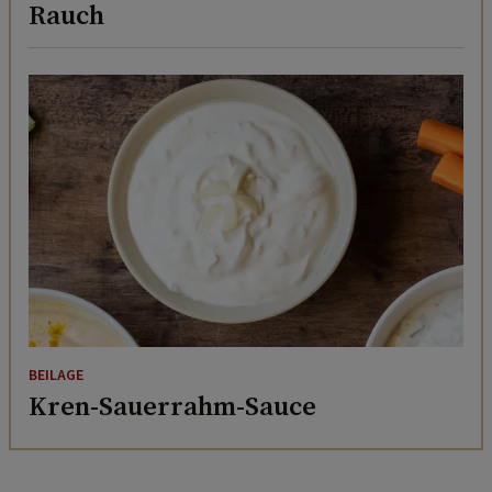
Rauch
BEILAGE
Kren-Sauerrahm-Sauce