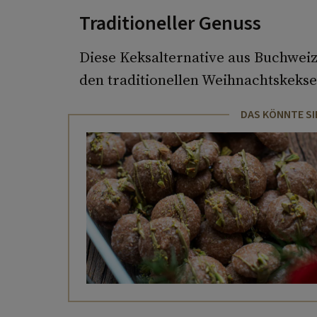
Traditioneller Genuss
Diese Keksalternative aus Buchweiz
den traditionellen Weihnachtskekse
DAS KÖNNTE SI