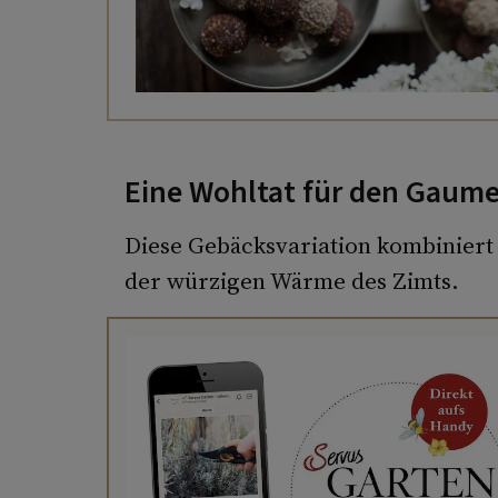
Eine Wohltat für den Gaum
Diese Gebäcksvariation kombiniert 
der würzigen Wärme des Zimts.