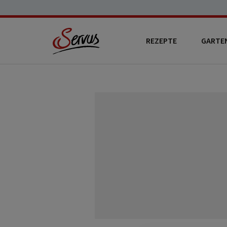
REZEPTE
GARTE