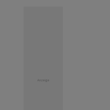
Anzeige