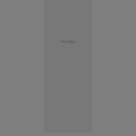
Anzeige