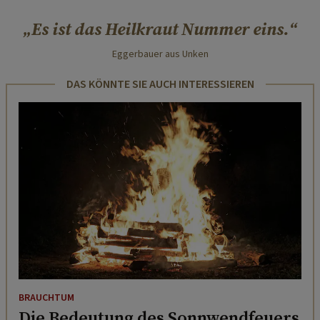
Es ist das Heilkraut Nummer eins.
Eggerbauer aus Unken
DAS KÖNNTE SIE AUCH INTERESSIEREN
BRAUCHTUM
Die Bedeutung des Sonnwendfeuers