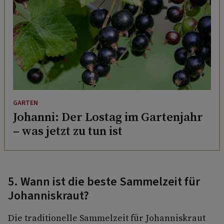
GARTEN
Johanni: Der Lostag im Gartenjahr
– was jetzt zu tun ist
5. Wann ist die beste Sammelzeit für
Johanniskraut?
Die traditionelle Sammelzeit für Johanniskraut