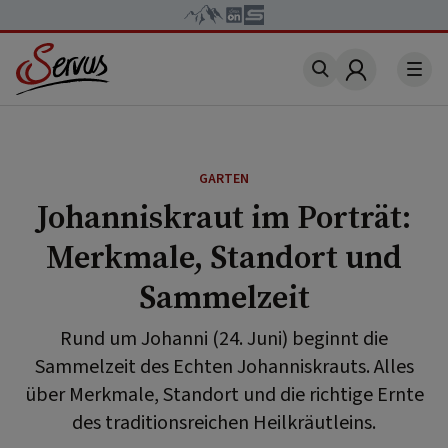
Account
GARTEN
Johanniskraut im Porträt:
Merkmale, Standort und
Sammelzeit
Rund um Johanni (24. Juni) beginnt die
Sammelzeit des Echten Johanniskrauts. Alles
über Merkmale, Standort und die richtige Ernte
des traditionsreichen Heilkräutleins.