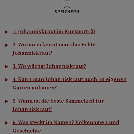
SPEICHERN
1. Johanniskraut im Kurzporträt
2. Woran erkennt man das Echte
Johanniskraut?
3. Wo wächst Johanniskraut?
4. Kann man Johanniskraut auch im eigenen
Garten anbauen?
5. Wann ist die beste Sammelzeit für
Johanniskraut?
6. Was steckt im Namen? Volksnamen und
Geschichte