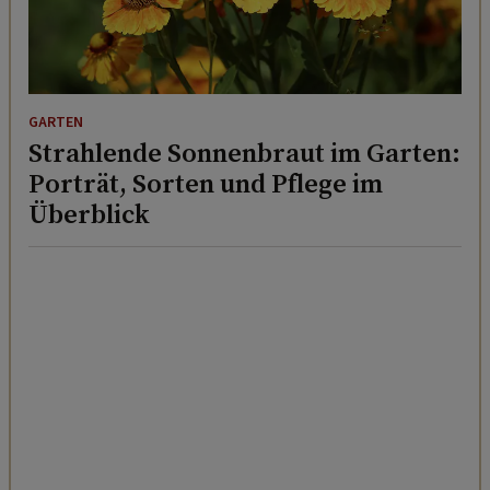
GARTEN
Strahlende Sonnenbraut im Garten:
Porträt, Sorten und Pflege im
Überblick