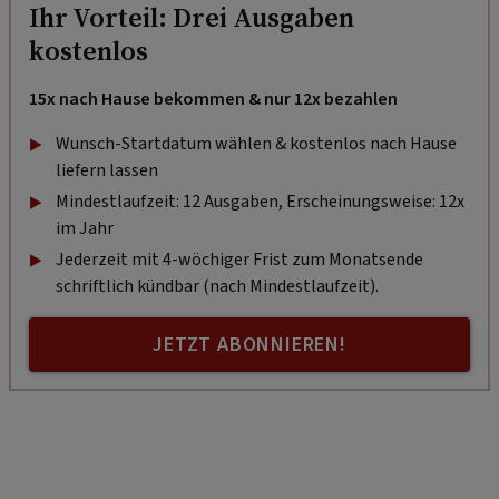
Ihr Vorteil: Drei Ausgaben
kostenlos
15x nach Hause bekommen & nur 12x bezahlen
Wunsch-Startdatum wählen & kostenlos nach Hause
liefern lassen
Mindestlaufzeit: 12 Ausgaben, Erscheinungsweise: 12x
im Jahr
Jederzeit mit 4-wöchiger Frist zum Monatsende
schriftlich kündbar (nach Mindestlaufzeit).
JETZT ABONNIEREN!