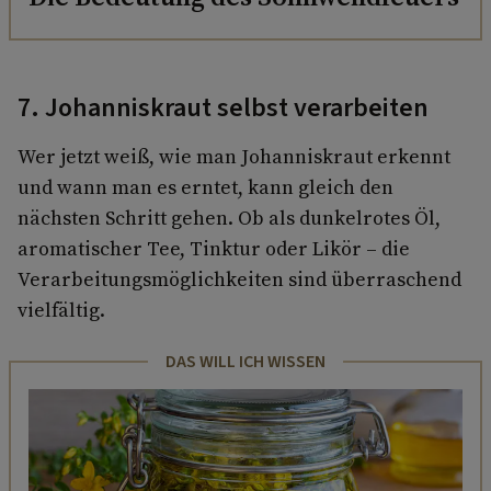
7. Johanniskraut selbst verarbeiten
Wer jetzt weiß, wie man Johanniskraut erkennt
und wann man es erntet, kann gleich den
nächsten Schritt gehen. Ob als dunkelrotes Öl,
aromatischer Tee, Tinktur oder Likör – die
Verarbeitungsmöglichkeiten sind überraschend
vielfältig.
DAS WILL ICH WISSEN