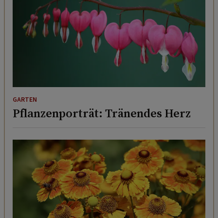
GARTEN
Pflanzenporträt: Tränendes Herz