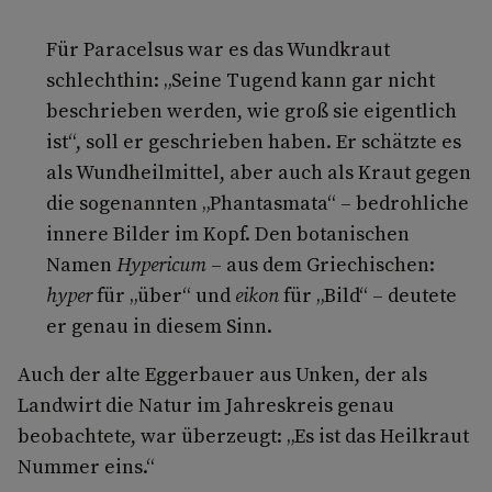
Für Paracelsus war es das Wundkraut
schlechthin: „Seine Tugend kann gar nicht
beschrieben werden, wie groß sie eigentlich
ist“, soll er geschrieben haben. Er schätzte es
als Wundheilmittel, aber auch als Kraut gegen
die sogenannten „Phantasmata“ – bedrohliche
innere Bilder im Kopf. Den botanischen
Namen
Hypericum
– aus dem Griechischen:
hyper
für „über“ und
eikon
für „Bild“ – deutete
er genau in diesem Sinn.
Auch der alte Eggerbauer aus Unken, der als
Landwirt die Natur im Jahreskreis genau
beobachtete, war überzeugt: „Es ist das Heilkraut
Nummer eins.“