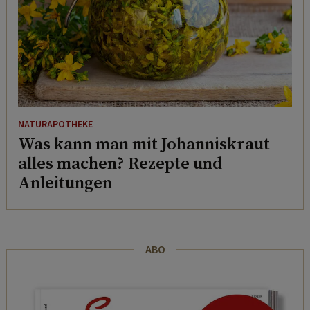
NATURAPOTHEKE
Was kann man mit Johanniskraut
alles machen? Rezepte und
Anleitungen
ABO