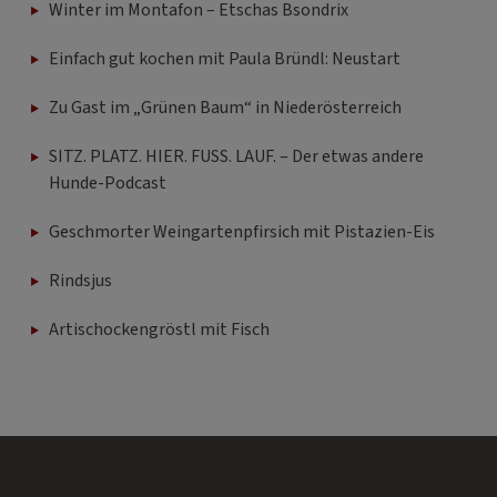
Einfach gut kochen mit Paula Bründl: Neustart
Zu Gast im „Grünen Baum“ in Niederösterreich
SITZ. PLATZ. HIER. FUSS. LAUF. – Der etwas andere
Hunde-Podcast
Geschmorter Weingartenpfirsich mit Pistazien-Eis
Rindsjus
Artischockengröstl mit Fisch