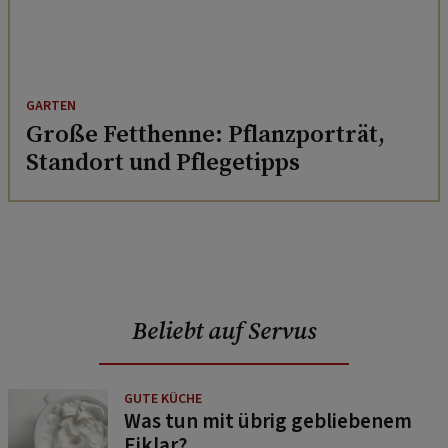
GARTEN
Große Fetthenne: Pflanzporträt,
Standort und Pflegetipps
Beliebt auf Servus
GUTE KÜCHE
Was tun mit übrig gebliebenem
Eiklar?