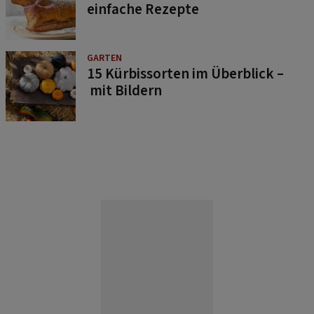
GARTEN
15 Kürbissorten im Überblick –
mit Bildern