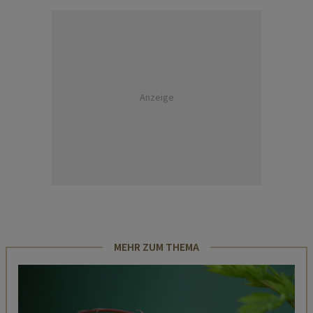
Anzeige
MEHR ZUM THEMA