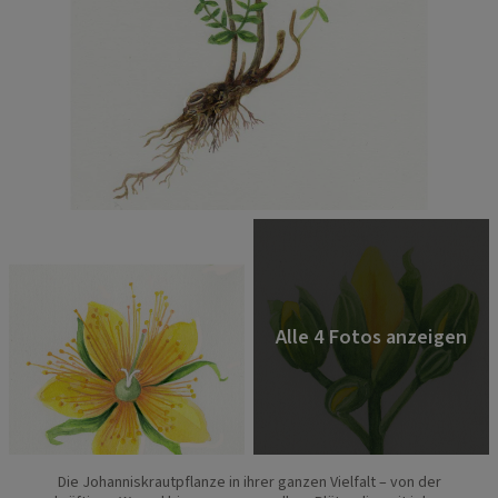
Die Johanniskrautpflanze in ihrer ganzen Vielfalt – von der