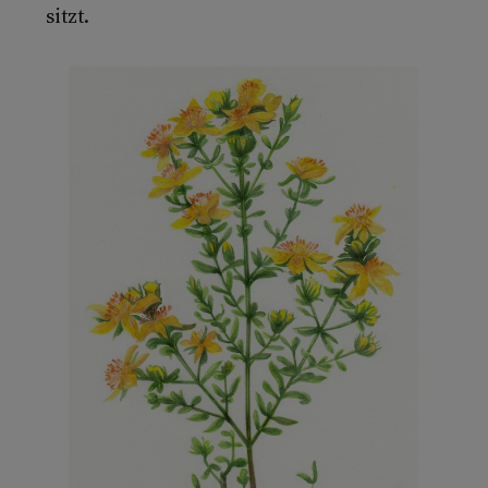
sitzt.