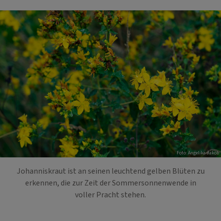
Foto: Angelika Jakob
Johanniskraut ist an seinen leuchtend gelben Blüten zu
erkennen, die zur Zeit der Sommersonnenwende in
voller Pracht stehen.