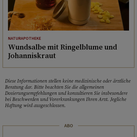
NATURAPOTHEKE
Wundsalbe mit Ringelblume und
Johanniskraut
Diese Informationen stellen keine medizinische oder ärztliche
Beratung dar. Bitte beachten Sie die allgemeinen
Dosierungsempfehlungen und konsultieren Sie insbesondere
bei Beschwerden und Vorerkrankungen Ihren Arzt. Jegliche
Haftung wird ausgeschlossen.
ABO