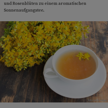
und Rosenblüten zu einem aromatischen
Sonnenaufgangstee.
Foto: Getty Images