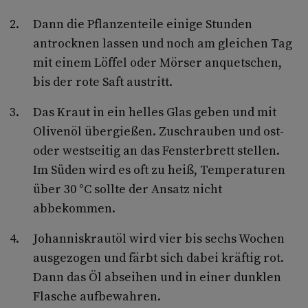
Dann die Pflanzenteile einige Stunden
antrocknen lassen und noch am gleichen Tag
mit einem Löffel oder Mörser anquetschen,
bis der rote Saft austritt.
Das Kraut in ein helles Glas geben und mit
Olivenöl übergießen. Zuschrauben und ost-
oder westseitig an das Fensterbrett stellen.
Im Süden wird es oft zu heiß, Temperaturen
über 30 °C sollte der Ansatz nicht
abbekommen.
Johanniskrautöl wird vier bis sechs Wochen
ausgezogen und färbt sich dabei kräftig rot.
Dann das Öl abseihen und in einer dunklen
Flasche aufbewahren.