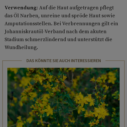
Verwendung:
Auf die Haut aufgetragen pflegt
das Öl Narben, unreine und spröde Haut sowie
Amputationsstellen. Bei Verbrennungen gilt ein
Johanniskrautöl-Verband nach dem akuten
Stadium schmerzlindernd und unterstützt die
Wundheilung.
DAS KÖNNTE SIE AUCH INTERESSIEREN