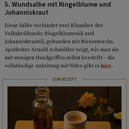
5. Wundsalbe mit Ringelblume und
Johanniskraut
Diese Salbe verbindet zwei Klassiker der
Volksheilkunde: Ringelblumenöl und
Johanniskrautöl, gebunden mit Bienenwachs.
Apotheker Arnold Achmüller zeigt, wie man sie
mit wenigen Handgriffen selbst herstellt – die
vollständige Anleitung mit Video gibt es
hier
.
ZUM REZEPT