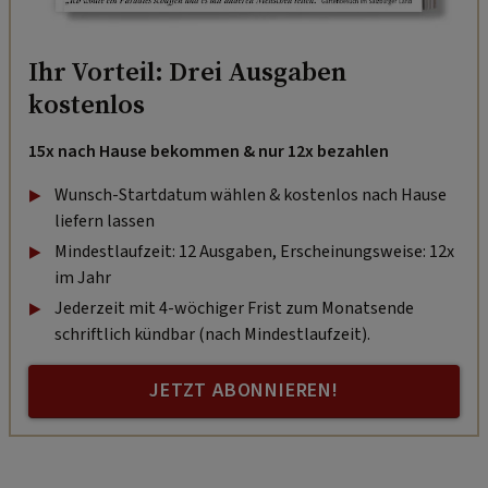
Ihr Vorteil: Drei Ausgaben
kostenlos
15x nach Hause bekommen & nur 12x bezahlen
Wunsch-Startdatum wählen & kostenlos nach Hause
liefern lassen
Mindestlaufzeit: 12 Ausgaben, Erscheinungsweise: 12x
im Jahr
Jederzeit mit 4-wöchiger Frist zum Monatsende
schriftlich kündbar (nach Mindestlaufzeit).
JETZT ABONNIEREN!