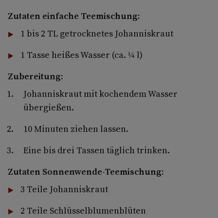
Zutaten einfache Teemischung:
1 bis 2 TL getrocknetes Johanniskraut
1 Tasse heißes Wasser (ca. ¼ l)
Zubereitung:
Johanniskraut mit kochendem Wasser
übergießen.
10 Minuten ziehen lassen.
Eine bis drei Tassen täglich trinken.
Zutaten Sonnenwende-Teemischung:
3 Teile Johanniskraut
2 Teile Schlüsselblumenblüten