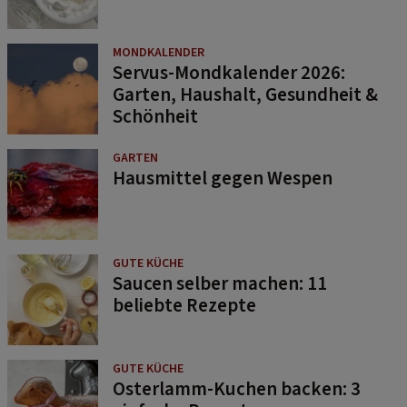
MONDKALENDER
Servus-Mondkalender 2026:
Garten, Haushalt, Gesundheit &
Schönheit
GARTEN
Hausmittel gegen Wespen
GUTE KÜCHE
Saucen selber machen: 11
beliebte Rezepte
GUTE KÜCHE
Osterlamm-Kuchen backen: 3