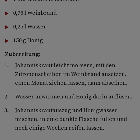
0,75 l Weinbrand
0,25 l Wasser
150 g Honig
Zubereitung:
Johanniskraut leicht mörsern, mit den
Zitronenscheiben im Weinbrand ansetzen,
einen Monat ziehen lassen, dann abseihen.
Wasser anwärmen und Honig darin auflösen.
Johanniskrautauszug und Honigwasser
mischen, in eine dunkle Flasche füllen und
noch einige Wochen reifen lassen.