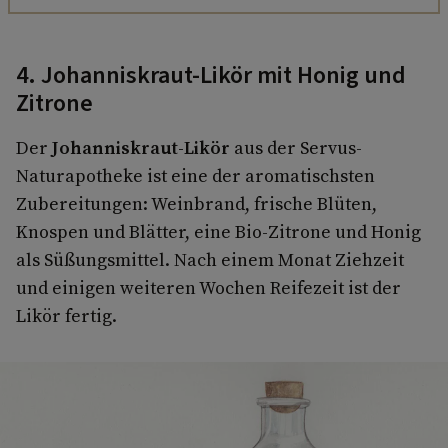
4. Johanniskraut-Likör mit Honig und
Zitrone
Der
Johanniskraut-Likör
aus der Servus-
Naturapotheke ist eine der aromatischsten
Zubereitungen: Weinbrand, frische Blüten,
Knospen und Blätter, eine Bio-Zitrone und Honig
als Süßungsmittel. Nach einem Monat Ziehzeit
und einigen weiteren Wochen Reifezeit ist der
Likör fertig.