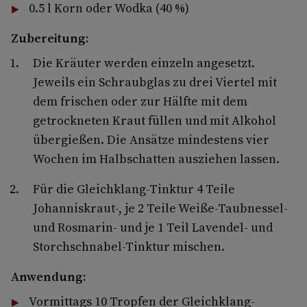
0.5 l Korn oder Wodka (40 %)
Zubereitung:
Die Kräuter werden einzeln angesetzt.
Jeweils ein Schraubglas zu drei Viertel mit
dem frischen oder zur Hälfte mit dem
getrockneten Kraut füllen und mit Alkohol
übergießen. Die Ansätze mindestens vier
Wochen im Halbschatten ausziehen lassen.
Für die Gleichklang-Tinktur 4 Teile
Johanniskraut-, je 2 Teile Weiße-Taubnessel-
und Rosmarin- und je 1 Teil Lavendel- und
Storchschnabel-Tinktur mischen.
Anwendung:
Vormittags 10 Tropfen der Gleichklang-