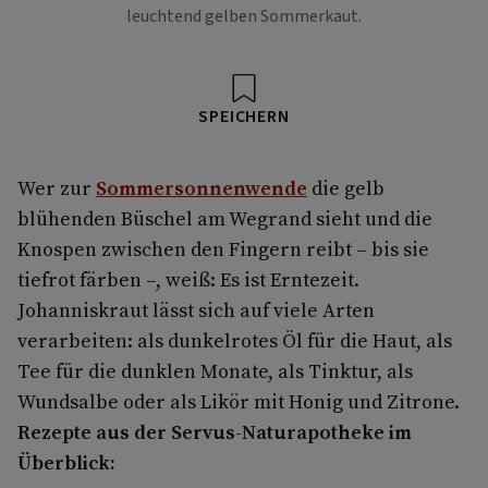
leuchtend gelben Sommerkaut.
SPEICHERN
Wer zur
Sommersonnenwende
die gelb
blühenden Büschel am Wegrand sieht und die
Knospen zwischen den Fingern reibt – bis sie
tiefrot färben –, weiß: Es ist Erntezeit.
Johanniskraut lässt sich auf viele Arten
verarbeiten: als dunkelrotes Öl für die Haut, als
Tee für die dunklen Monate, als Tinktur, als
Wundsalbe oder als Likör mit Honig und Zitrone.
Rezepte aus der Servus-Naturapotheke im
Überblick: