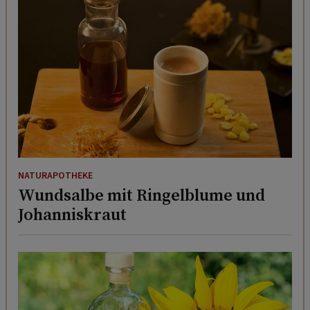
NATURAPOTHEKE
Wundsalbe mit Ringelblume und
Johanniskraut