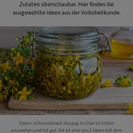
Zutaten überschaubar. Hier finden Sie
ausgewählte Ideen aus der Volksheilkunde.
Foto: Getty Images
Dieser Johanniskraut-Auszug im Glas ist schön
anzusehen und tut gut. Sie ist eine von 5 Ideen mit dem