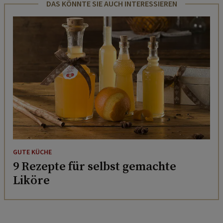
DAS KÖNNTE SIE AUCH INTERESSIEREN
GUTE KÜCHE
9 Rezepte für selbst gemachte
Liköre