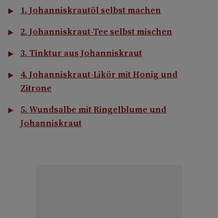
1. Johanniskrautöl selbst machen
2. Johanniskraut-Tee selbst mischen
3. Tinktur aus Johanniskraut
4. Johanniskraut-Likör mit Honig und
Zitrone
5. Wundsalbe mit Ringelblume und
Johanniskraut