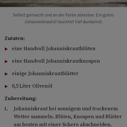
Foto: Raphael Gabauer
Selbst gemacht und an der Farbe ablesbar: Ein gutes
Johanniskrautöl leuchtet tief dunkelrot.
Zutaten:
eine Handvoll Johanniskrautblüten
eine Handvoll Johanniskrautknospen
einige Johanniskrautblätter
0,5 Liter Olivenöl
Zubereitung:
Johanniskraut bei sonnigem und trockenem
Wetter sammeln. Blüten, Knospen und Blätter
am besten mit einer Schere abschneiden.