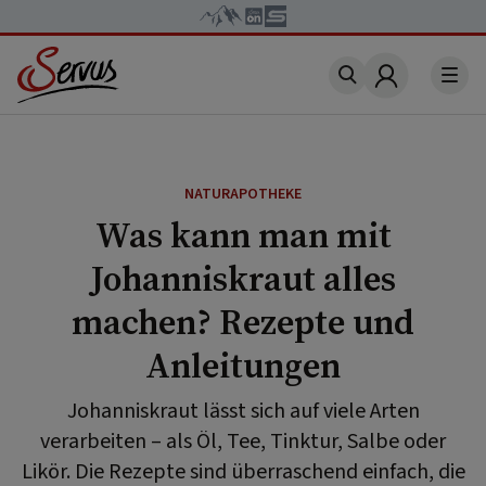
Account
NATURAPOTHEKE
Was kann man mit
Johanniskraut alles
machen? Rezepte und
Anleitungen
Johanniskraut lässt sich auf viele Arten
verarbeiten – als Öl, Tee, Tinktur, Salbe oder
Likör. Die Rezepte sind überraschend einfach, die