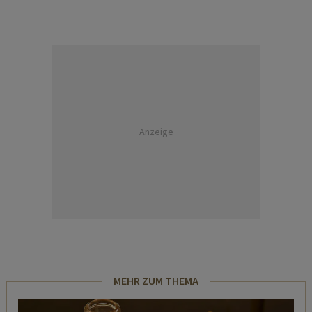
Anzeige
MEHR ZUM THEMA