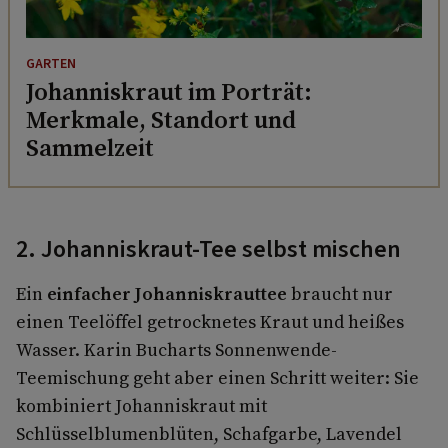
GARTEN
Johanniskraut im Porträt:
Merkmale, Standort und
Sammelzeit
2. Johanniskraut-Tee selbst mischen
Ein
einfacher Johanniskrauttee
braucht nur
einen Teelöffel getrocknetes Kraut und heißes
Wasser. Karin Bucharts Sonnenwende-
Teemischung geht aber einen Schritt weiter: Sie
kombiniert Johanniskraut mit
Schlüsselblumenblüten, Schafgarbe, Lavendel