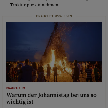
Tinktur pur einnehmen.
BRAUCHTUMSWISSEN
BRAUCHTUM
Warum der Johannistag bei uns so
wichtig ist