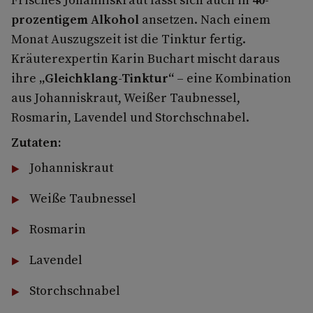
prozentigem Alkohol
ansetzen. Nach einem
Monat Auszugszeit ist die Tinktur fertig.
Kräuterexpertin Karin Buchart mischt daraus
ihre
„Gleichklang-Tinktur“
– eine Kombination
aus Johanniskraut, Weißer Taubnessel,
Rosmarin, Lavendel und Storchschnabel.
Zutaten:
Johanniskraut
Weiße Taubnessel
Rosmarin
Lavendel
Storchschnabel