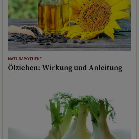
NATURAPOTHEKE
Ölziehen: Wirkung und Anleitung