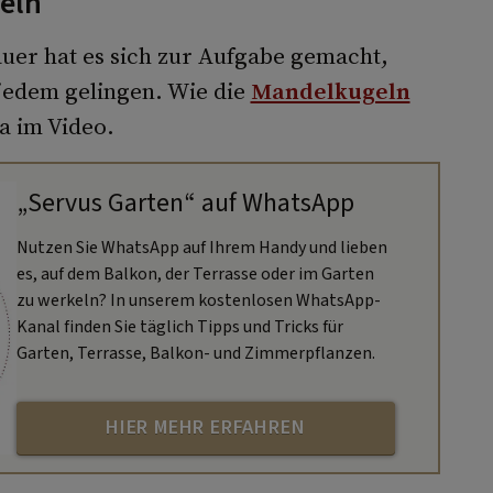
eln
uer hat es sich zur Aufgabe gemacht,
 jedem gelingen. Wie die
Mandelkugeln
a im Video.
„Servus Garten“ auf WhatsApp
Nutzen Sie WhatsApp auf Ihrem Handy und lieben
es, auf dem Balkon, der Terrasse oder im Garten
zu werkeln? In unserem kostenlosen WhatsApp-
Kanal finden Sie täglich Tipps und Tricks für
Garten, Terrasse, Balkon- und Zimmerpflanzen.
HIER MEHR ERFAHREN