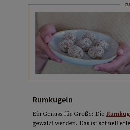
ZU
Rumkugeln
Ein Genuss für Große: Die
Rumkug
gewälzt werden. Das ist schnell erl