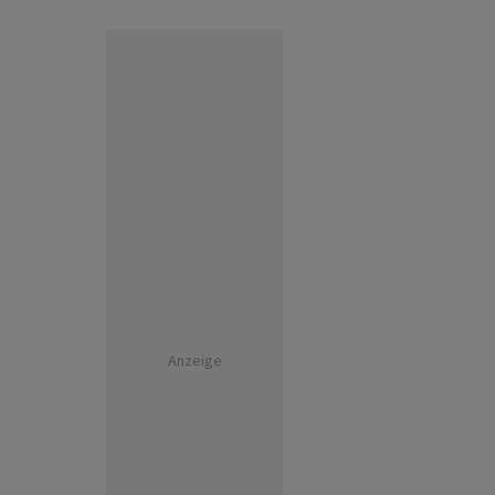
Anzeige