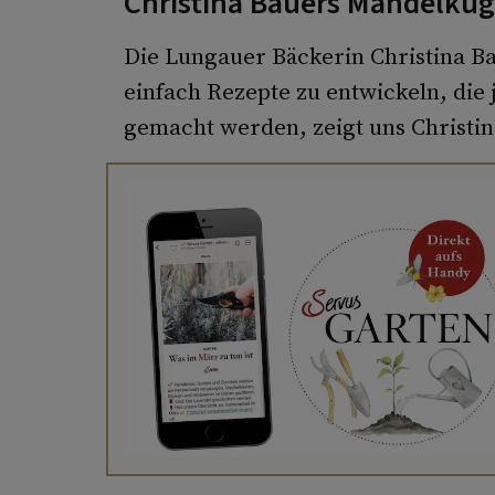
Christina Bauers Mandelkug
Die Lungauer Bäckerin Christina Ba
einfach Rezepte zu entwickeln, die
gemacht werden, zeigt uns Christin