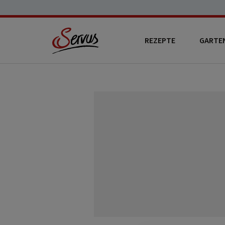
REZEPTE
GARTE