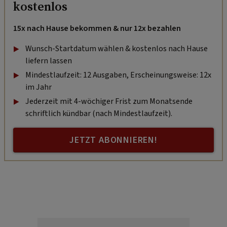
kostenlos
15x nach Hause bekommen & nur 12x bezahlen
Wunsch-Startdatum wählen & kostenlos nach Hause
liefern lassen
Mindestlaufzeit: 12 Ausgaben, Erscheinungsweise: 12x
im Jahr
Jederzeit mit 4-wöchiger Frist zum Monatsende
schriftlich kündbar (nach Mindestlaufzeit).
JETZT ABONNIEREN!