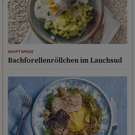
HAUPTSPEISE
Bachforellenröllchen im Lauchsud