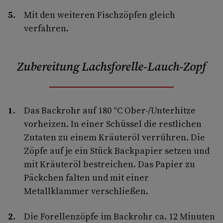
Mit den weiteren Fischzöpfen gleich
verfahren.
Zubereitung Lachsforelle-Lauch-Zopf
Das Backrohr auf 180 °C Ober-/Unterhitze
vorheizen. In einer Schüssel die restlichen
Zutaten zu einem Kräuteröl verrühren. Die
Zöpfe auf je ein Stück Backpapier setzen und
mit Kräuteröl bestreichen. Das Papier zu
Päckchen falten und mit einer
Metallklammer verschließen.
Die Forellenzöpfe im Backrohr ca. 12 Minuten