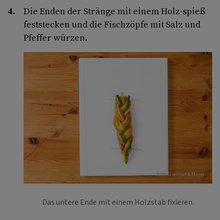
Die Enden der Stränge mit einem Holz-spieß
feststecken und die Fischzöpfe mit Salz und
Pfeffer würzen.
Foto: Eisenhut & Mayer
Das untere Ende mit einem Holzstab fixieren.