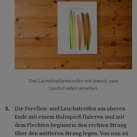
Foto: Eisenhut & Mayer
Drei Lachsforellenstreifen mit jeweils zwei
Lauchstreifen versehen.
Die Forellen- und Lauchstreifen am oberen
Ende mit einem Holzspieß fixieren und mit
dem Flechten beginnen: den rechten Strang
über den mittleren Strang legen. Von nun an