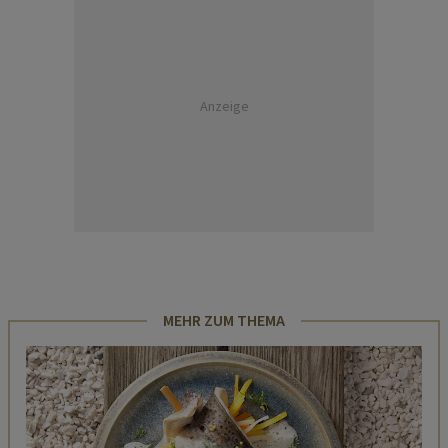
Anzeige
MEHR ZUM THEMA