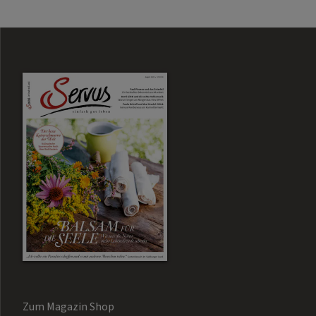
Zum Magazin Shop