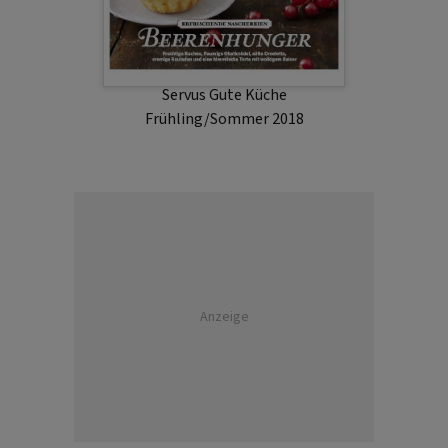
Servus Gute Küche
Frühling/Sommer 2018
Anzeige