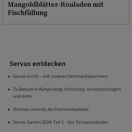
Mangoldblätter-Rouladen mit
Fischfüllung
Servus entdecken
Servus kocht – mit unseren Seminarbäuerinnen
Zu Besuch in Ruhpolding: Hoteltipp, Veranstaltungen
und mehr
Herman Jamnik, der Harmonikabauer
Servus Garten 2024: Teil 1 - Der Terrassenboden