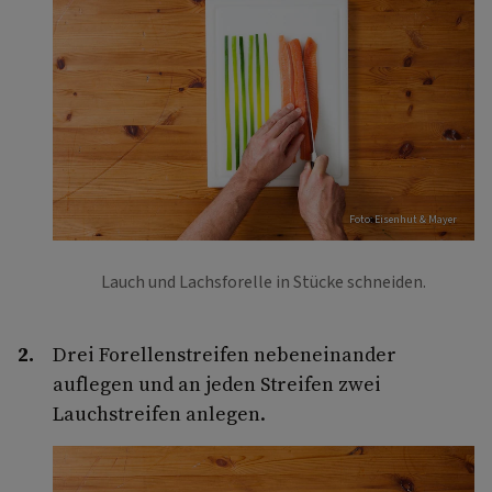
Foto: Eisenhut & Mayer
Lauch und Lachsforelle in Stücke schneiden.
Drei Forellenstreifen nebeneinander
auflegen und an jeden Streifen zwei
Lauchstreifen anlegen.