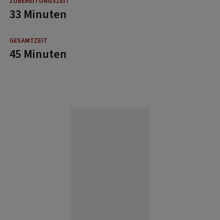
33 Minuten
45 Minuten