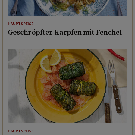
HAUPTSPEISE
Geschröpfter Karpfen mit Fenchel
HAUPTSPEISE