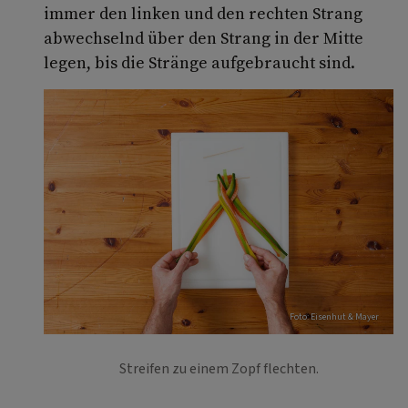
immer den linken und den rechten Strang
abwechselnd über den Strang in der Mitte
legen, bis die Stränge aufgebraucht sind.
Foto: Eisenhut & Mayer
Streifen zu einem Zopf flechten.