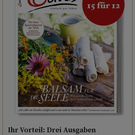
Ihr Vorteil: Drei Ausgaben