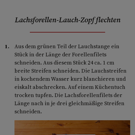
Lachsforellen-Lauch-Zopf flechten
Aus dem grünen Teil der Lauchstange ein
Stück in der Länge der Forellenfilets
schneiden. Aus diesem Stück 24 ca. 1 cm
breite Streifen schneiden. Die Lauchstreifen
in kochendem Wasser kurz blanchieren und
eiskalt abschrecken. Auf einem Küchentuch
trocken tupfen. Die Lachsforellenfilets der
Länge nach in je drei gleichmäßige Streifen
schneiden.