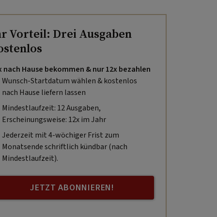
hr Vorteil: Drei Ausgaben
ostenlos
x nach Hause bekommen & nur 12x bezahlen
Wunsch-Startdatum wählen & kostenlos
nach Hause liefern lassen
Mindestlaufzeit: 12 Ausgaben,
Erscheinungsweise: 12x im Jahr
Jederzeit mit 4-wöchiger Frist zum
Monatsende schriftlich kündbar (nach
Mindestlaufzeit).
JETZT ABONNIEREN!