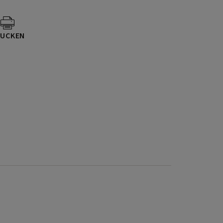
UCKEN