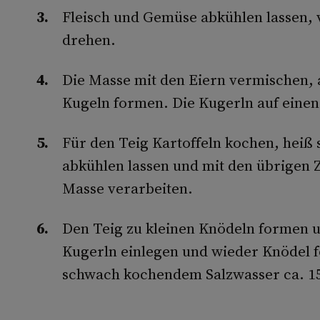
Fleisch und Gemüse abkühlen lassen,
drehen.
Die Masse mit den Eiern vermischen,
Kugeln formen. Die Kugerln auf einen 
Für den Teig Kartoffeln kochen, heiß 
abkühlen lassen und mit den übrigen 
Masse verarbeiten.
Den Teig zu kleinen Knödeln formen u
Kugerln einlegen und wieder Knödel 
schwach kochendem Salzwasser ca. 15