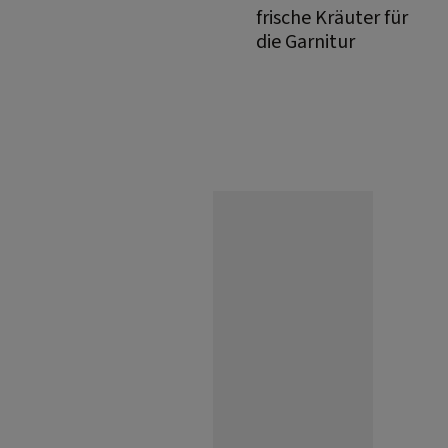
frische Kräuter für
die Garnitur