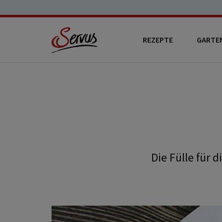
REZEPTE
GARTE
Die Fülle für 