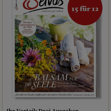
Ihr Vorteil: Drei Ausgaben