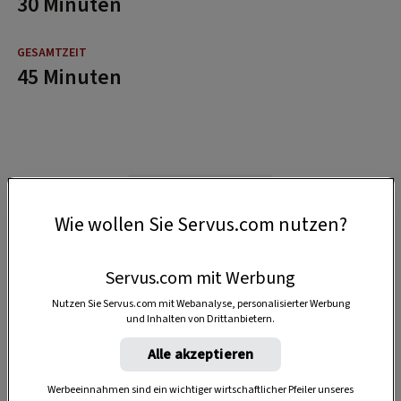
30 Minuten
45 Minuten
Wie wollen Sie Servus.com nutzen?
Servus.com mit Werbung
Nutzen Sie Servus.com mit Webanalyse, personalisierter Werbung
und Inhalten von Drittanbietern.
Alle akzeptieren
Werbeeinnahmen sind ein wichtiger wirtschaftlicher Pfeiler unseres