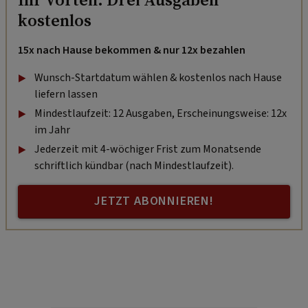
kostenlos
15x nach Hause bekommen & nur 12x bezahlen
Wunsch-Startdatum wählen & kostenlos nach Hause
liefern lassen
Mindestlaufzeit: 12 Ausgaben, Erscheinungsweise: 12x
im Jahr
Jederzeit mit 4-wöchiger Frist zum Monatsende
schriftlich kündbar (nach Mindestlaufzeit).
JETZT ABONNIEREN!