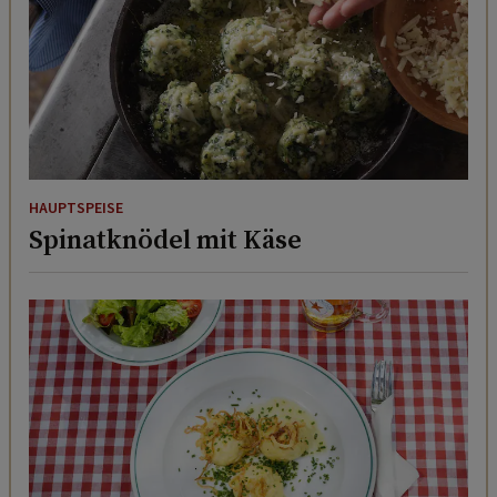
HAUPTSPEISE
Spinatknödel mit Käse