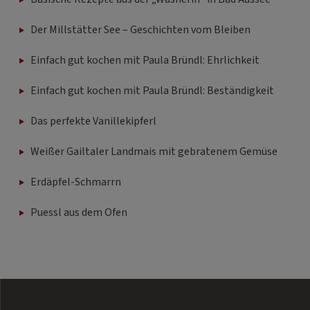
Der Millstätter See – Geschichten vom Bleiben
Einfach gut kochen mit Paula Bründl: Ehrlichkeit
Einfach gut kochen mit Paula Bründl: Beständigkeit
Das perfekte Vanillekipferl
Weißer Gailtaler Landmais mit gebratenem Gemüse
Erdäpfel-Schmarrn
Puessl aus dem Ofen