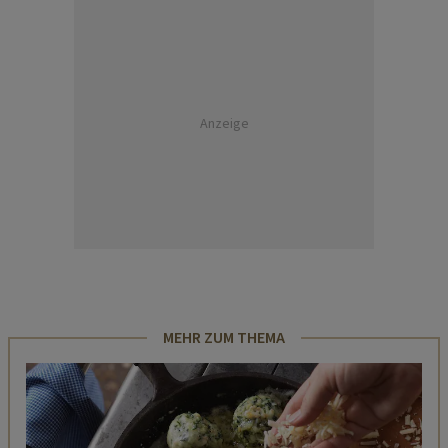
Anzeige
MEHR ZUM THEMA