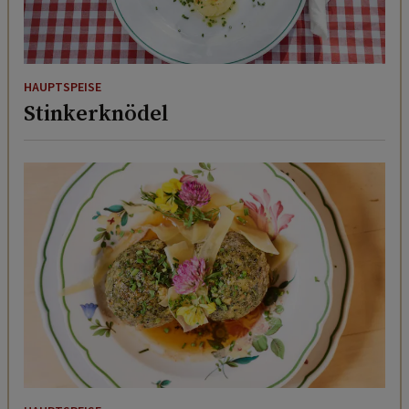
HAUPTSPEISE
Stinkerknödel