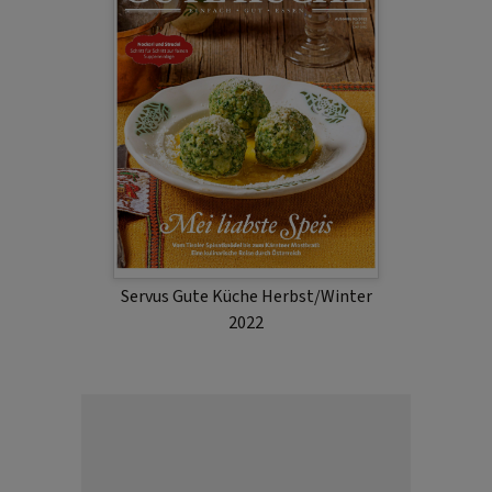
Servus Gute Küche Herbst/Winter
2022