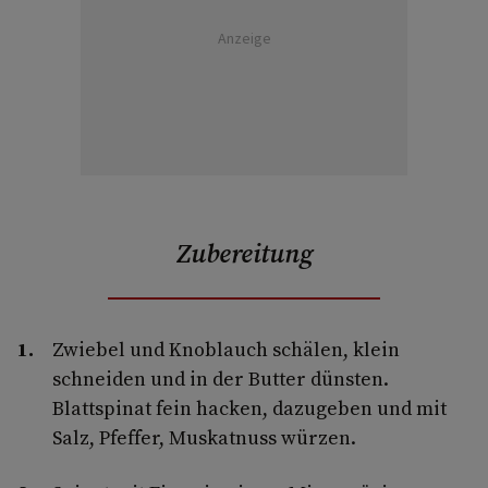
Anzeige
Zubereitung
Zwiebel und Knoblauch schälen, klein
schneiden und in der Butter dünsten.
Blattspinat fein hacken, dazugeben und mit
Salz, Pfeffer, Muskatnuss würzen.