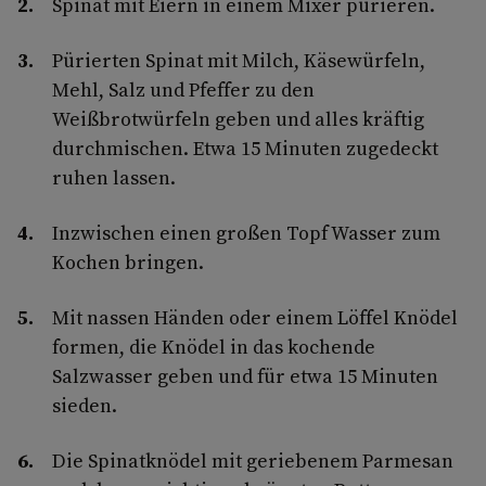
Spinat mit Eiern in einem Mixer pürieren.
Pürierten Spinat mit Milch, Käsewürfeln,
Mehl, Salz und Pfeffer zu den
Weißbrotwürfeln geben und alles kräftig
durchmischen. Etwa 15 Minuten zugedeckt
ruhen lassen.
Inzwischen einen großen Topf Wasser zum
Kochen bringen.
Mit nassen Händen oder einem Löffel Knödel
formen, die Knödel in das kochende
Salzwasser geben und für etwa 15 Minuten
sieden.
Die Spinatknödel mit geriebenem Parmesan