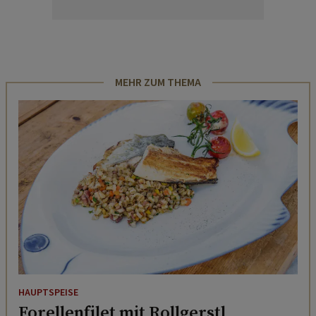
MEHR ZUM THEMA
HAUPTSPEISE
Forellenfilet mit Rollgerstl