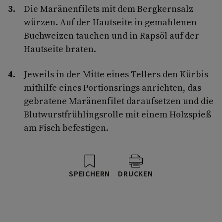
Die Maränenfilets mit dem Bergkernsalz
würzen. Auf der Hautseite in gemahlenen
Buchweizen tauchen und in Rapsöl auf der
Hautseite braten.
Jeweils in der Mitte eines Tellers den Kürbis
mithilfe eines Portionsrings anrichten, das
gebratene Maränenfilet daraufsetzen und die
Blutwurstfrühlingsrolle mit einem Holzspieß
am Fisch befestigen.
SPEICHERN
DRUCKEN