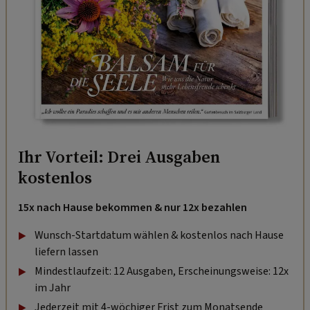
Ihr Vorteil: Drei Ausgaben
kostenlos
15x nach Hause bekommen & nur 12x bezahlen
Wunsch-Startdatum wählen & kostenlos nach Hause
liefern lassen
Mindestlaufzeit: 12 Ausgaben, Erscheinungsweise: 12x
im Jahr
Jederzeit mit 4-wöchiger Frist zum Monatsende