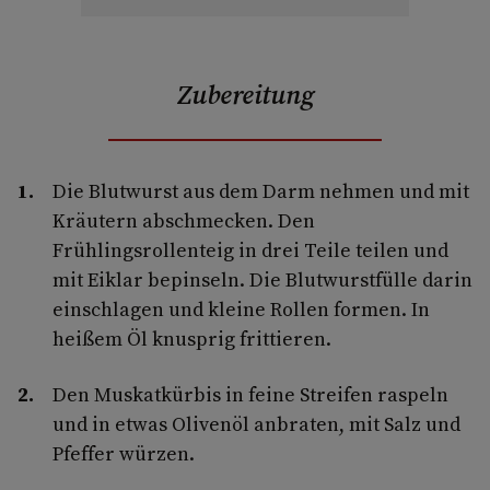
Zubereitung
Die Blutwurst aus dem Darm nehmen und mit
Kräutern abschmecken. Den
Frühlingsrollenteig in drei Teile teilen und
mit Eiklar bepinseln. Die Blutwurstfülle darin
einschlagen und kleine Rollen formen. In
heißem Öl knusprig frittieren.
Den Muskatkürbis in feine Streifen raspeln
und in etwas Olivenöl anbraten, mit Salz und
Pfeffer würzen.