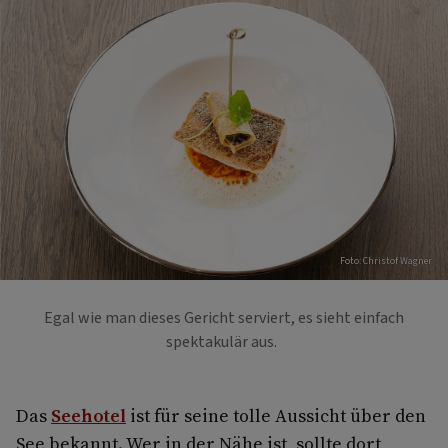
Foto: Christof Wagner
Egal wie man dieses Gericht serviert, es sieht einfach
spektakulär aus.
Das
Seehotel
ist für seine tolle Aussicht über den
See bekannt. Wer in der Nähe ist, sollte dort