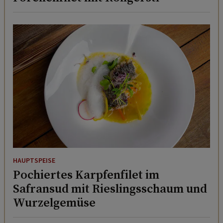
HAUPTSPEISE
Pochiertes Karpfenfilet im
Safransud mit Rieslingsschaum und
Wurzelgemüse