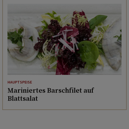
HAUPTSPEISE
Mariniertes Barschfilet auf
Blattsalat