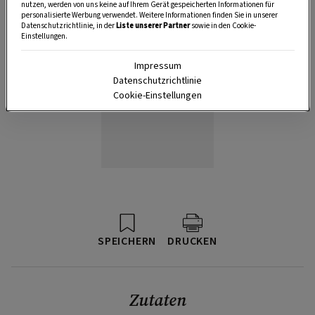
nutzen, werden von uns keine auf Ihrem Gerät gespeicherten Informationen für
personalisierte Werbung verwendet. Weitere Informationen finden Sie in unserer
Datenschutzrichtlinie, in der
Liste unserer Partner
sowie in den Cookie-
Einstellungen.
Impressum
Datenschutzrichtlinie
Cookie-Einstellungen
SPEICHERN
DRUCKEN
Zutaten