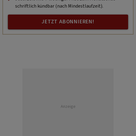
schriftlich kündbar (nach Mindestlaufzeit).
JETZT ABONNIEREN!
Anzeige