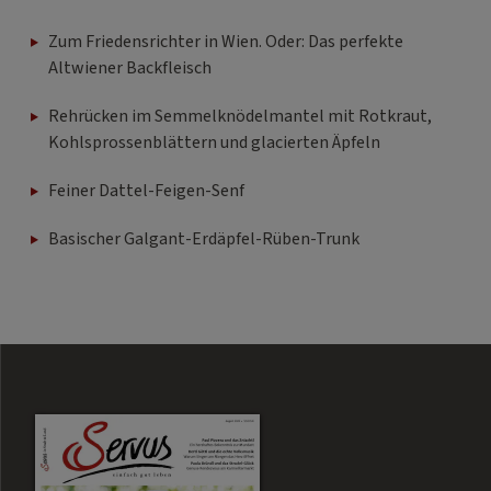
Zum Friedensrichter in Wien. Oder: Das perfekte
Altwiener Backfleisch
Rehrücken im Semmelknödelmantel mit Rotkraut,
Kohlsprossenblättern und glacierten Äpfeln
Feiner Dattel-Feigen-Senf
Basischer Galgant-Erdäpfel-Rüben-Trunk