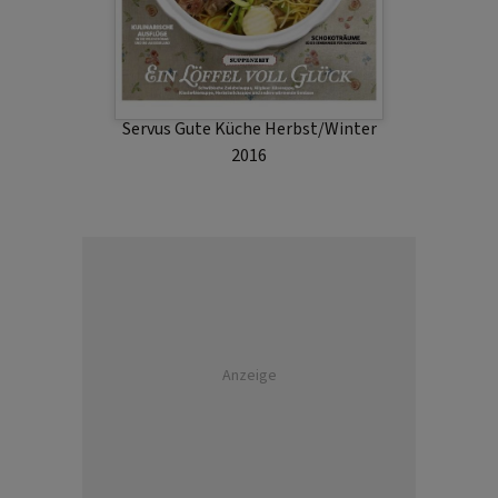
Servus Gute Küche Herbst/Winter
2016
Anzeige