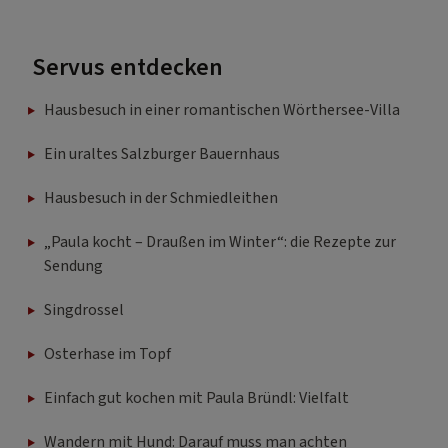
Servus entdecken
Hausbesuch in einer romantischen Wörthersee-Villa
Ein uraltes Salzburger Bauernhaus
Hausbesuch in der Schmiedleithen
„Paula kocht – Draußen im Winter“: die Rezepte zur
Sendung
Singdrossel
Osterhase im Topf
Einfach gut kochen mit Paula Bründl: Vielfalt
Wandern mit Hund: Darauf muss man achten