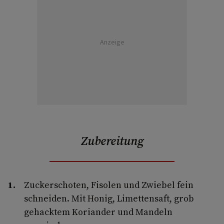
Anzeige
Zubereitung
Zuckerschoten, Fisolen und Zwiebel fein
schneiden. Mit Honig, Limettensaft, grob
gehacktem Koriander und Mandeln