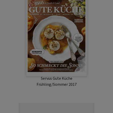
Servus Gute Küche
Frühling/Sommer 2017