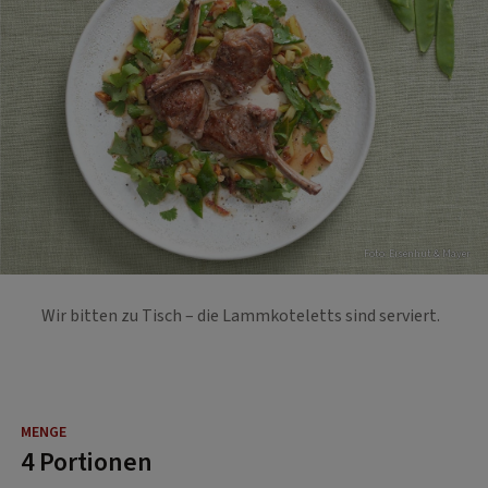
Foto: Eisenhut & Mayer
Wir bitten zu Tisch – die Lammkoteletts sind serviert.
4 Portionen