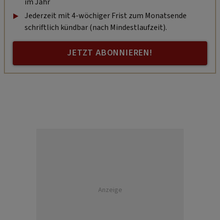
im Jahr
Jederzeit mit 4-wöchiger Frist zum Monatsende
schriftlich kündbar (nach Mindestlaufzeit).
JETZT ABONNIEREN!
Anzeige