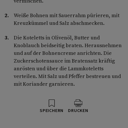
vermischen.
Weiße Bohnen mit Sauerrahm pürieren, mit
Kreuzkümmel und Salz abschmecken.
Die Koteletts in Olivenöl, Butter und
Knoblauch beidseitig braten. Herausnehmen
und auf der Bohnencreme anrichten. Die
Zuckerschotensauce im Bratensatz kräftig
anrösten und über die Lammkoteletts
verteilen. Mit Salz und Pfeffer bestreuen und
mit Koriander garnieren.
SPEICHERN
DRUCKEN