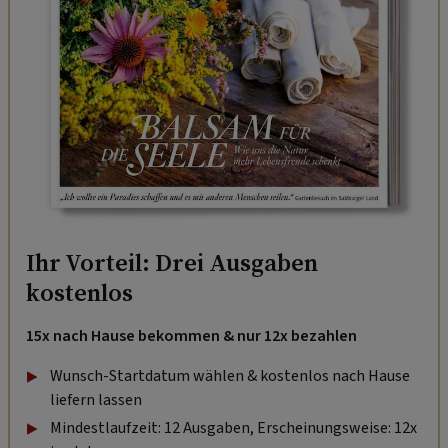
Ihr Vorteil: Drei Ausgaben
kostenlos
15x nach Hause bekommen & nur 12x bezahlen
Wunsch-Startdatum wählen & kostenlos nach Hause
liefern lassen
Mindestlaufzeit: 12 Ausgaben, Erscheinungsweise: 12x