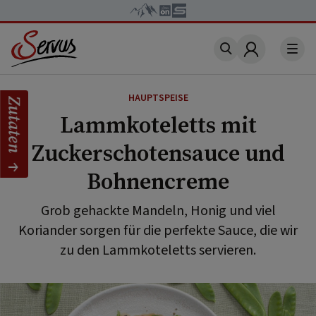
Account
HAUPTSPEISE
Zutaten
Lammkoteletts mit
Zuckerschotensauce und
Bohnencreme
Grob gehackte Mandeln, Honig und viel
Koriander sorgen für die perfekte Sauce, die wir
zu den Lammkoteletts servieren.