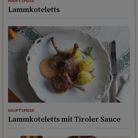
HAUPTSPEISE
Lammkoteletts
HAUPTSPEISE
Lammkoteletts mit Tiroler Sauce