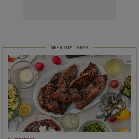
MEHR ZUM THEMA