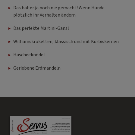
Das hat er ja noch nie gemacht! Wenn Hunde
plötzlich ihr Verhalten ändern
Das perfekte Martini-Gansl
Williamskroketten, klassisch und mit Kürbiskernen
Hascheeknödel
Geriebene Erdmandeln