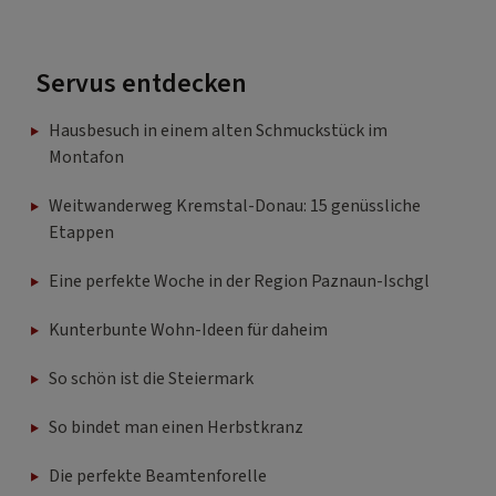
Servus entdecken
Hausbesuch in einem alten Schmuckstück im
Montafon
Weitwanderweg Kremstal-Donau: 15 genüssliche
Etappen
Eine perfekte Woche in der Region Paznaun-Ischgl
Kunterbunte Wohn-Ideen für daheim
So schön ist die Steiermark
So bindet man einen Herbstkranz
Die perfekte Beamtenforelle