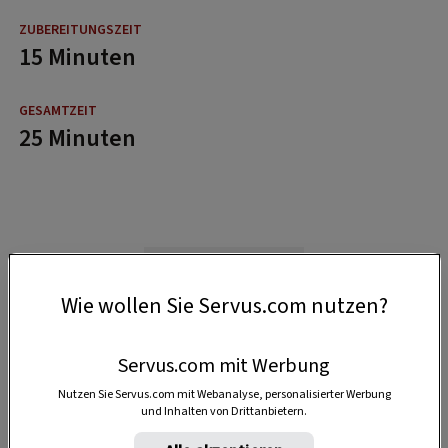
15 Minuten
25 Minuten
Wie wollen Sie Servus.com nutzen?
Servus.com mit Werbung
Nutzen Sie Servus.com mit Webanalyse, personalisierter Werbung
und Inhalten von Drittanbietern.