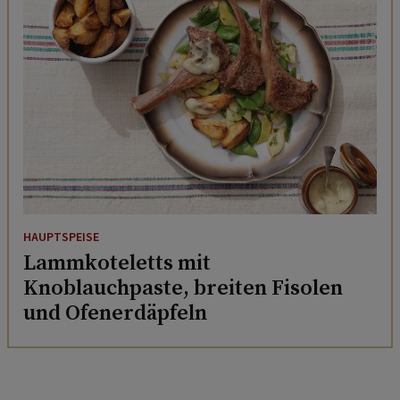
HAUPTSPEISE
Lammkoteletts mit
Knoblauchpaste, breiten Fisolen
und Ofenerdäpfeln