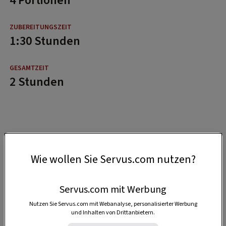
4 Portionen
1:30 Stunden
2 Stunden
Wie wollen Sie Servus.com nutzen?
Servus.com mit Werbung
Nutzen Sie Servus.com mit Webanalyse, personalisierter Werbung
und Inhalten von Drittanbietern.