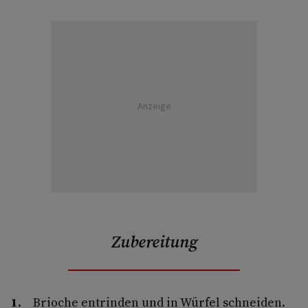
Anzeige
Zubereitung
Brioche entrinden und in Würfel schneiden.