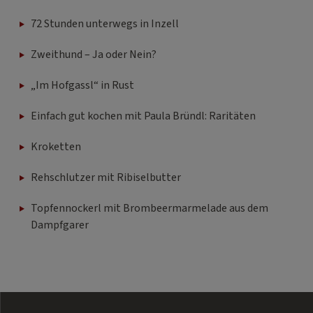
72 Stunden unterwegs in Inzell
Zweithund – Ja oder Nein?
„Im Hofgassl“ in Rust
Einfach gut kochen mit Paula Bründl: Raritäten
Kroketten
Rehschlutzer mit Ribiselbutter
Topfennockerl mit Brombeermarmelade aus dem
Dampfgarer