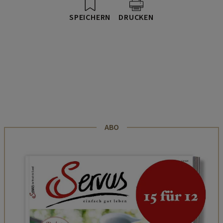
SPEICHERN
DRUCKEN
ABO