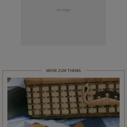
Anzeige
MEHR ZUM THEMA