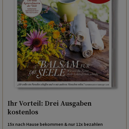
Ihr Vorteil: Drei Ausgaben
kostenlos
15x nach Hause bekommen & nur 12x bezahlen