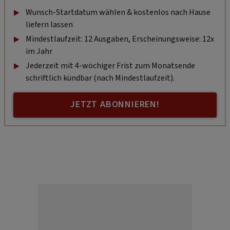
Wunsch-Startdatum wählen & kostenlos nach Hause
liefern lassen
Mindestlaufzeit: 12 Ausgaben, Erscheinungsweise: 12x
im Jahr
Jederzeit mit 4-wöchiger Frist zum Monatsende
schriftlich kündbar (nach Mindestlaufzeit).
JETZT ABONNIEREN!