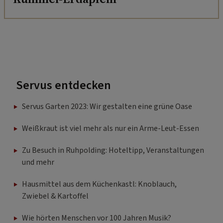
Servus entdecken
Servus Garten 2023: Wir gestalten eine grüne Oase
Weißkraut ist viel mehr als nur ein Arme-Leut-Essen
Zu Besuch in Ruhpolding: Hoteltipp, Veranstaltungen
und mehr
Hausmittel aus dem Küchenkastl: Knoblauch,
Zwiebel & Kartoffel
Wie hörten Menschen vor 100 Jahren Musik?