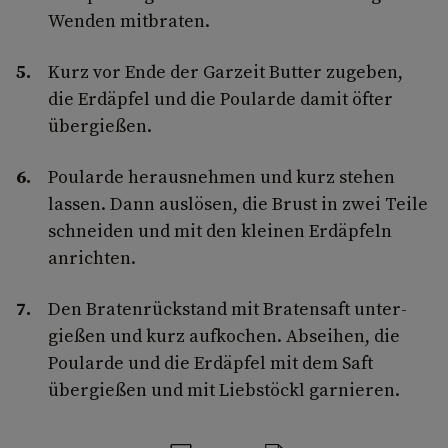
Wenden mitbraten.
Kurz vor Ende der Garzeit Butter zugeben,
die Erdäpfel und die Poularde damit öfter
übergießen.
Poularde herausnehmen und kurz stehen
lassen. Dann auslösen, die Brust in zwei Teile
schneiden und mit den kleinen Erd­äpfeln
anrichten.
Den Bratenrückstand mit Bratensaft unter­
gießen und kurz aufkochen. Abseihen, die
Poularde und die Erdäpfel mit dem Saft
übergießen und mit Liebstöckl garnieren.