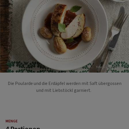
Foto: Eisenhut & Mayer
Die Poularde und die Erdäpfel werden mit Saft übergossen
und mit Liebstöckl garniert.