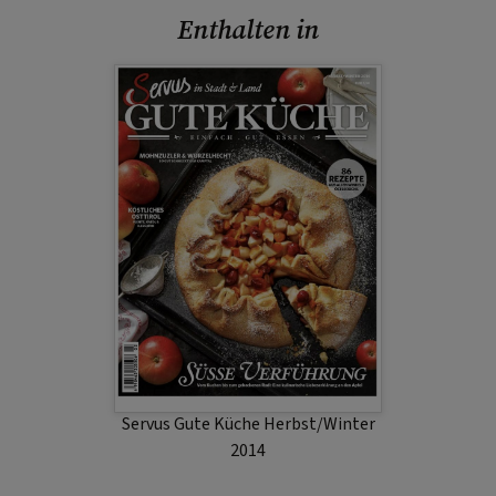
Enthalten in
Servus Gute Küche Herbst/Winter
2014