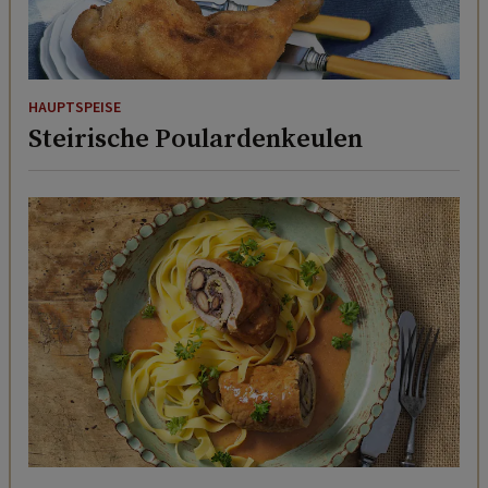
HAUPTSPEISE
Steirische Poulardenkeulen