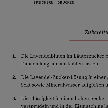
SPEICHERN
DRUCKEN
Zubereit
Die Lavendelblüten im Läuterzucker 
Danach langsam auskühlen lassen.
Die Lavendel-Zucker-Lösung in einer 
Sekt sowie Mineralwasser aufgießen u
Die Flüssigkeit in einen hohen Becher
versprudeln und in der Eismaschine l