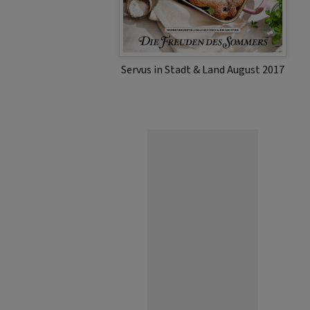
Servus in Stadt & Land August 2017