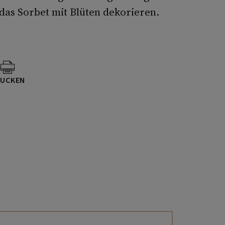
das Sorbet mit Blüten dekorieren.
UCKEN