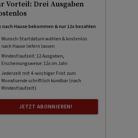
hr Vorteil: Drei Ausgaben
ostenlos
x nach Hause bekommen & nur 12x bezahlen
Wunsch-Startdatum wählen & kostenlos
nach Hause liefern lassen
Mindestlaufzeit: 12 Ausgaben,
Erscheinungsweise: 12x im Jahr
Jederzeit mit 4-wöchiger Frist zum
Monatsende schriftlich kündbar (nach
Mindestlaufzeit).
JETZT ABONNIEREN!