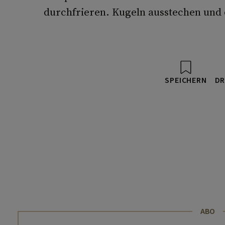
durchfrieren. Kugeln ausstechen und 
SPEICHERN
DR
ABO