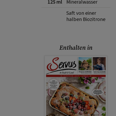
125 ml
Mineralwasser
Saft von einer
halben Biozitrone
Enthalten in