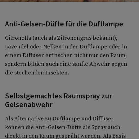
Anti-Gelsen-Düfte für die Duftlampe
Citronella (auch als Zitronengras bekannt),
Lavendel oder Nelken in der Duftlampe oder in
einem Diffuser erfrischen nicht nur den Raum,
sondern bilden auch eine sanfte Abwehr gegen
die stechenden Insekten.
Selbstgemachtes Raumspray zur
Gelsenabwehr
Als Alternative zu Duftlampe und Diffuser
können die Anti-Gelsen-Düfte als Spray auch
direkt in den Raum gesprüht werden. Als Basis