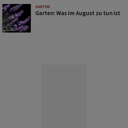
GARTEN
Garten: Was im August zu tun ist