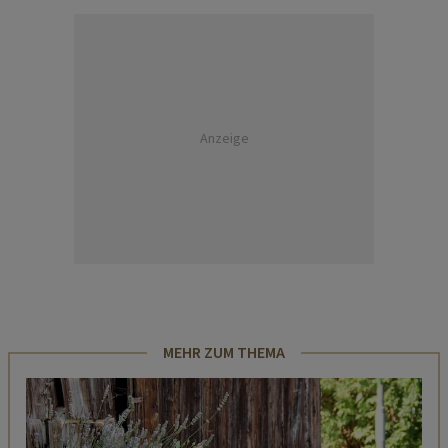
Anzeige
MEHR ZUM THEMA