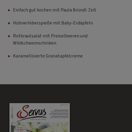
Einfach gut kochen mit Paula Bründl: Zeit
Hühnerleberspieße mit Baby-Erdäpfeln
Rotkrautsalat mit Preiselbeeren und
Wildschweinschinken
Karamellisierte Granatapfelcreme