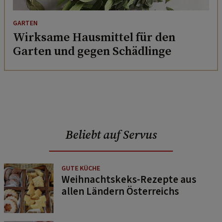
GARTEN
Wirksame Hausmittel für den
Garten und gegen Schädlinge
Beliebt auf Servus
GUTE KÜCHE
Weihnachtskeks-Rezepte aus
allen Ländern Österreichs