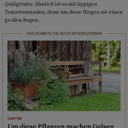
Quälgeister. Ähnlich ist es mit üppigen
Tomatenstauden, denn um diese fliegen sie einen
großen Bogen.
DAS KÖNNTE SIE AUCH INTERESSIEREN
GARTEN
Um diese Pflanzen machen Gelsen