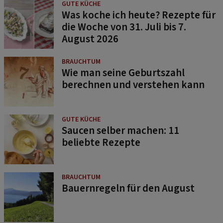
GUTE KÜCHE
Was koche ich heute? Rezepte für
die Woche von 31. Juli bis 7.
August 2026
BRAUCHTUM
Wie man seine Geburtszahl
berechnen und verstehen kann
GUTE KÜCHE
Saucen selber machen: 11
beliebte Rezepte
BRAUCHTUM
Bauernregeln für den August