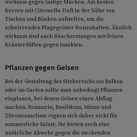
wirksam gegen lästige Mücken. Am besten
Kerzen mit Citronella-Duft in der Nähe von
Tischen und Bänken aufstellen, um die
schwirrenden Plagegeister fernzuhalten. Ähnlich
wirksam sind auch Räucherstangen mit feinen
Kräuterdüften gegen Insekten.
Pflanzen gegen Gelsen
Bei der Gestaltung des Sitzbereichs am Balkon
oder im Garten sollte man unbedingt Pflanzen
einplanen, bei denen Gelsen einen Abflug
machen. Rosmarin, Basilikum, Minze und
Zitronenmelisse eignen sich daher nicht für
sommerliche Salate. Sie bieten auch eine
natürliche Abwehr gegen die stechenden