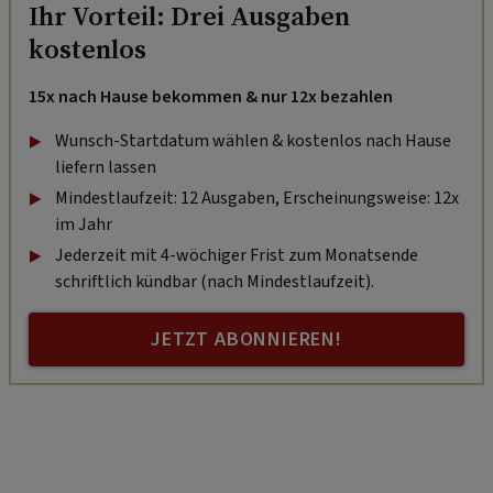
Ihr Vorteil: Drei Ausgaben
kostenlos
15x nach Hause bekommen & nur 12x bezahlen
Wunsch-Startdatum wählen & kostenlos nach Hause
liefern lassen
Mindestlaufzeit: 12 Ausgaben, Erscheinungsweise: 12x
im Jahr
Jederzeit mit 4-wöchiger Frist zum Monatsende
schriftlich kündbar (nach Mindestlaufzeit).
JETZT ABONNIEREN!