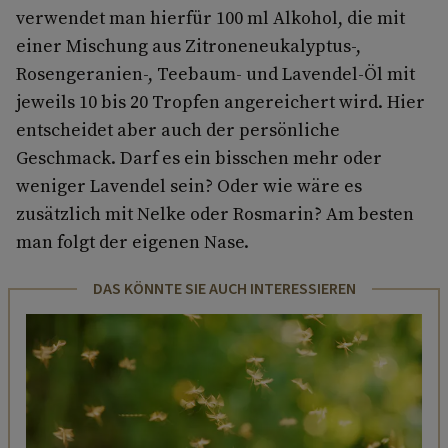
verwendet man hierfür 100 ml Alkohol, die mit
einer Mischung aus Zitroneneukalyptus-,
Rosengeranien-, Teebaum- und Lavendel-Öl mit
jeweils 10 bis 20 Tropfen angereichert wird. Hier
entscheidet aber auch der persönliche
Geschmack. Darf es ein bisschen mehr oder
weniger Lavendel sein? Oder wie wäre es
zusätzlich mit Nelke oder Rosmarin? Am besten
man folgt der eigenen Nase.
DAS KÖNNTE SIE AUCH INTERESSIEREN