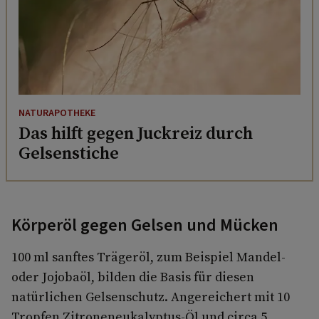
NATURAPOTHEKE
Das hilft gegen Juckreiz durch
Gelsenstiche
Körperöl gegen Gelsen und Mücken
100 ml sanftes Trägeröl, zum Beispiel Mandel-
oder Jojobaöl, bilden die Basis für diesen
natürlichen Gelsenschutz. Angereichert mit 10
Tropfen Zitroneneukalyptus-Öl und circa 5