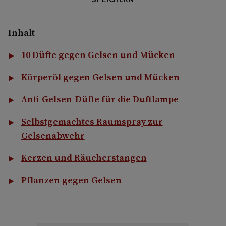
Inhalt
10 Düfte gegen Gelsen und Mücken
Körperöl gegen Gelsen und Mücken
Anti-Gelsen-Düfte für die Duftlampe
Selbstgemachtes Raumspray zur
Gelsenabwehr
Kerzen und Räucherstangen
Pflanzen gegen Gelsen