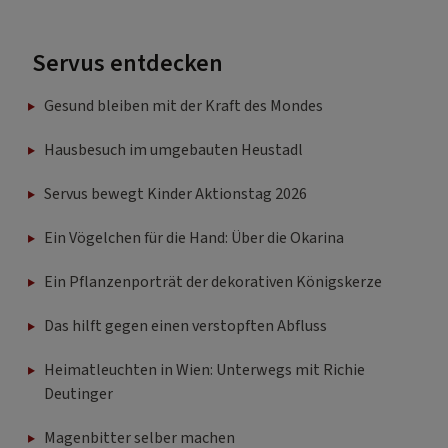
Servus entdecken
Gesund bleiben mit der Kraft des Mondes
Hausbesuch im umgebauten Heustadl
Servus bewegt Kinder Aktionstag 2026
Ein Vögelchen für die Hand: Über die Okarina
Ein Pflanzenporträt der dekorativen Königskerze
Das hilft gegen einen verstopften Abfluss
Heimatleuchten in Wien: Unterwegs mit Richie
Deutinger
Magenbitter selber machen