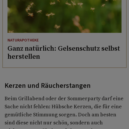
NATURAPOTHEKE
Ganz natürlich: Gelsenschutz selbst
herstellen
Kerzen und Räucherstangen
Beim Grillabend oder der Sommerparty darf eine
Sache nicht fehlen: Hübsche Kerzen, die für eine
gemütliche Stimmung sorgen. Doch am besten
sind diese nicht nur schön, sondern auch