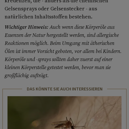
kredenzen, die - anders als die chemischen
Gelsensprays oder Gelsenstecker - aus
natürlichen Inhaltsstoffen bestehen.
Wichtiger Hinweis:
Auch wenn diese Körperöle aus
Essenzen der Natur hergestellt werden, sind allergische
Reaktionen möglich. Beim Umgang mit ätherischen
Ölen ist immer Vorsicht geboten, vor allem bei Kindern.
Körperöle und -sprays sollten daher zuerst auf einer
kleinen Körperstelle getestet werden, bevor man sie
großflächig aufträgt.
DAS KÖNNTE SIE AUCH INTERESSIEREN