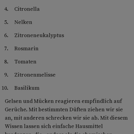
Citronella
Nelken
Zitroneneukalyptus
Rosmarin
Tomaten
Zitronenmelisse
Basilikum
Gelsen und Mücken reagieren empfindlich auf
Gerüche. Mit bestimmten Düften ziehen wir sie
an, mit anderen schrecken wir sie ab. Mit diesem
Wissen lassen sich einfache Hausmittel