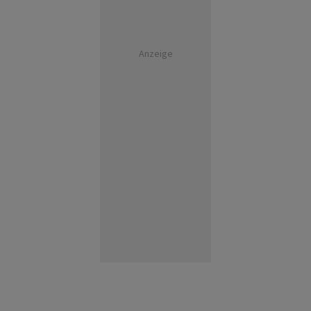
Anzeige