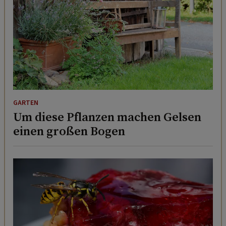
GARTEN
Um diese Pflanzen machen Gelsen
einen großen Bogen