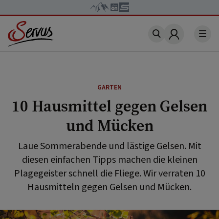
Account
GARTEN
10 Hausmittel gegen Gelsen
und Mücken
Laue Sommerabende und lästige Gelsen. Mit
diesen einfachen Tipps machen die kleinen
Plagegeister schnell die Fliege. Wir verraten 10
Hausmitteln gegen Gelsen und Mücken.