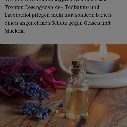
Tropfen Rosengeranien-, Teebaum- und
Lavendelöl pflegen nicht nur, sondern bieten
einen angenehmen Schutz gegen Gelsen und
Mücken.
Foto: Pixabay