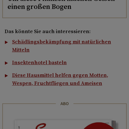
einen großen Bogen
Das könnte Sie auch interessieren:
Schädlingsbekämpfung mit natürlichen
Mitteln
Insektenhotel basteln
Diese Hausmittel helfen gegen Motten,
Wespen, Fruchtfliegen und Ameisen
ABO