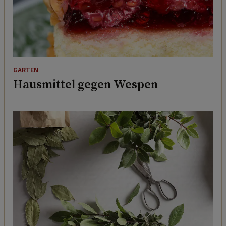
GARTEN
Hausmittel gegen Wespen