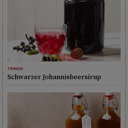
TRINKEN
Schwarzer Johannisbeersirup