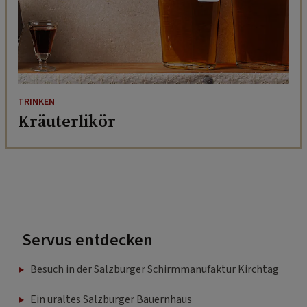
TRINKEN
Kräuterlikör
Servus entdecken
Besuch in der Salzburger Schirmmanufaktur Kirchtag
Ein uraltes Salzburger Bauernhaus