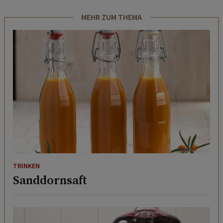
MEHR ZUM THEMA
TRINKEN
Sanddornsaft