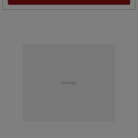
Anzeige