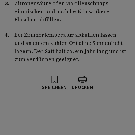
Zitronensäure oder Marillenschnaps
einmischen und noch heiß in saubere
Flaschen abfüllen.
Bei Zimmertemperatur abkühlen lassen
und an einem kühlen Ort ohne Sonnenlicht
lagern. Der Saft hält ca. ein Jahr lang und ist
zum Verdünnen geeignet.
SPEICHERN
DRUCKEN