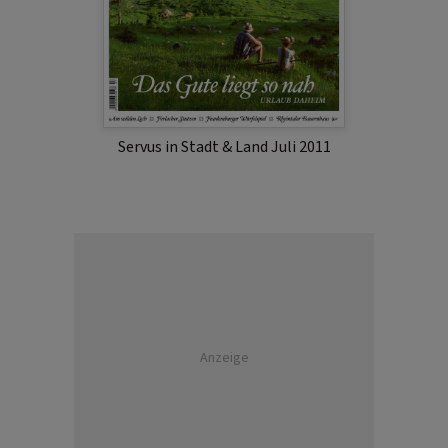
Servus in Stadt & Land Juli 2011
Anzeige