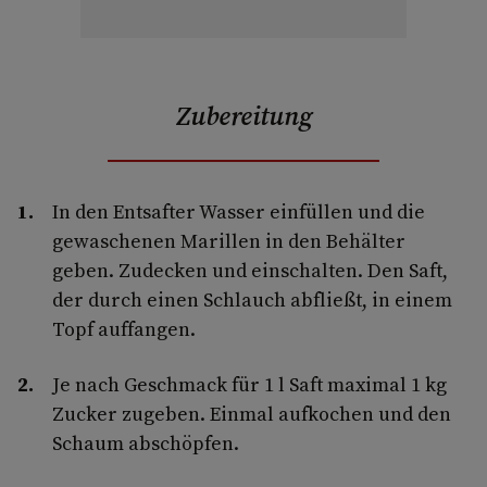
Zubereitung
In den Entsafter Wasser einfüllen und die
gewaschenen Marillen in den Behälter
geben. Zudecken und einschalten. Den Saft,
der durch einen Schlauch abfließt, in einem
Topf auffangen.
Je nach Geschmack für 1 l Saft maximal 1 kg
Zucker zugeben. Einmal aufkochen und den
Schaum abschöpfen.