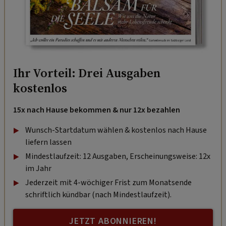
Ihr Vorteil: Drei Ausgaben
kostenlos
15x nach Hause bekommen & nur 12x bezahlen
Wunsch-Startdatum wählen & kostenlos nach Hause
liefern lassen
Mindestlaufzeit: 12 Ausgaben, Erscheinungsweise: 12x
im Jahr
Jederzeit mit 4-wöchiger Frist zum Monatsende
schriftlich kündbar (nach Mindestlaufzeit).
JETZT ABONNIEREN!