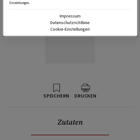
Einstellungen.
Impressum
Datenschutzrichtlinie
Cookie-Einstellungen
SPEICHERN
DRUCKEN
Zutaten