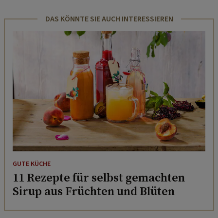
DAS KÖNNTE SIE AUCH INTERESSIEREN
GUTE KÜCHE
11 Rezepte für selbst gemachten
Sirup aus Früchten und Blüten