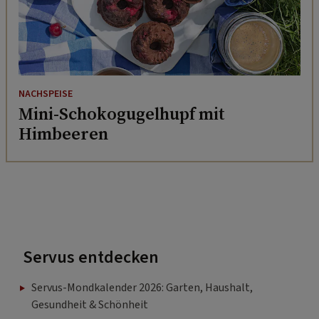
NACHSPEISE
Mini-Schokogugelhupf mit
Himbeeren
Servus entdecken
Servus-Mondkalender 2026: Garten, Haushalt,
Gesundheit & Schönheit