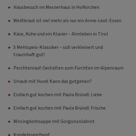
Hausbesuch im Mesnerhaus in Hofkirchen
Weißkraut ist viel mehr als nur ein Arme-Leut-Essen
Käse, Kühe und ein Klavier – Almleben in Tirol
5 Mehlspeis-Klassiker – süß verkleinert und
traumhaft gut!
Perchtenlauf: Gestalten zum Fürchten im Alpenraum
Urlaub mit Hund: Kann das gutgehen?
Einfach gut kochen mit Paula Bründl: Liebe
Einfach gut kochen mit Paula Bründl: Frische
Wirsingkohlsuppe mit Gorgonzolabrot
Knödelgugelhupf