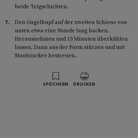
beide Teigschichten.
Den Gugelhupf auf der zweiten Schiene von
unten etwa eine Stunde lang backen.
Herausnehmen und 15 Minuten überkühlen
lassen. Dann aus der Form stürzen und mit
Staubzucker bestreuen.
SPEICHERN
DRUCKEN