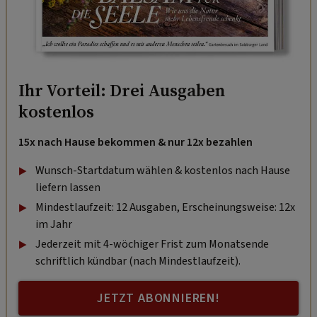
Ihr Vorteil: Drei Ausgaben
kostenlos
15x nach Hause bekommen & nur 12x bezahlen
Wunsch-Startdatum wählen & kostenlos nach Hause
liefern lassen
Mindestlaufzeit: 12 Ausgaben, Erscheinungsweise: 12x
im Jahr
Jederzeit mit 4-wöchiger Frist zum Monatsende
schriftlich kündbar (nach Mindestlaufzeit).
JETZT ABONNIEREN!