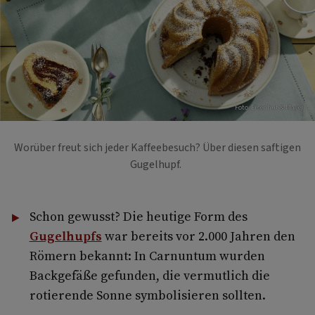
Foto: Eisenhut & Mayer
Worüber freut sich jeder Kaffeebesuch? Über diesen saftigen
Gugelhupf.
Schon gewusst? Die heutige Form des
Gugelhupfs
war bereits vor 2.000 Jahren den
Römern bekannt: In Carnuntum wurden
Backgefäße gefunden, die vermutlich die
rotierende Sonne symbolisieren sollten.