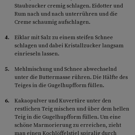
Staubzucker cremig schlagen. Eidotter und
Rum nach und nach unterrühren und die
Creme schaumig aufschlagen.
Eiklar mit Salz zu einem steifen Schnee
schlagen und dabei Kristallzucker langsam
einrieseln lassen.
Mehlmischung und Schnee abwechselnd
unter die Buttermasse rühren. Die Hälfte des
Teiges in die Gugelhupfform füllen.
Kakaopulver und Kuvertüre unter den
restlichen Teig mischen und über dem hellen
Teig in die Gugelhupfform füllen. Um eine
schöne Marmorierung zu erreichen, zieht
man einen Kochlöffelstiel spiralig durch