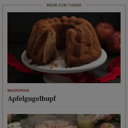
MEHR ZUM THEMA
NACHSPEISE
Apfelgugelhupf