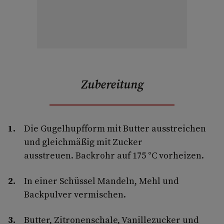
Zubereitung
Die Gugelhupfform mit Butter ausstreichen
und gleichmäßig mit Zucker
ausstreuen. Backrohr auf 175 °C vorheizen.
In einer Schüssel Mandeln, Mehl und
Backpulver vermischen.
Butter, Zitronenschale, Vanillezucker und