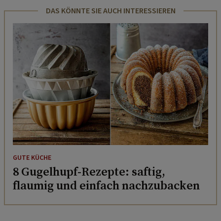
DAS KÖNNTE SIE AUCH INTERESSIEREN
GUTE KÜCHE
8 Gugelhupf-Rezepte: saftig,
flaumig und einfach nachzubacken