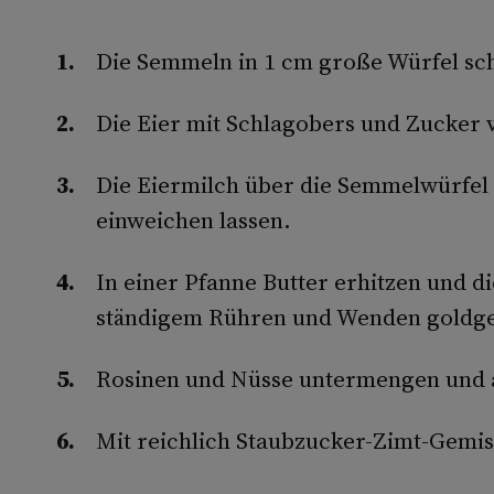
Die Semmeln in 1 cm große Würfel sc
Die Eier mit Schlagobers und Zucker 
Die Eiermilch über die Semmelwürfel
einweichen lassen.
In einer Pfanne Butter erhitzen und 
ständigem Rühren und Wenden goldge
Rosinen und Nüsse untermengen und au
Mit reichlich Staubzucker-Zimt-Gemis