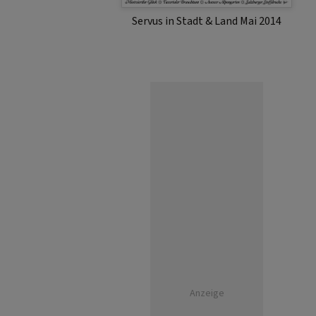
Servus in Stadt & Land Mai 2014
Anzeige