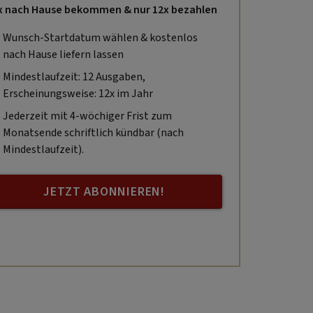
x nach Hause bekommen & nur 12x bezahlen
Wunsch-Startdatum wählen & kostenlos
nach Hause liefern lassen
Mindestlaufzeit: 12 Ausgaben,
Erscheinungsweise: 12x im Jahr
Jederzeit mit 4-wöchiger Frist zum
Monatsende schriftlich kündbar (nach
Mindestlaufzeit).
JETZT ABONNIEREN!