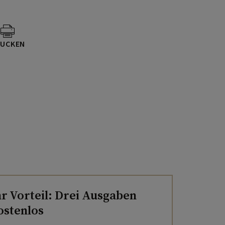
UCKEN
hr Vorteil: Drei Ausgaben
ostenlos