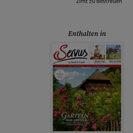
Zimt zu Bestreuen
Enthalten in