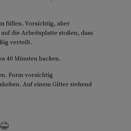
 füllen. Vorsichtig, aber
auf die Arbeitsplatte stoßen, dass
ig verteilt.
wa 40 Minuten backen.
n. Form vorsichtig
eben. Auf einem Gitter stehend