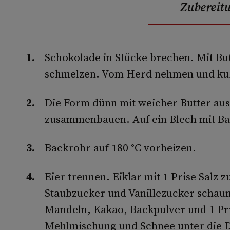
Zubereit
Schokolade in Stücke brechen. Mit Bu
schmelzen. Vom Herd nehmen und kur
Die Form dünn mit weicher Butter aus
zusammenbauen. Auf ein Blech mit Bac
Backrohr auf 180 °C vorheizen.
Eier trennen. Eiklar mit 1 Prise Salz 
Staubzucker und Vanillezucker schaum
Mandeln, Kakao, Backpulver und 1 Pr
Mehlmischung und Schnee unter die 