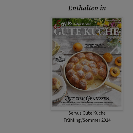
Enthalten in
Servus Gute Küche
Frühling/Sommer 2014