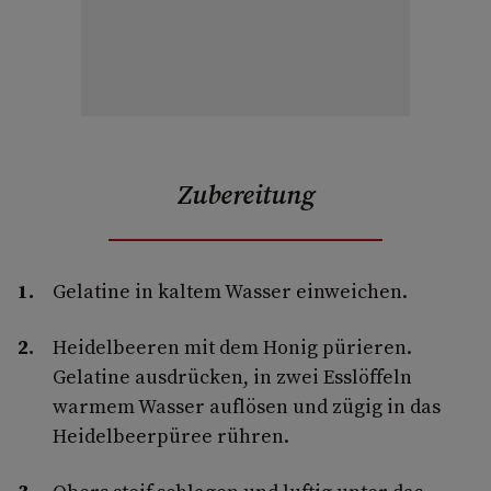
Zubereitung
Gelatine in kaltem Wasser einweichen.
Heidelbeeren mit dem Honig pürieren.
Gelatine ausdrücken, in zwei Esslöffeln
warmem Wasser auflösen und zügig in das
Heidelbeerpüree rühren.