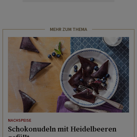
MEHR ZUM THEMA
NACHSPEISE
Schokonudeln mit Heidelbeeren