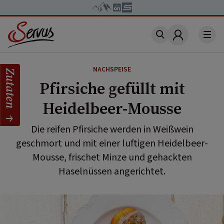
Account
NACHSPEISE
Zutaten
Pfirsiche gefüllt mit
Heidelbeer-Mousse
Die reifen Pfirsiche werden in Weißwein
geschmort und mit einer luftigen Heidelbeer-
Mousse, frischet Minze und gehackten
Haselnüssen angerichtet.