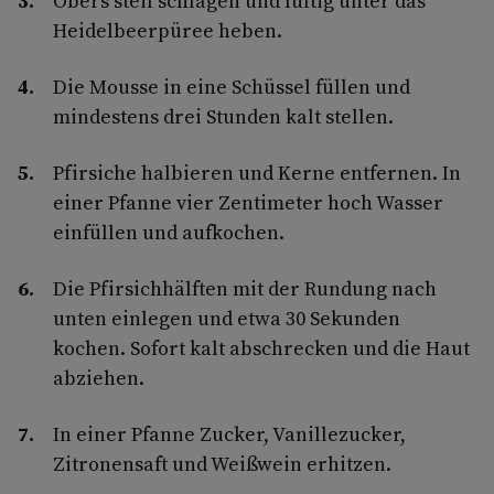
Obers steif schlagen und luftig unter das
Heidelbeerpüree heben.
Die Mousse in eine Schüssel füllen und
mindestens drei Stunden kalt stellen.
Pfirsiche halbieren und Kerne entfernen. In
einer Pfanne vier Zentimeter hoch Wasser
einfüllen und aufkochen.
Die Pfirsichhälften mit der Rundung nach
unten einlegen und etwa 30 Sekunden
kochen. Sofort kalt abschrecken und die Haut
abziehen.
In einer Pfanne Zucker, Vanillezucker,
Zitronensaft und Weißwein erhitzen.