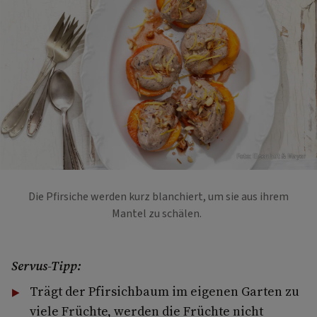
Foto: Eisenhut & Mayer
Die Pfirsiche werden kurz blanchiert, um sie aus ihrem
Mantel zu schälen.
Servus-Tipp:
Trägt der Pfirsichbaum im eigenen Garten zu
viele Früchte, werden die Früchte nicht