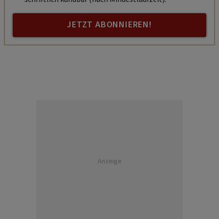
JETZT ABONNIEREN!
Anzeige