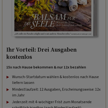
Ihr Vorteil: Drei Ausgaben
kostenlos
15x nach Hause bekommen & nur 12x bezahlen
Wunsch-Startdatum wählen & kostenlos nach Hause
liefern lassen
Mindestlaufzeit: 12 Ausgaben, Erscheinungsweise: 12x
im Jahr
Jederzeit mit 4-wöchiger Frist zum Monatsende
schriftlich kündbar (nach Mindestlaufzeit).