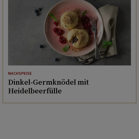
NACHSPEISE
Dinkel-Germknödel mit
Heidelbeerfülle