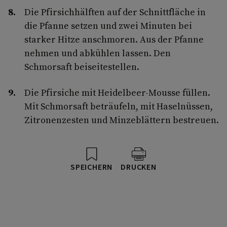
Die Pfirsichhälften auf der Schnittfläche in
die Pfanne setzen und zwei Minuten bei
starker Hitze anschmoren. Aus der Pfanne
nehmen und abkühlen lassen. Den
Schmorsaft beiseitestellen.
Die Pfirsiche mit Heidelbeer-Mousse füllen.
Mit Schmorsaft beträufeln, mit Haselnüssen,
Zitronenzesten und Minzeblättern bestreuen.
SPEICHERN
DRUCKEN