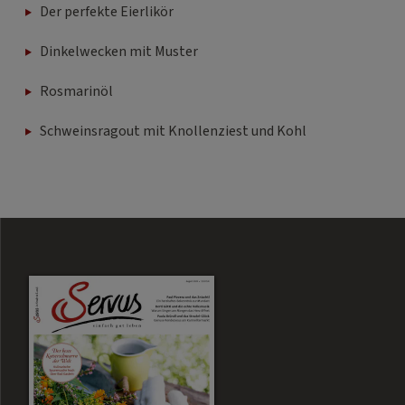
Der perfekte Eierlikör
Dinkelwecken mit Muster
Rosmarinöl
Schweinsragout mit Knollenziest und Kohl