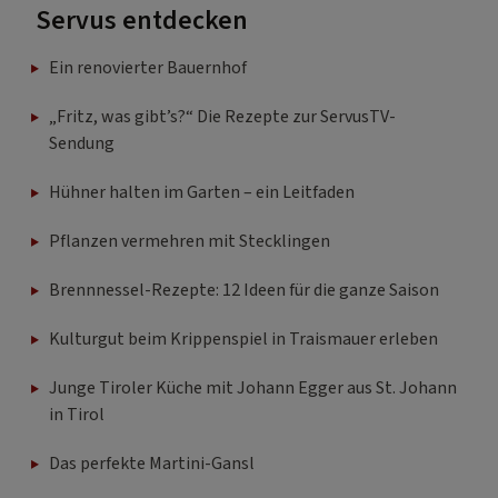
Servus entdecken
Ein renovierter Bauernhof
„Fritz, was gibt’s?“ Die Rezepte zur ServusTV-
Sendung
Hühner halten im Garten – ein Leitfaden
Pflanzen vermehren mit Stecklingen
Brennnessel-Rezepte: 12 Ideen für die ganze Saison
Kulturgut beim Krippenspiel in Traismauer erleben
Junge Tiroler Küche mit Johann Egger aus St. Johann
in Tirol
Das perfekte Martini-Gansl