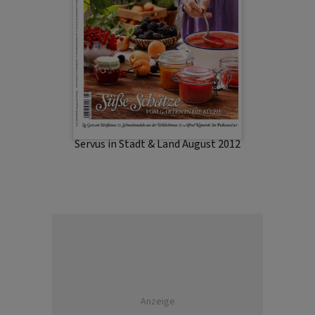
Servus in Stadt & Land August 2012
Anzeige