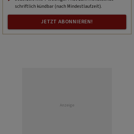
schriftlich kündbar (nach Mindestlaufzeit).
JETZT ABONNIEREN!
Anzeige