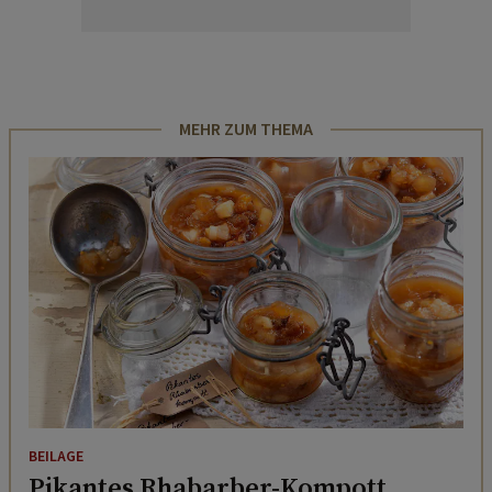
MEHR ZUM THEMA
BEILAGE
Pikantes Rhabarber-Kompott