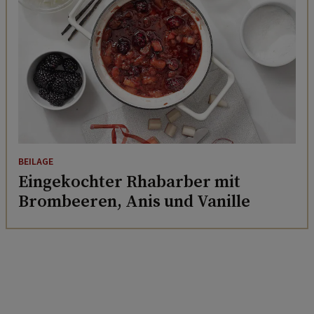
BEILAGE
Eingekochter Rhabarber mit
Brombeeren, Anis und Vanille