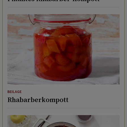
BEILAGE
Rhabarberkompott