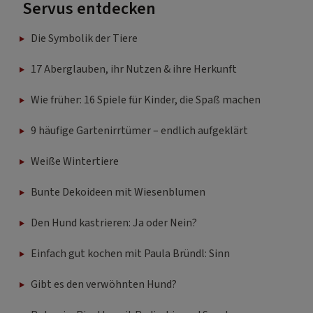
Servus entdecken
Die Symbolik der Tiere
17 Aberglauben, ihr Nutzen & ihre Herkunft
Wie früher: 16 Spiele für Kinder, die Spaß machen
9 häufige Gartenirrtümer – endlich aufgeklärt
Weiße Wintertiere
Bunte Dekoideen mit Wiesenblumen
Den Hund kastrieren: Ja oder Nein?
Einfach gut kochen mit Paula Bründl: Sinn
Gibt es den verwöhnten Hund?