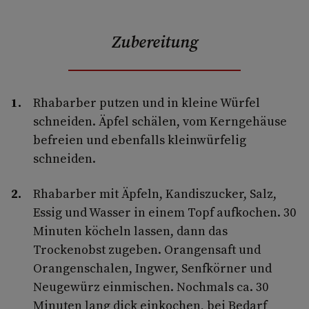
Zubereitung
Rhabarber putzen und in kleine Würfel
schneiden. Äpfel schälen, vom Kerngehäuse
befreien und ebenfalls kleinwürfelig
schneiden.
Rhabarber mit Äpfeln, Kandiszucker, Salz,
Essig und Wasser in einem Topf aufkochen. 30
Minuten köcheln lassen, dann das
Trockenobst zugeben. Orangensaft und
Orangenschalen, Ingwer, Senfkörner und
Neugewürz einmischen. Nochmals ca. 30
Minuten lang dick einkochen, bei Bedarf