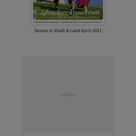
Servus in Stadt & Land April 2011
Anzeige