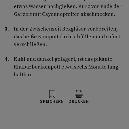
etwas Wasser nachgießen. Kurz vor Ende der
Garzeit mit Cayennepfeffer abschmecken.
In der Zwischenzeit Rexgläser vorbereiten,
das heiße Kompott darin abfüllen und sofort
verschließen.
Kühl und dunkel gelagert, ist das pikante
Rhabarberkompott etwa sechs Monate lang
haltbar.
SPEICHERN
DRUCKEN