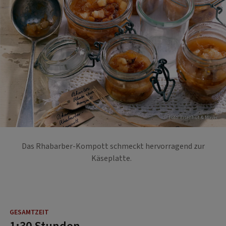
Foto: Eisenhut & Mayer
Das Rhabarber-Kompott schmeckt hervorragend zur
Käseplatte.