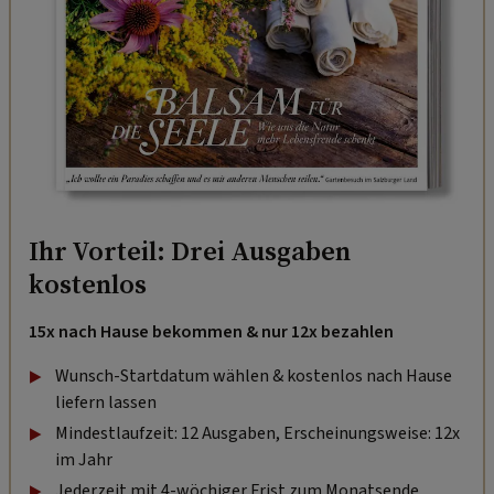
Ihr Vorteil: Drei Ausgaben
kostenlos
15x nach Hause bekommen & nur 12x bezahlen
Wunsch-Startdatum wählen & kostenlos nach Hause
liefern lassen
Mindestlaufzeit: 12 Ausgaben, Erscheinungsweise: 12x
im Jahr
Jederzeit mit 4-wöchiger Frist zum Monatsende