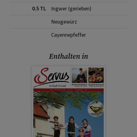
0.5 TL
Ingwer (gerieben)
Neugewürz
Cayennepfeffer
Enthalten in