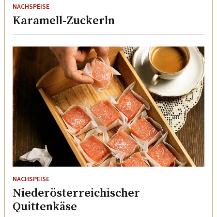
NACHSPEISE
Karamell-Zuckerln
NACHSPEISE
Niederösterreichischer
Quittenkäse