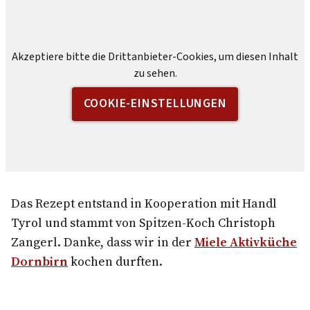
Akzeptiere bitte die Drittanbieter-Cookies, um diesen Inhalt
zu sehen.
COOKIE-EINSTELLUNGEN
Das Rezept entstand in Kooperation mit Handl
Tyrol und stammt von Spitzen-Koch Christoph
Zangerl. Danke, dass wir in der
Miele Aktivküche
Dornbirn
kochen durften.