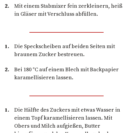
Mit einem Stabmixer fein zerkleinern, heiß
in Gläser mit Verschluss abfüllen.
Die Speckscheiben auf beiden Seiten mit
braunem Zucker bestreuen.
Bei 180 °C auf einem Blech mit Backpapier
karamellisieren lassen.
Die Hälfte des Zuckers mit etwas Wasser in
einem Topf karamellisieren lassen. Mit
Obers und Milch aufgießen, Butter