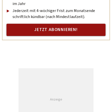
im Jahr
Jederzeit mit 4-wöchiger Frist zum Monatsende
schriftlich kündbar (nach Mindestlaufzeit).
JETZT ABONNIEREN!
Anzeige