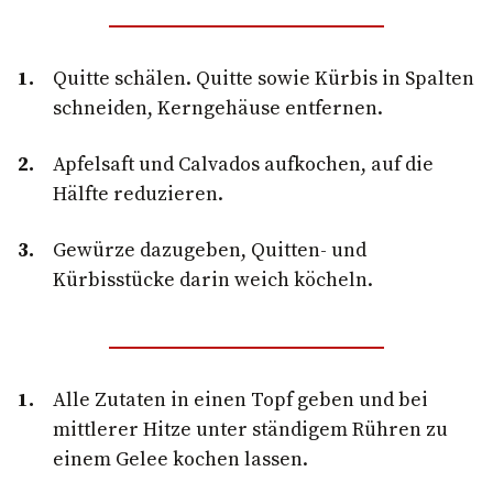
Quitte schälen. Quitte sowie Kürbis in Spalten
schneiden, Kerngehäuse entfernen.
Apfelsaft und Calvados aufkochen, auf die
Hälfte reduzieren.
Gewürze dazugeben, Quitten- und
Kürbisstücke darin weich köcheln.
Alle Zutaten in einen Topf geben und bei
mittlerer Hitze unter ständigem Rühren zu
einem Gelee kochen lassen.