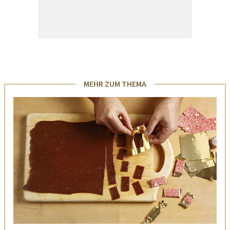
MEHR ZUM THEMA