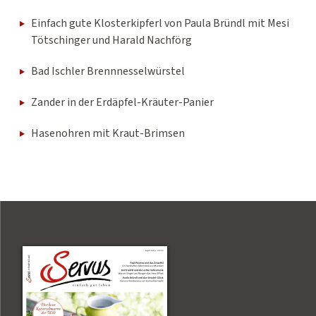
Einfach gute Klosterkipferl von Paula Bründl mit Mesi
Tötschinger und Harald Nachförg
Bad Ischler Brennnesselwürstel
Zander in der Erdäpfel-Kräuter-Panier
Hasenohren mit Kraut-Brimsen