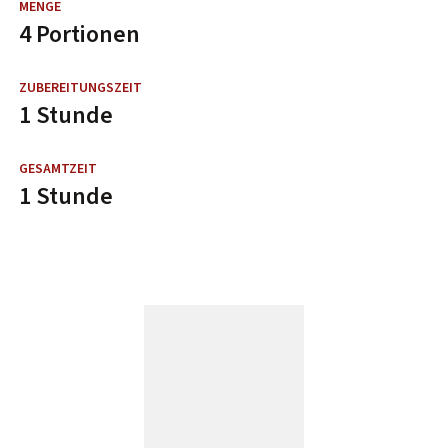
4 Portionen
1 Stunde
1 Stunde