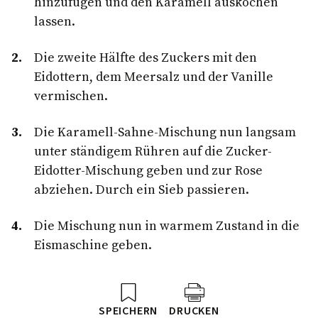
hinzufügen und den Karamell auskochen
lassen.
Die zweite Hälfte des Zuckers mit den
Eidottern, dem Meersalz und der Vanille
vermischen.
Die Karamell-Sahne-Mischung nun langsam
unter ständigem Rühren auf die Zucker-
Eidotter-Mischung geben und zur Rose
abziehen. Durch ein Sieb passieren.
Die Mischung nun in warmem Zustand in die
Eismaschine geben.
SPEICHERN
DRUCKEN