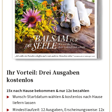
Ihr Vorteil: Drei Ausgaben
kostenlos
15x nach Hause bekommen & nur 12x bezahlen
Wunsch-Startdatum wählen & kostenlos nach Hause
liefern lassen
Mindestlaufzeit: 12 Ausgaben, Erscheinungsweise: 12x