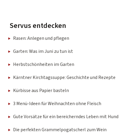
Servus entdecken
Rasen: Anlegen und pflegen
Garten: Was im Juni zu tun ist
Herbstschönheiten im Garten
Kärntner Kirchtagssuppe: Geschichte und Rezepte
Kürbisse aus Papier basteln
3 Menü-Ideen für Weihnachten ohne Fleisch
Gute Vorsätze für ein bereicherndes Leben mit Hund
Die perfekten Grammelpogatscherl zum Wein