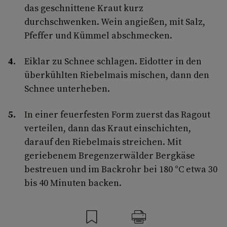
das geschnittene Kraut kurz
durchschwenken. Wein angießen, mit Salz,
Pfeffer und Kümmel abschmecken.
Eiklar zu Schnee schlagen. Eidotter in den
überkühlten Riebelmais mischen, dann den
Schnee unterheben.
In einer feuerfesten Form zuerst das Ragout
verteilen, dann das Kraut einschichten,
darauf den Riebelmais streichen. Mit
geriebenem Bregenzerwälder Bergkäse
bestreuen und im Backrohr bei 180 °C etwa 30
bis 40 Minuten backen.