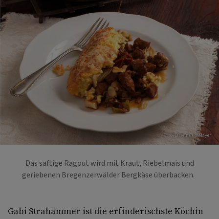
Foto: Eisenhut & Mayer
Das saftige Ragout wird mit Kraut, Riebelmais und
geriebenen Bregenzerwälder Bergkäse überbacken.
Gabi Strahammer ist die erfinderischste Köchin