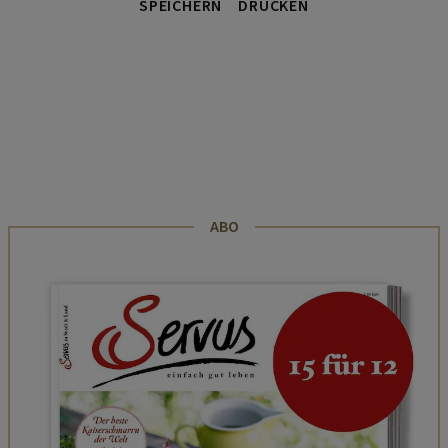
SPEICHERN
DRUCKEN
ABO