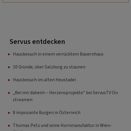
Servus entdecken
Hausbesuch in einem verrücktem Bauernhaus
10 Gründe, über Salzburg zu staunen
Hausbesuch im alten Heustadel
„Bei mir daheim – Herzensprojekte“ bei ServusTV On
streamen
8 imposante Burgen in Österreich
Thomas Petz und seine Hornmanufaktur in Wien-