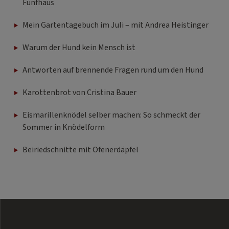
Fünfhaus
Mein Gartentagebuch im Juli – mit Andrea Heistinger
Warum der Hund kein Mensch ist
Antworten auf brennende Fragen rund um den Hund
Karottenbrot von Cristina Bauer
Eismarillenknödel selber machen: So schmeckt der
Sommer in Knödelform
Beiriedschnitte mit Ofenerdäpfel