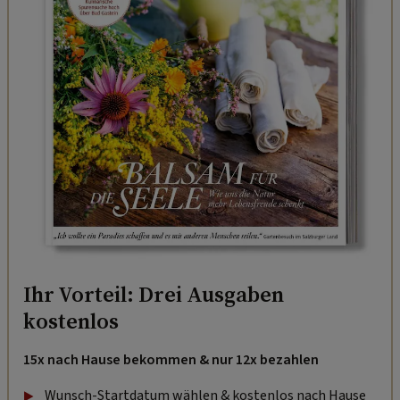
Ihr Vorteil: Drei Ausgaben
kostenlos
15x nach Hause bekommen & nur 12x bezahlen
Wunsch-Startdatum wählen & kostenlos nach Hause