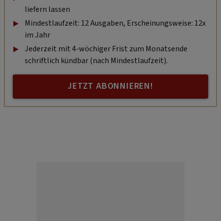
liefern lassen
Mindestlaufzeit: 12 Ausgaben, Erscheinungsweise: 12x
im Jahr
Jederzeit mit 4-wöchiger Frist zum Monatsende
schriftlich kündbar (nach Mindestlaufzeit).
JETZT ABONNIEREN!