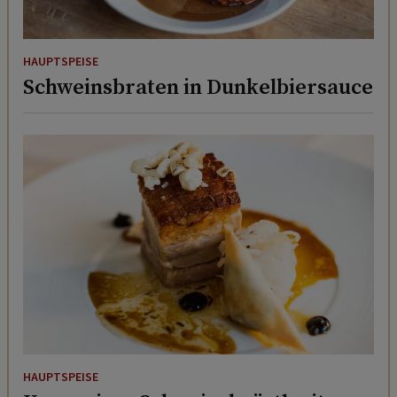
HAUPTSPEISE
Schweinsbraten in Dunkelbiersauce
HAUPTSPEISE