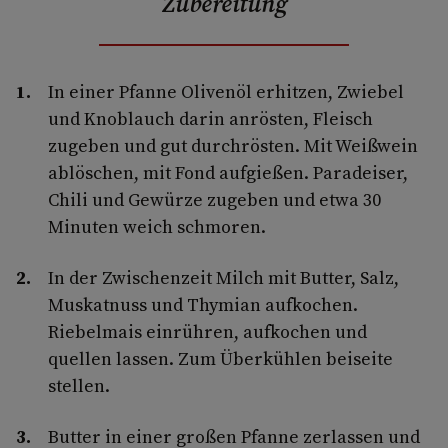
Zubereitung
In einer Pfanne Olivenöl erhitzen, Zwiebel
und Knoblauch darin anrösten, Fleisch
zugeben und gut durchrösten. Mit Weißwein
ablöschen, mit Fond aufgießen. Paradeiser,
Chili und Gewürze zugeben und etwa 30
Minuten weich schmoren.
In der Zwischenzeit Milch mit Butter, Salz,
Muskatnuss und Thymian aufkochen.
Riebelmais einrühren, aufkochen und
quellen lassen. Zum Überkühlen beiseite
stellen.
Butter in einer großen Pfanne zerlassen und