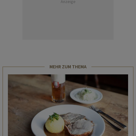
Anzeige
MEHR ZUM THEMA