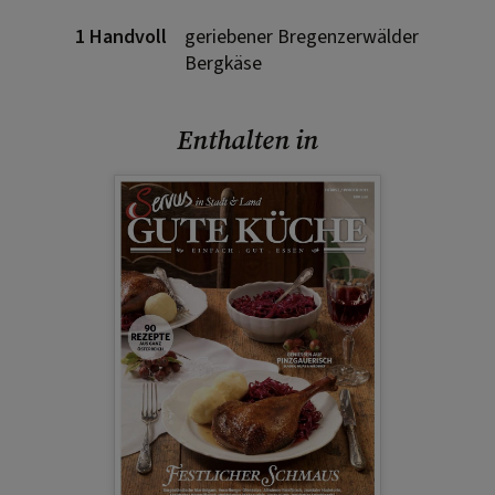
1 Handvoll
geriebener Bregenzerwälder
Bergkäse
Enthalten in