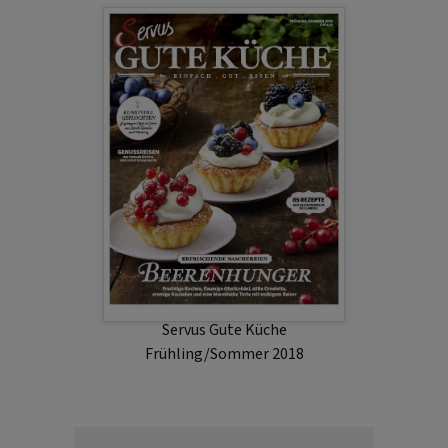
Servus Gute Küche
Frühling/Sommer 2018