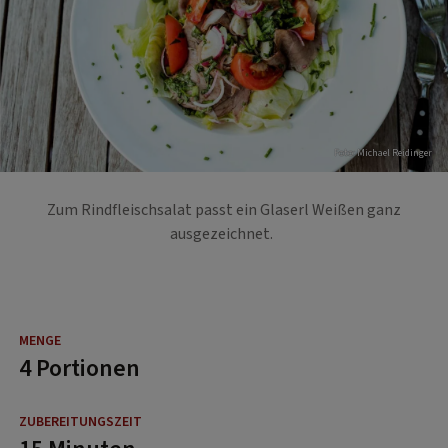
Foto: Michael Reidinger
Zum Rindfleischsalat passt ein Glaserl Weißen ganz
ausgezeichnet.
4 Portionen