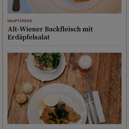
HAUPTSPEISE
Alt-Wiener Backfleisch mit
Erdäpfelsalat