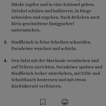
Stücke zupfen und in eine Schüssel geben.
Zwiebel schälen und halbieren. In Ringe
schneiden und zugeben. Nach Belieben auch
klein geschnittene Essiggurkerl
untermischen.
Rindfleisch in feine Scheiben schneiden.
Paradeiser waschen und achteln.
Den Salat mit der Marinade vermischen und
auf Tellern anrichten. Paradeiser spalten und
Rindfleisch locker unterheben, mit Dille und
Schnittlauch bestreuen und mit etwas
Kürbiskernöl verfeinern.