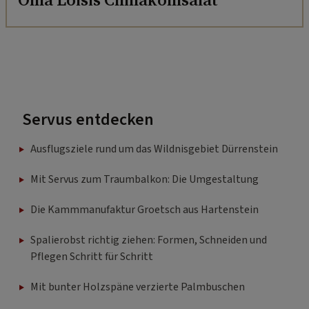
Servus entdecken
Ausflugsziele rund um das Wildnisgebiet Dürrenstein
Mit Servus zum Traumbalkon: Die Umgestaltung
Die Kammmanufaktur Groetsch aus Hartenstein
Spalierobst richtig ziehen: Formen, Schneiden und
Pflegen Schritt für Schritt
Mit bunter Holzspäne verzierte Palmbuschen