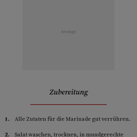
Anzeige
Zubereitung
Alle Zutaten für die Marinade gut verrühren.
Salat waschen, trocknen, in mundgerechte