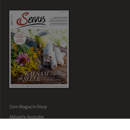
Zum Magazin Shop
Aktuelle Ausgabe
Newsletter