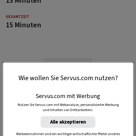
15 Minuten
15 Minuten
Wie wollen Sie Servus.com nutzen?
Servus.com mit Werbung
Nutzen Sie Servus.com mit Webanalyse, personalisierter Werbung
und Inhalten von Drittanbietern.
Alle akzeptieren
Werbeeinnahmen sind ein wichtiger wirtschaftlicher Pfeiler unseres