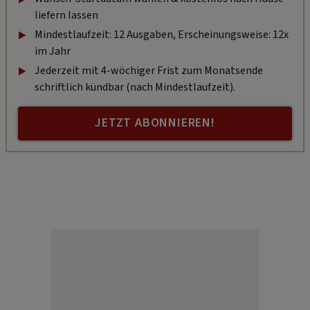
liefern lassen
Mindestlaufzeit: 12 Ausgaben, Erscheinungsweise: 12x
im Jahr
Jederzeit mit 4-wöchiger Frist zum Monatsende
schriftlich kündbar (nach Mindestlaufzeit).
JETZT ABONNIEREN!