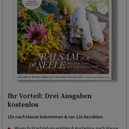
Ihr Vorteil: Drei Ausgaben
kostenlos
15x nach Hause bekommen & nur 12x bezahlen
Wunsch-Startdatum wählen & kostenlos nach Hause