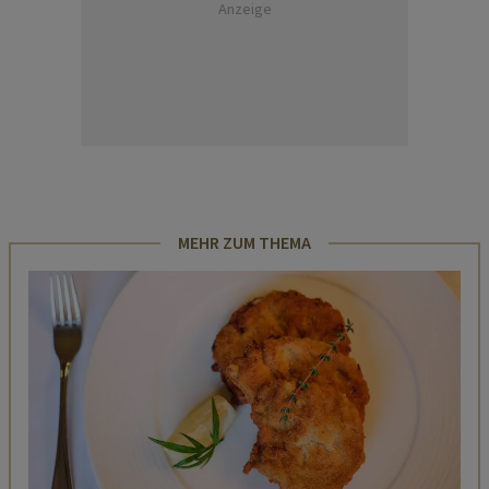
Anzeige
MEHR ZUM THEMA