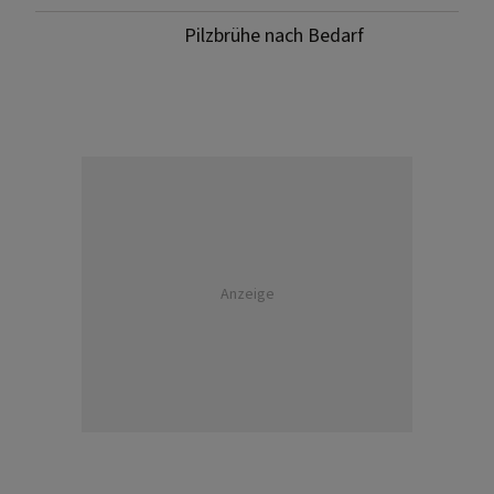
Pilzbrühe nach Bedarf
Anzeige