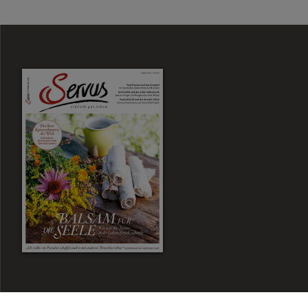
Zum Magazin Shop