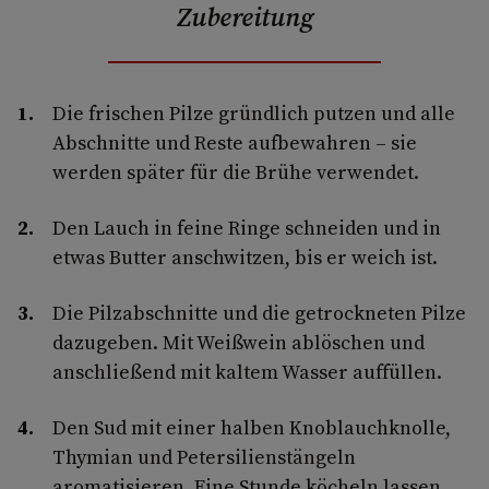
Zubereitung
Die frischen Pilze gründlich putzen und alle
Abschnitte und Reste aufbewahren – sie
werden später für die Brühe verwendet.
Den Lauch in feine Ringe schneiden und in
etwas Butter anschwitzen, bis er weich ist.
Die Pilzabschnitte und die getrockneten Pilze
dazugeben. Mit Weißwein ablöschen und
anschließend mit kaltem Wasser auffüllen.
Den Sud mit einer halben Knoblauchknolle,
Thymian und Petersilienstängeln
aromatisieren. Eine Stunde köcheln lassen