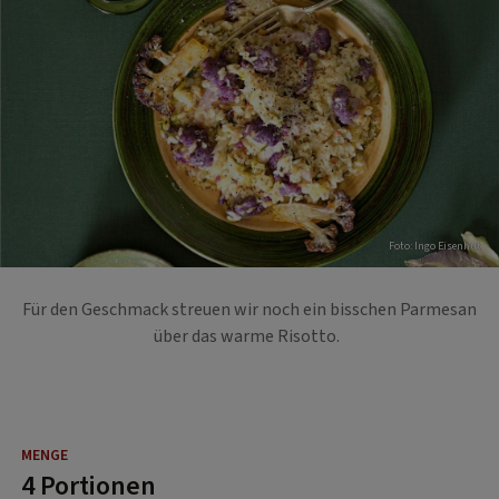
Foto: Ingo Eisenhut
Für den Geschmack streuen wir noch ein bisschen Parmesan
über das warme Risotto.
4 Portionen