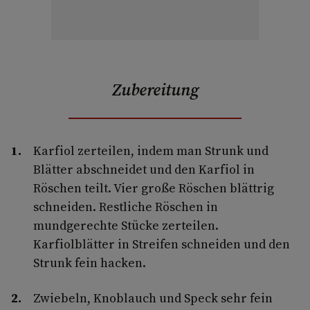
Zubereitung
Karfiol zerteilen, indem man Strunk und
Blätter abschneidet und den Karfiol in
Röschen teilt. Vier große Röschen blättrig
schneiden. Restliche Röschen in
mundgerechte Stücke zerteilen.
Karfiolblätter in Streifen schneiden und den
Strunk fein hacken.
Zwiebeln, Knoblauch und Speck sehr fein