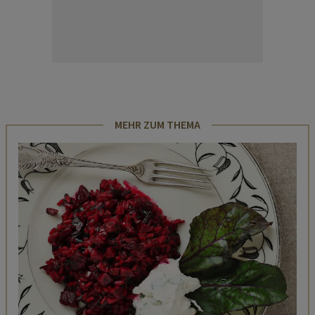
MEHR ZUM THEMA