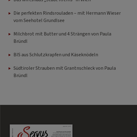
Die perfekten Rindsrouladen – mit Hermann Wieser
vom Seehotel Grundlsee
Milchbrot mit Butter und 4 Strängen von Paula
Bründl
BIS aus Schlutzkrapfen und Käseknödeln
Südtiroler Strauben mit Grantnschleck von Paula
Bründl