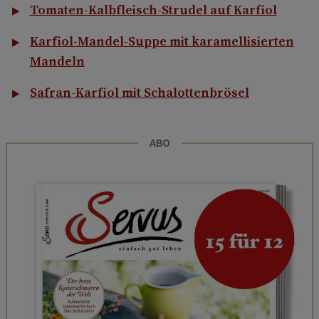
Tomaten-Kalbfleisch-Strudel auf Karfiol
Karfiol-Mandel-Suppe mit karamellisierten
Mandeln
Safran-Karfiol mit Schalottenbrösel
ABO