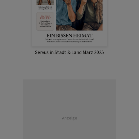
Servus in Stadt & Land März 2025
Anzeige