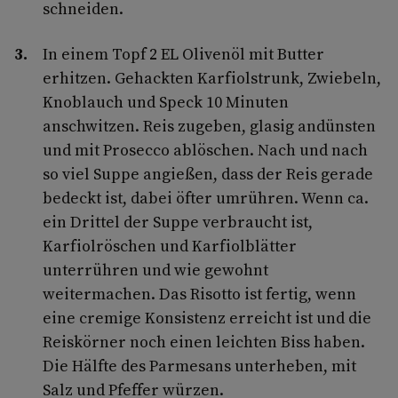
schneiden.
In einem Topf 2 EL Olivenöl mit Butter
erhitzen. Gehackten Karfiolstrunk, Zwiebeln,
Knoblauch und Speck 10 Minuten
anschwitzen. Reis zugeben, glasig andünsten
und mit Prosecco ablöschen. Nach und nach
so viel Suppe angießen, dass der Reis gerade
bedeckt ist, dabei öfter umrühren. Wenn ca.
ein Drittel der Suppe verbraucht ist,
Karfiolröschen und Karfiolblätter
unterrühren und wie gewohnt
weitermachen. Das Risotto ist fertig, wenn
eine cremige Konsistenz erreicht ist und die
Reiskörner noch einen leichten Biss haben.
Die Hälfte des Parmesans unterheben, mit
Salz und Pfeffer würzen.