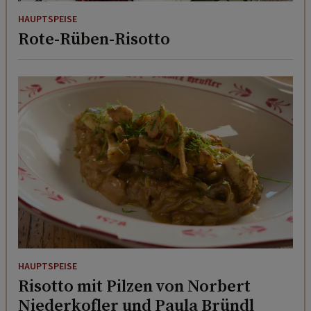
HAUPTSPEISE
Rote-Rüben-Risotto
HAUPTSPEISE
Risotto mit Pilzen von Norbert
Niederkofler und Paula Bründl