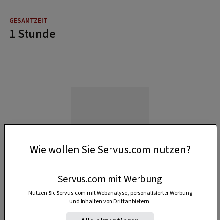
1 Stunde
Wie wollen Sie Servus.com nutzen?
Servus.com mit Werbung
Nutzen Sie Servus.com mit Webanalyse, personalisierter Werbung
und Inhalten von Drittanbietern.