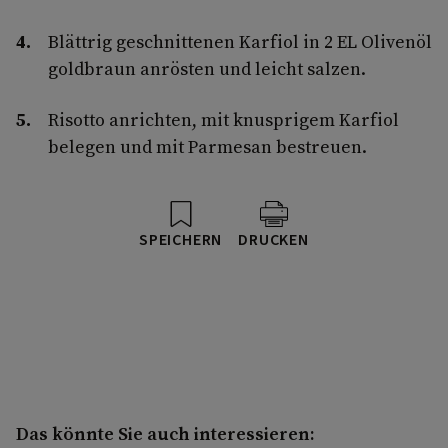
Blättrig geschnittenen Karfiol in 2 EL Olivenöl
goldbraun anrösten und leicht salzen.
Risotto anrichten, mit knusprigem Karfiol
belegen und mit Parmesan bestreuen.
SPEICHERN
DRUCKEN
Das könnte Sie auch interessieren: