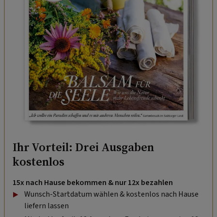
Ihr Vorteil: Drei Ausgaben
kostenlos
15x nach Hause bekommen & nur 12x bezahlen
Wunsch-Startdatum wählen & kostenlos nach Hause
liefern lassen