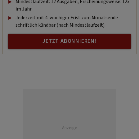
Mindestlaufzeit: 12 Ausgaben, Erscheinungsweise: 12x
im Jahr
Jederzeit mit 4-wöchiger Frist zum Monatsende
schriftlich kündbar (nach Mindestlaufzeit).
JETZT ABONNIEREN!
Anzeige