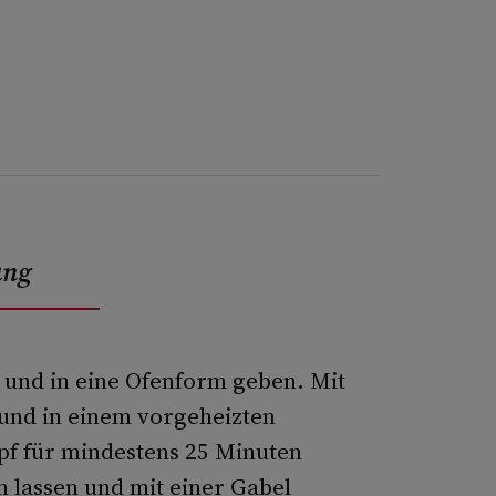
ung
 und in eine Ofenform geben. Mit
 und in einem vorgeheizten
pf für mindestens 25 Minuten
 lassen und mit einer Gabel