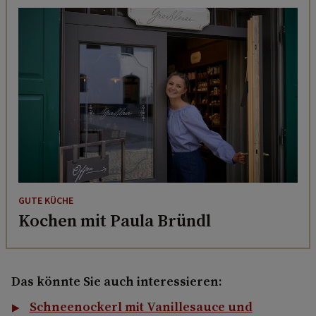
GUTE KÜCHE
Kochen mit Paula Bründl
Das könnte Sie auch interessieren:
Schneenockerl mit Vanillesauce und