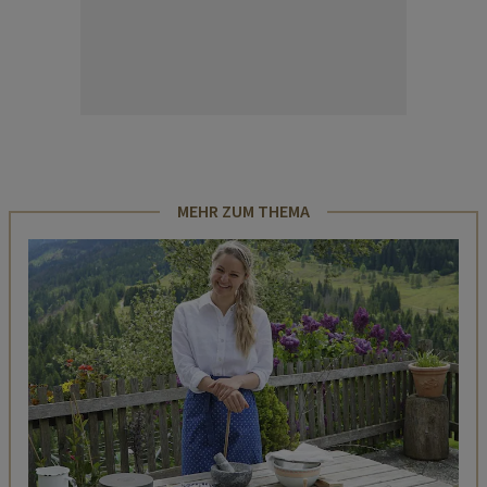
MEHR ZUM THEMA