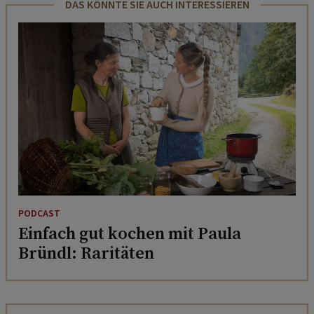
DAS KÖNNTE SIE AUCH INTERESSIEREN
PODCAST
Einfach gut kochen mit Paula
Bründl: Raritäten