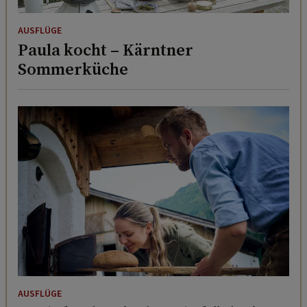
AUSFLÜGE
Paula kocht – Kärntner
Sommerküche
AUSFLÜGE