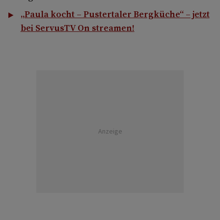
„Paula kocht – Pustertaler Bergküche“ – jetzt
bei ServusTV On streamen!
Anzeige