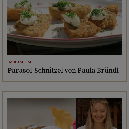
HAUPTSPEISE
Parasol-Schnitzel von Paula Bründl