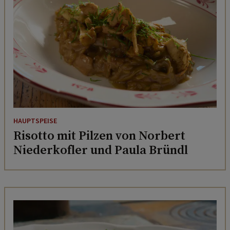
HAUPTSPEISE
Risotto mit Pilzen von Norbert
Niederkofler und Paula Bründl