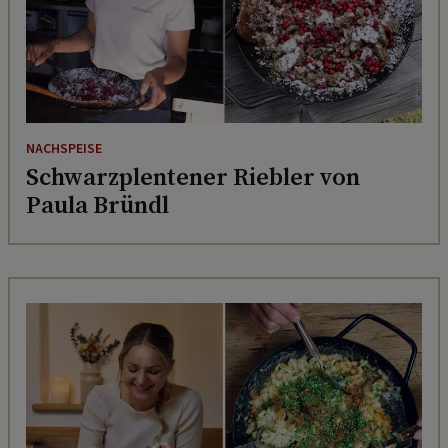
NACHSPEISE
Schwarzplentener Riebler von
Paula Bründl