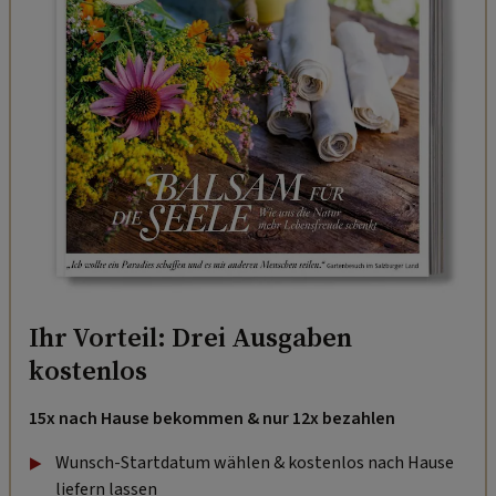
Ihr Vorteil: Drei Ausgaben
kostenlos
15x nach Hause bekommen & nur 12x bezahlen
Wunsch-Startdatum wählen & kostenlos nach Hause
liefern lassen