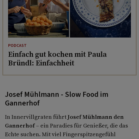
PODCAST
Einfach gut kochen mit Paula
Bründl: Einfachheit
Josef Mühlmann - Slow Food im
Gannerhof
In Innervillgraten führt
Josef Mühlmann den
Gannerhof
– ein Paradies für Genießer, die das
Echte suchen. Mit viel Fingerspitzengefühl