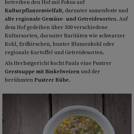
betreiben den Hof mit Fokus auf
Kulturpflanzenvielfalt
, darunter samenfeste und
alte regionale Gemüse- und Getreidesorte
n. Auf
dem Hof gedeihen über 300 verschiedene
Kultursorten, darunter Raritäten wie schwarzer
Kohl, Erdkirschen, bunter Blumenkohl oder
regionale Kartoffel und Getreidesorten.
Als Herbstgericht kocht Paula eine Pustrer
Gerstsuppe mit Binkelweizen
und der
berühmten
Pustrer Rübe
.