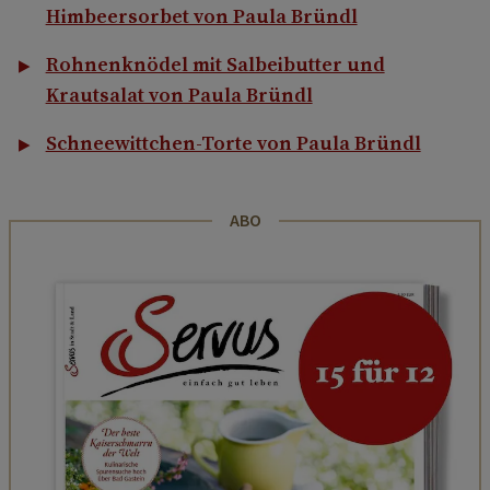
Himbeersorbet von Paula Bründl
Rohnenknödel mit Salbeibutter und
Krautsalat von Paula Bründl
Schneewittchen-Torte von Paula Bründl
ABO