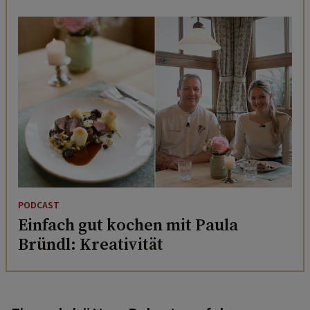
PODCAST
Einfach gut kochen mit Paula
Bründl: Kreativität