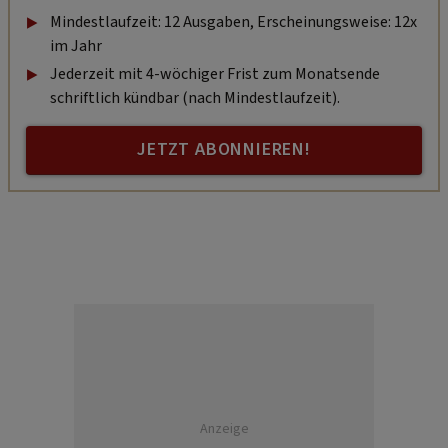
Mindestlaufzeit: 12 Ausgaben, Erscheinungsweise: 12x
im Jahr
Jederzeit mit 4-wöchiger Frist zum Monatsende
schriftlich kündbar (nach Mindestlaufzeit).
JETZT ABONNIEREN!
Anzeige