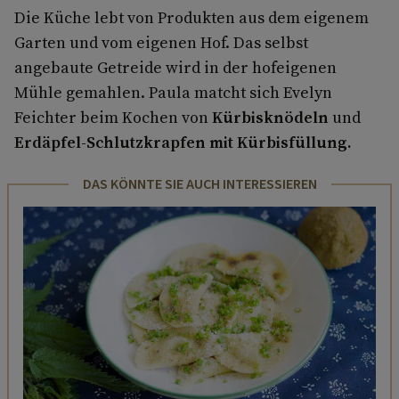
Die Küche lebt von Produkten aus dem eigenem
Garten und vom eigenen Hof. Das selbst
angebaute Getreide wird in der hofeigenen
Mühle gemahlen. Paula matcht sich Evelyn
Feichter beim Kochen von
Kürbisknödeln
und
Erdäpfel-Schlutzkrapfen mit Kürbisfüllung.
DAS KÖNNTE SIE AUCH INTERESSIEREN