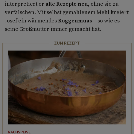
interpretiert er
alte Rezepte neu
, ohne sie zu
verfälschen. Mit selbst gemahlenem Mehl kreiert
Josef ein wärmendes
Roggenmuas
– so wie es
seine Großmutter immer gemacht hat.
ZUM REZEPT
NACHSPEISE