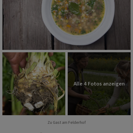
Zu Gast am Felderhof