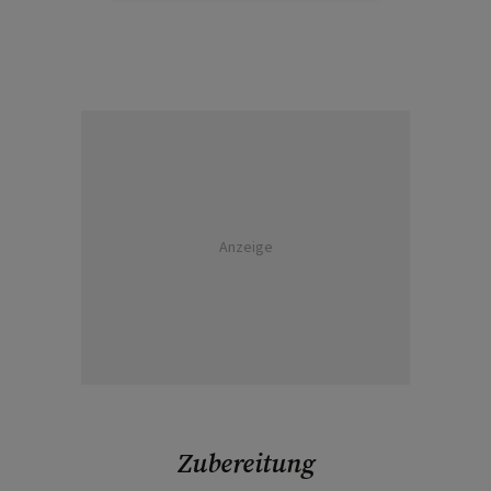
Anzeige
Zubereitung