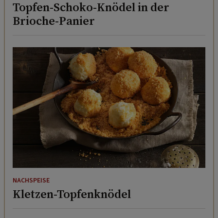
Topfen-Schoko-Knödel in der
Brioche-Panier
NACHSPEISE
Kletzen-Topfenknödel