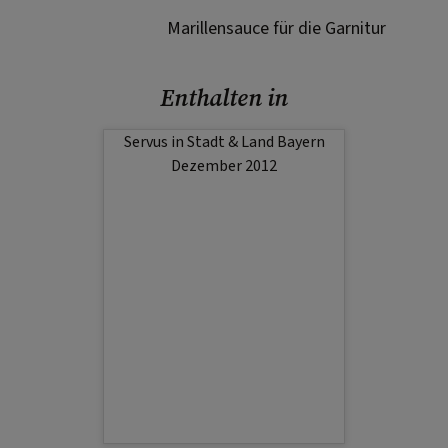
Marillensauce für die Garnitur
Enthalten in
Servus in Stadt & Land Bayern
Dezember 2012