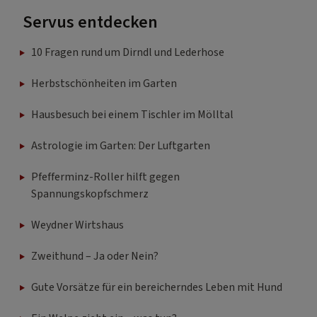
Servus entdecken
10 Fragen rund um Dirndl und Lederhose
Herbstschönheiten im Garten
Hausbesuch bei einem Tischler im Mölltal
Astrologie im Garten: Der Luftgarten
Pfefferminz-Roller hilft gegen
Spannungskopfschmerz
Weydner Wirtshaus
Zweithund – Ja oder Nein?
Gute Vorsätze für ein bereicherndes Leben mit Hund