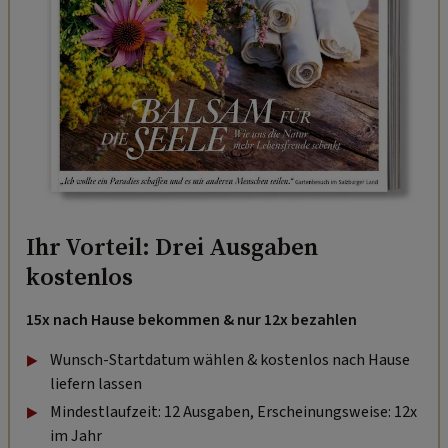
Ihr Vorteil: Drei Ausgaben
kostenlos
15x nach Hause bekommen & nur 12x bezahlen
Wunsch-Startdatum wählen & kostenlos nach Hause
liefern lassen
Mindestlaufzeit: 12 Ausgaben, Erscheinungsweise: 12x
im Jahr