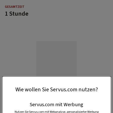
1 Stunde
Wie wollen Sie Servus.com nutzen?
Servus.com mit Werbung
Nutzen Sie Servus.com mit Webanalyse, personalisierter Werbung