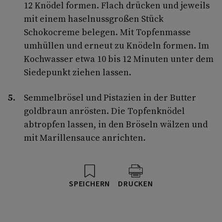
12 Knödel formen. Flach drücken und jeweils
mit einem haselnussgroßen Stück
Schokocreme belegen. Mit Topfenmasse
umhüllen und erneut zu Knödeln formen. Im
Kochwasser etwa 10 bis 12 Minuten unter dem
Siedepunkt ziehen lassen.
Semmelbrösel und Pistazien in der Butter
goldbraun anrösten. Die Topfenknödel
abtropfen lassen, in den Bröseln wälzen und
mit Marillensauce anrichten.
SPEICHERN
DRUCKEN