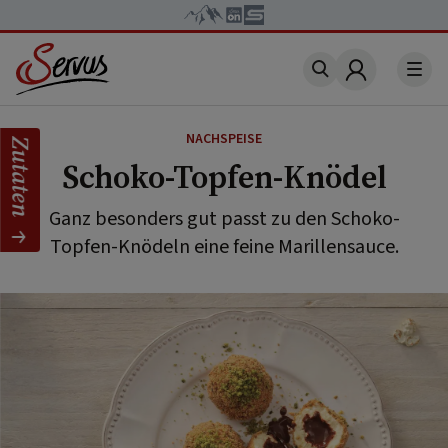
Account
NACHSPEISE
Zutaten
Schoko-Topfen-Knödel
Ganz besonders gut passt zu den Schoko-
Topfen-Knödeln eine feine Marillensauce.