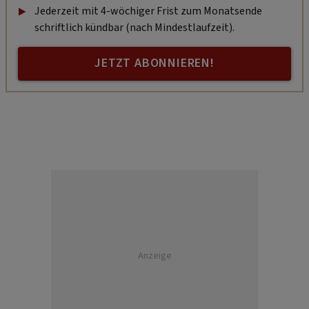
Jederzeit mit 4-wöchiger Frist zum Monatsende
schriftlich kündbar (nach Mindestlaufzeit).
JETZT ABONNIEREN!
Anzeige