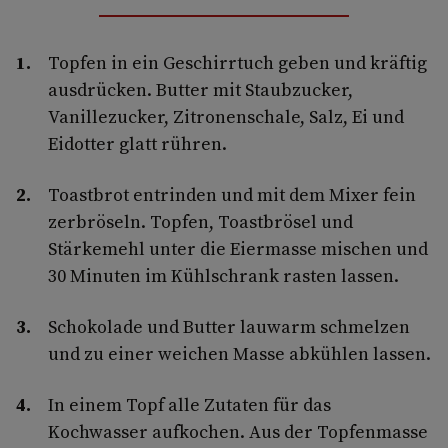
Topfen in ein Geschirrtuch geben und kräftig
ausdrücken. Butter mit Staubzucker,
Vanillezucker, Zitronenschale, Salz, Ei und
Eidotter glatt rühren.
Toastbrot entrinden und mit dem Mixer fein
zerbröseln. Topfen, Toastbrösel und
Stärkemehl unter die Eiermasse mischen und
30 Minuten im Kühlschrank rasten lassen.
Schokolade und Butter lauwarm schmelzen
und zu einer weichen Masse abkühlen lassen.
In einem Topf alle Zutaten für das
Kochwasser aufkochen. Aus der Topfenmasse