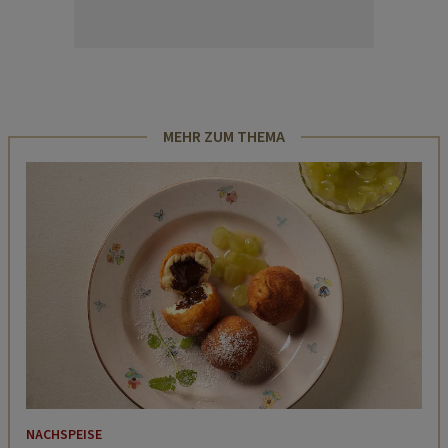
MEHR ZUM THEMA
NACHSPEISE