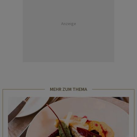
Anzeige
MEHR ZUM THEMA