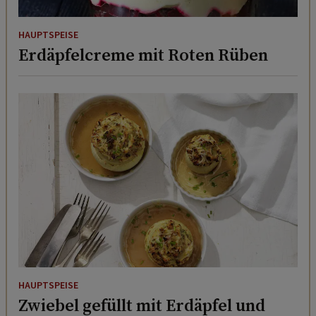
HAUPTSPEISE
Erdäpfelcreme mit Roten Rüben
HAUPTSPEISE
Zwiebel gefüllt mit Erdäpfel und