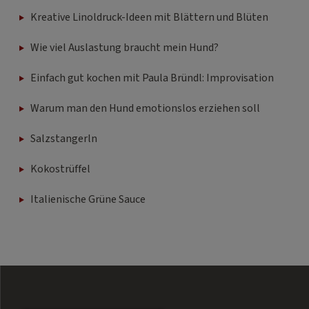
Kreative Linoldruck-Ideen mit Blättern und Blüten
Wie viel Auslastung braucht mein Hund?
Einfach gut kochen mit Paula Bründl: Improvisation
Warum man den Hund emotionslos erziehen soll
Salzstangerln
Kokostrüffel
Italienische Grüne Sauce