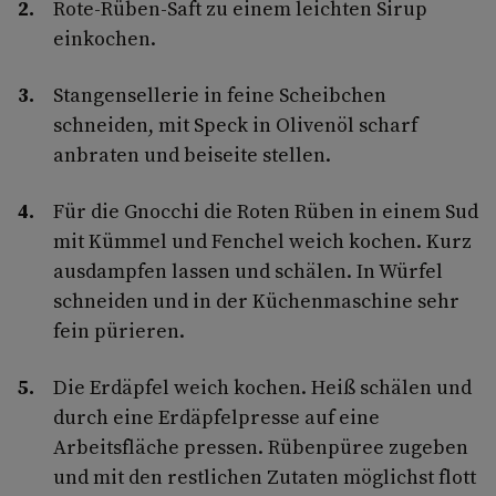
Rote-Rüben-Saft zu einem leichten Sirup
einkochen.
Stangensellerie in feine Scheibchen
schneiden, mit Speck in Olivenöl scharf
anbraten und beiseite stellen.
Für die Gnocchi die Roten Rüben in einem Sud
mit Kümmel und Fenchel weich kochen. Kurz
ausdampfen lassen und schälen. In Würfel
schneiden und in der Küchenmaschine sehr
fein pürieren.
Die Erdäpfel weich kochen. Heiß schälen und
durch eine Erdäpfelpresse auf eine
Arbeitsfläche pressen. Rübenpüree zugeben
und mit den restlichen Zutaten möglichst flott