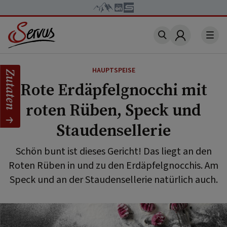
Account
HAUPTSPEISE
Zutaten
Rote Erdäpfelgnocchi mit
roten Rüben, Speck und
Staudensellerie
Schön bunt ist dieses Gericht! Das liegt an den
Roten Rüben in und zu den Erdäpfelgnocchis. Am
Speck und an der Staudensellerie natürlich auch.