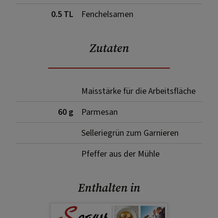
0.5 TL
Fenchelsamen
Zutaten
Maisstärke für die Arbeitsfläche
60 g
Parmesan
Selleriegrün zum Garnieren
Pfeffer aus der Mühle
Enthalten in