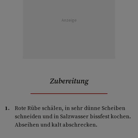
Anzeige
Zubereitung
Rote Rübe schälen, in sehr dünne Scheiben
schneiden und in Salzwasser bissfest kochen.
Abseihen und kalt abschrecken.