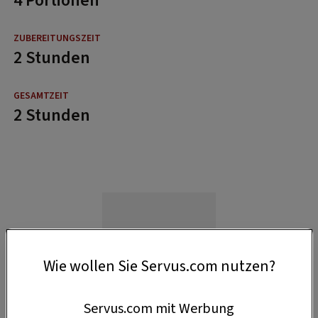
4 Portionen
2 Stunden
2 Stunden
Wie wollen Sie Servus.com nutzen?
Servus.com mit Werbung