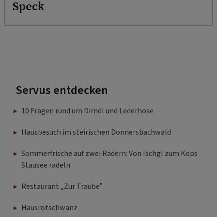
Speck
Servus entdecken
10 Fragen rund um Dirndl und Lederhose
Hausbesuch im steirischen Donnersbachwald
Sommerfrische auf zwei Rädern: Von Ischgl zum Kops
Stausee radeln
Restaurant „Zur Traube”
Hausrotschwanz