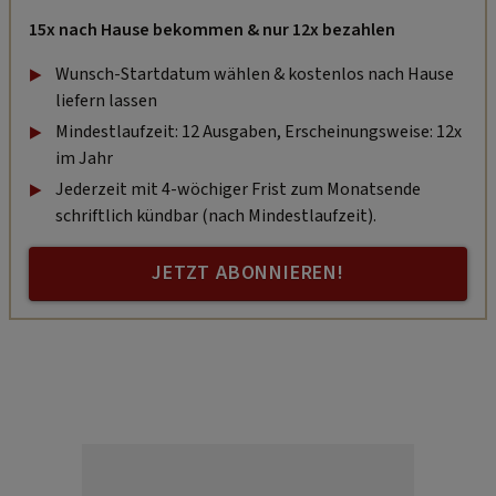
15x nach Hause bekommen & nur 12x bezahlen
Wunsch-Startdatum wählen & kostenlos nach Hause
liefern lassen
Mindestlaufzeit: 12 Ausgaben, Erscheinungsweise: 12x
im Jahr
Jederzeit mit 4-wöchiger Frist zum Monatsende
schriftlich kündbar (nach Mindestlaufzeit).
JETZT ABONNIEREN!