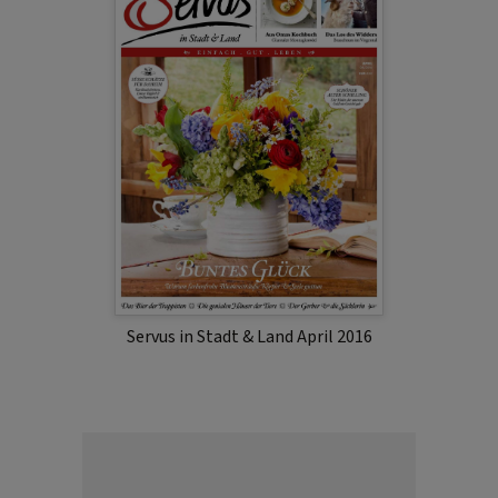
Servus in Stadt & Land April 2016