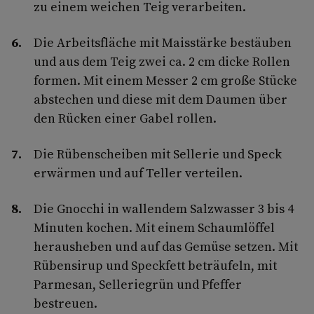
zu einem weichen Teig verarbeiten.
Die Arbeitsfläche mit Maisstärke bestäuben
und aus dem Teig zwei ca. 2 cm dicke Rollen
formen. Mit einem Messer 2 cm große Stücke
abstechen und diese mit dem Daumen über
den Rücken einer Gabel rollen.
Die Rübenscheiben mit Sellerie und Speck
erwärmen und auf Teller verteilen.
Die Gnocchi in wallendem Salzwasser 3 bis 4
Minuten kochen. Mit einem Schaumlöffel
herausheben und auf das Gemüse setzen. Mit
Rübensirup und Speckfett beträufeln, mit
Parmesan, Selleriegrün und Pfeffer
bestreuen.