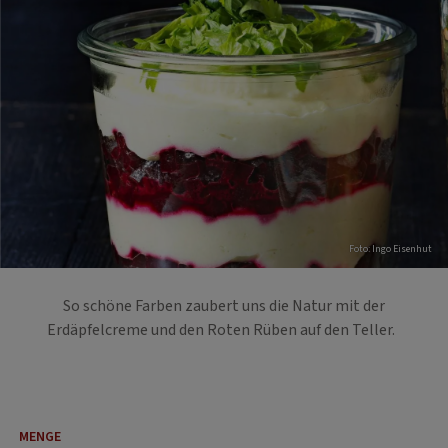
Foto: Ingo Eisenhut
So schöne Farben zaubert uns die Natur mit der
Erdäpfelcreme und den Roten Rüben auf den Teller.