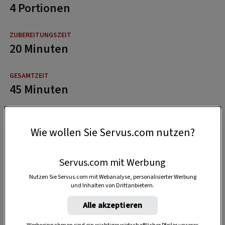
4 Portionen
20 Minuten
45 Minuten
Wie wollen Sie Servus.com nutzen?
Servus.com mit Werbung
Nutzen Sie Servus.com mit Webanalyse, personalisierter Werbung
und Inhalten von Drittanbietern.
Alle akzeptieren