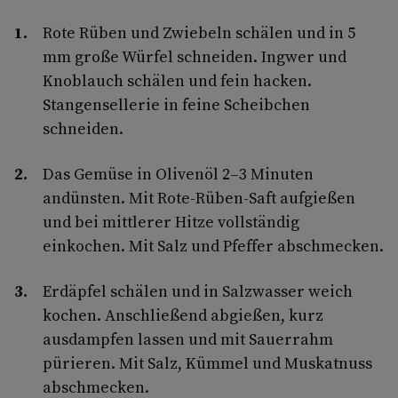
Rote Rüben und Zwiebeln schälen und in 5
mm große Würfel schneiden. Ingwer und
Knoblauch schälen und fein hacken.
Stangensellerie in feine Scheibchen
schneiden.
Das Gemüse in Olivenöl 2–3 Minuten
andünsten. Mit Rote-Rüben-Saft aufgießen
und bei mittlerer Hitze vollständig
einkochen. Mit Salz und Pfeffer abschmecken.
Erdäpfel schälen und in Salzwasser weich
kochen. Anschließend abgießen, kurz
ausdampfen lassen und mit Sauerrahm
pürieren. Mit Salz, Kümmel und Muskatnuss
abschmecken.