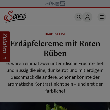
Account
HAUPTSPEISE
Zutaten
Erdäpfelcreme mit Roten
Rüben
Es waren einmal zwei unterirdische Früchte: hell
und nussig die eine, dunkelrot und mit erdigem
Geschmack die andere. Schöner könnte der
aromatische Kontrast nicht sein – und erst der
farbliche!