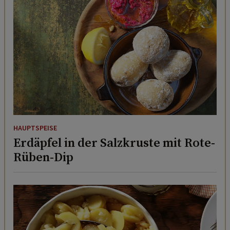
HAUPTSPEISE
Erdäpfel in der Salzkruste mit Rote-
Rüben-Dip