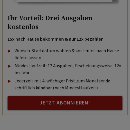
Ihr Vorteil: Drei Ausgaben
kostenlos
15x nach Hause bekommen & nur 12x bezahlen
Wunsch-Startdatum wählen & kostenlos nach Hause
liefern lassen
Mindestlaufzeit: 12 Ausgaben, Erscheinungsweise: 12x
im Jahr
Jederzeit mit 4-wöchiger Frist zum Monatsende
schriftlich kündbar (nach Mindestlaufzeit).
JETZT ABONNIEREN!