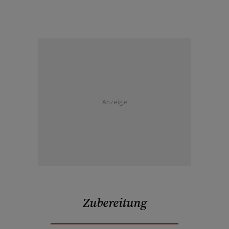
Anzeige
Zubereitung