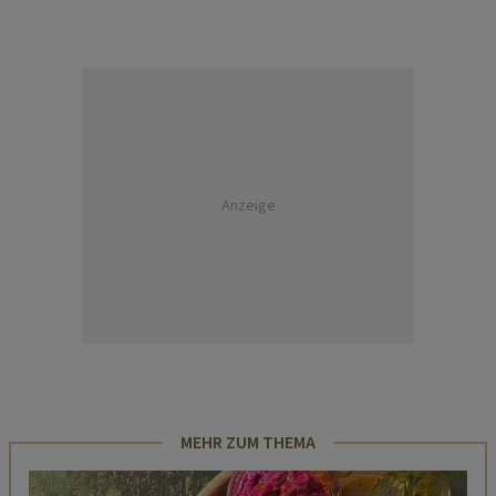
Anzeige
MEHR ZUM THEMA