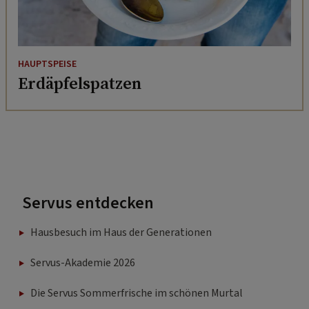
HAUPTSPEISE
Erdäpfelspatzen
Servus entdecken
Hausbesuch im Haus der Generationen
Servus-Akademie 2026
Die Servus Sommerfrische im schönen Murtal