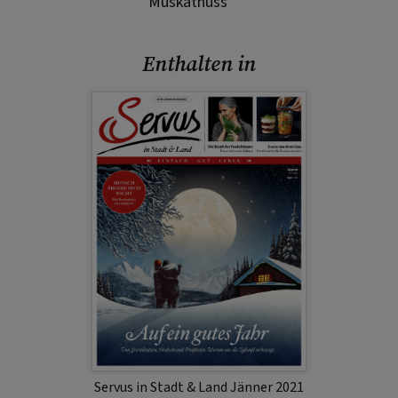
Muskatnuss
Enthalten in
Servus in Stadt & Land Jänner 2021