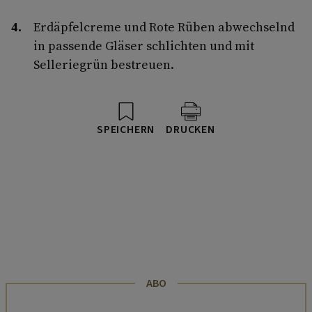
Erdäpfelcreme und Rote Rüben abwechselnd
in passende Gläser schlichten und mit
Selleriegrün bestreuen.
SPEICHERN
DRUCKEN
ABO