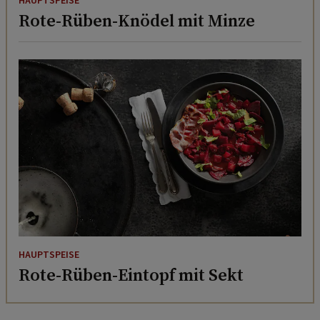
HAUPTSPEISE
Rote-Rüben-Knödel mit Minze
HAUPTSPEISE
Rote-Rüben-Eintopf mit Sekt