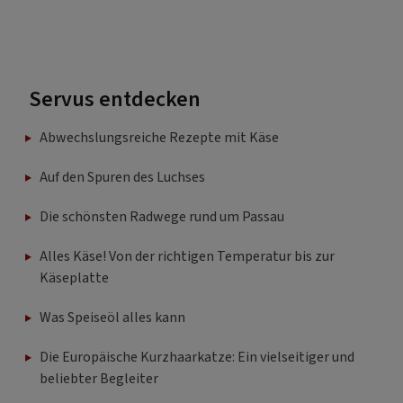
Servus entdecken
Abwechslungsreiche Rezepte mit Käse
Auf den Spuren des Luchses
Die schönsten Radwege rund um Passau
Alles Käse! Von der richtigen Temperatur bis zur
Käseplatte
Was Speiseöl alles kann
Die Europäische Kurzhaarkatze: Ein vielseitiger und
beliebter Begleiter