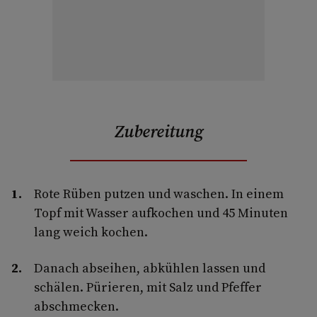
Zubereitung
Rote Rüben putzen und waschen. In einem
Topf mit Wasser aufkochen und 45 Minuten
lang weich kochen.
Danach abseihen, abkühlen lassen und
schälen. Pürieren, mit Salz und Pfeffer
abschmecken.