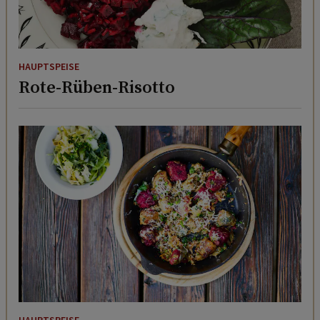
HAUPTSPEISE
Rote-Rüben-Risotto