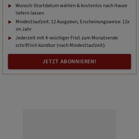
Wunsch-Startdatum wählen & kostenlos nach Hause
liefern lassen
Mindestlaufzeit: 12 Ausgaben, Erscheinungsweise: 12x
im Jahr
Jederzeit mit 4-wöchiger Frist zum Monatsende
schriftlich kündbar (nach Mindestlaufzeit).
JETZT ABONNIEREN!