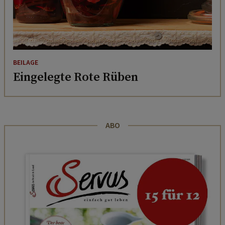
BEILAGE
Eingelegte Rote Rüben
ABO