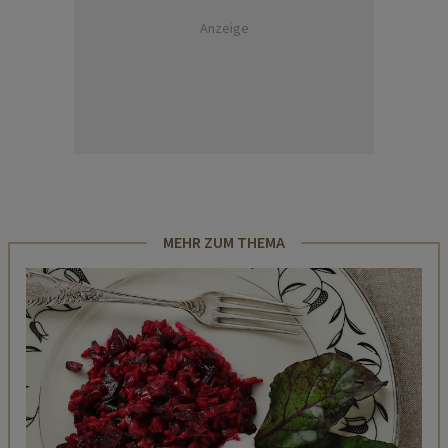
Anzeige
MEHR ZUM THEMA