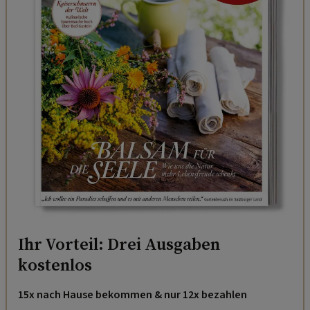
Ihr Vorteil: Drei Ausgaben
kostenlos
15x nach Hause bekommen & nur 12x bezahlen