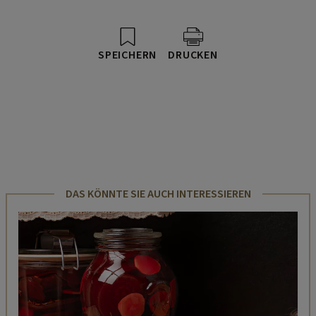
SPEICHERN
DRUCKEN
DAS KÖNNTE SIE AUCH INTERESSIEREN