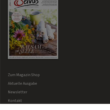
Zum Magazin Shop
Aktuelle Ausgabe
Newsletter
Kontakt
Mediadaten