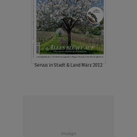
Servus in Stadt & Land März 2012
Anzeige