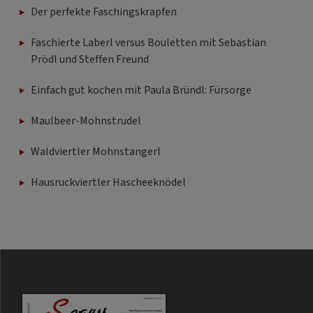
Der perfekte Faschingskrapfen
Faschierte Laberl versus Bouletten mit Sebastian
Prödl und Steffen Freund
Einfach gut kochen mit Paula Bründl: Fürsorge
Maulbeer-Mohnstrudel
Waldviertler Mohnstangerl
Hausruckviertler Hascheeknödel