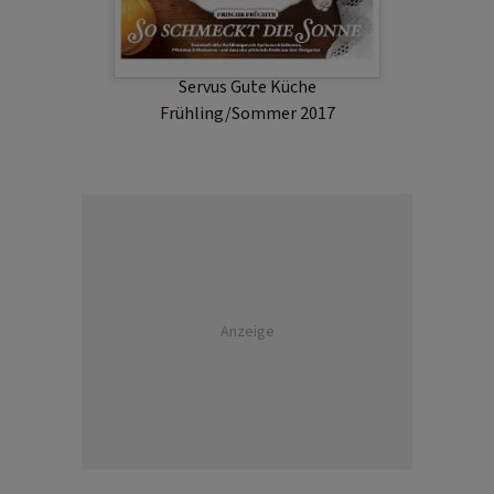
Servus Gute Küche
Frühling/Sommer 2017
Anzeige