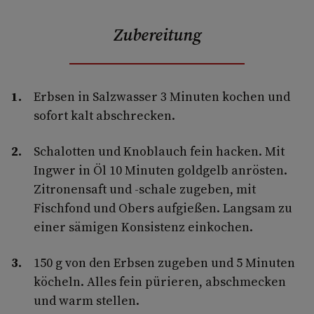
Zubereitung
Erbsen in Salzwasser 3 Minuten kochen und
sofort kalt abschrecken.
Schalotten und Knoblauch fein hacken. Mit
Ingwer in Öl 10 Minuten goldgelb anrösten.
Zitronensaft und -schale zugeben, mit
Fischfond und Obers aufgießen. Langsam zu
einer sämigen Konsistenz einkochen.
150 g von den Erbsen zugeben und 5 Minuten
köcheln. Alles fein pürieren, abschmecken
und warm stellen.