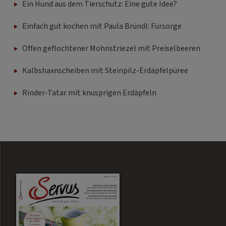
Ein Hund aus dem Tierschutz: Eine gute Idee?
Einfach gut kochen mit Paula Bründl: Fürsorge
Offen geflochtener Mohnstriezel mit Preiselbeeren
Kalbshaxnscheiben mit Steinpilz-Erdäpfelpüree
Rinder-Tatar mit knusprigen Erdäpfeln