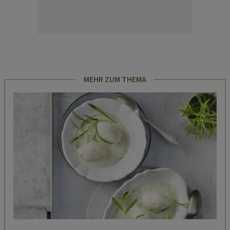
MEHR ZUM THEMA