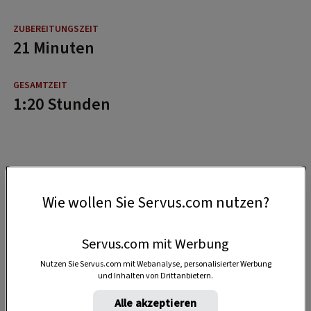
21 Minuten
1:20 Stunden
Wie wollen Sie Servus.com nutzen?
Servus.com mit Werbung
Nutzen Sie Servus.com mit Webanalyse, personalisierter Werbung
und Inhalten von Drittanbietern.
Alle akzeptieren