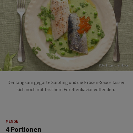
Foto: Eisenhut & Mayer
Der langsam gegarte Saibling und die Erbsen-Sauce lassen
sich noch mit frischem Forellenkaviar vollenden.
4 Portionen