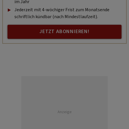
im Jahr
Jederzeit mit 4-wöchiger Frist zum Monatsende
schriftlich kündbar (nach Mindestlaufzeit).
JETZT ABONNIEREN!
Anzeige