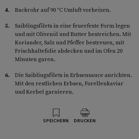
Backrohr auf 90 °C Umluft vorheizen.
Saiblingsfilets in eine feuerfeste Form legen
und mit Olivenöl und Butter bestreichen. Mit
Koriander, Salz und Pfeffer bestreuen, mit
Frischhaltefolie abdecken und im Ofen 20
Minuten garen.
Die Saiblingsfilets in Erbsensauce anrichten.
Mit den restlichen Erbsen, Forellenkaviar
und Kerbel garnieren.
SPEICHERN
DRUCKEN