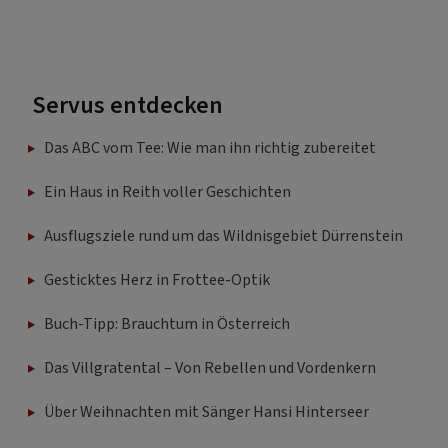
Servus entdecken
Das ABC vom Tee: Wie man ihn richtig zubereitet
Ein Haus in Reith voller Geschichten
Ausflugsziele rund um das Wildnisgebiet Dürrenstein
Gesticktes Herz in Frottee-Optik
Buch-Tipp: Brauchtum in Österreich
Das Villgratental – Von Rebellen und Vordenkern
Über Weihnachten mit Sänger Hansi Hinterseer