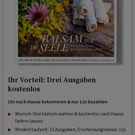
Ihr Vorteil: Drei Ausgaben
kostenlos
15x nach Hause bekommen & nur 12x bezahlen
Wunsch-Startdatum wählen & kostenlos nach Hause
liefern lassen
Mindestlaufzeit: 12 Ausgaben, Erscheinungsweise: 12x