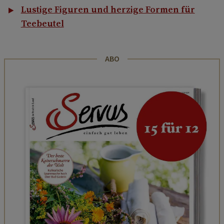
Lustige Figuren und herzige Formen für
Teebeutel
ABO