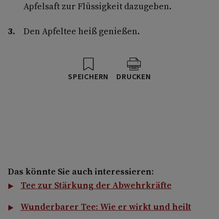
Apfelsaft zur Flüssigkeit dazugeben.
Den Apfeltee heiß genießen.
SPEICHERN
DRUCKEN
Das könnte Sie auch interessieren:
Tee zur Stärkung der Abwehrkräfte
Wunderbarer Tee: Wie er wirkt und heilt