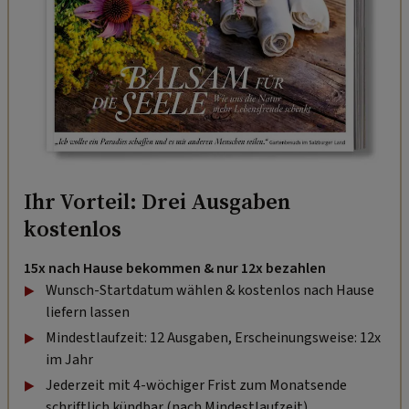
Ihr Vorteil: Drei Ausgaben
kostenlos
15x nach Hause bekommen & nur 12x bezahlen
Wunsch-Startdatum wählen & kostenlos nach Hause
liefern lassen
Mindestlaufzeit: 12 Ausgaben, Erscheinungsweise: 12x
im Jahr
Jederzeit mit 4-wöchiger Frist zum Monatsende
schriftlich kündbar (nach Mindestlaufzeit).