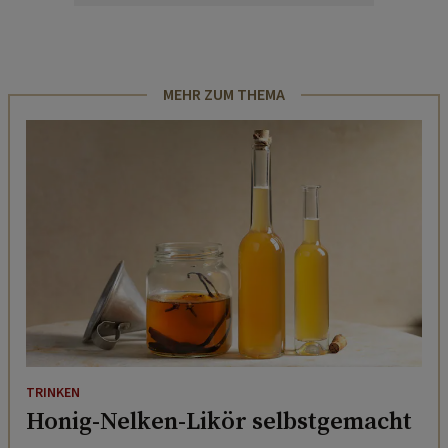
MEHR ZUM THEMA
TRINKEN
Honig-Nelken-Likör selbstgemacht