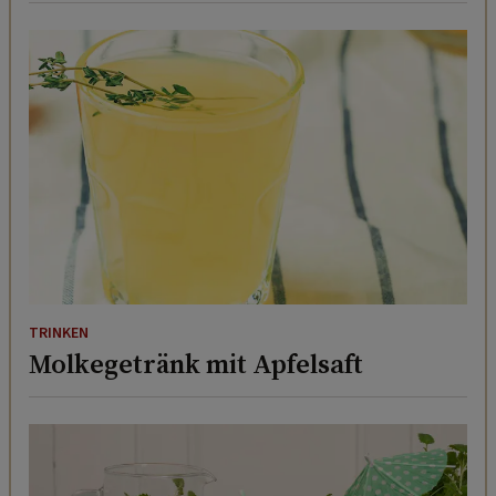
TRINKEN
Molkegetränk mit Apfelsaft