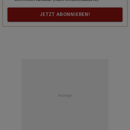
JETZT ABONNIEREN!
Anzeige