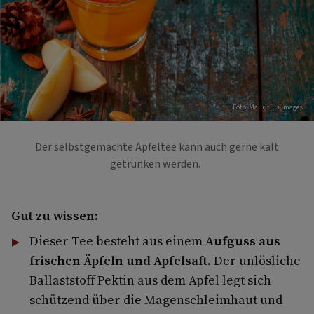
Foto: Mauritius Images
Der selbstgemachte Apfeltee kann auch gerne kalt
getrunken werden.
Gut zu wissen:
Dieser Tee besteht aus einem
Aufguss aus
frischen Äpfeln und Apfelsaft
. Der unlösliche
Ballaststoff Pektin aus dem Apfel legt sich
schützend über die Magenschleimhaut und