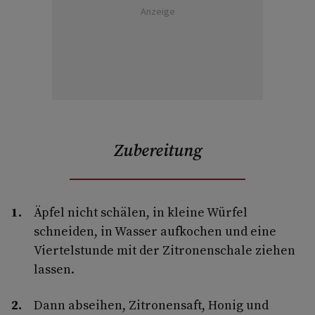
Anzeige
Zubereitung
Äpfel nicht schälen, in kleine Würfel
schneiden, in Wasser aufkochen und eine
Viertelstunde mit der Zitronenschale ziehen
lassen.
Dann abseihen, Zitronensaft, Honig und