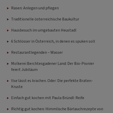
Rasen: Anlegen und pflegen
Traditionelle österreichische Baukultur
Hausbesuch im umgebauten Heustadl
6 Schlösser in Österreich, in denen es spuken soll
Restaurantlegenden – Wasser
Molkerei Berchtesgadener Land: Der Bio-Pionier
feiert Jubiläum
Ilse lässt es krachen. Oder: Die perfekte Braten-
Kruste
Einfach gut kochen mit Paula Bründl: Reife
Richtig gut kochen: Himmlische Bärlauchrezepte von