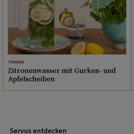
TRINKEN
Zitronenwasser mit Gurken- und
Apfelscheiben
Servus entdecken