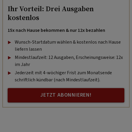
Ihr Vorteil: Drei Ausgaben
kostenlos
15x nach Hause bekommen & nur 12x bezahlen
Wunsch-Startdatum wählen & kostenlos nach Hause
liefern lassen
Mindestlaufzeit: 12 Ausgaben, Erscheinungsweise: 12x
im Jahr
Jederzeit mit 4-wöchiger Frist zum Monatsende
schriftlich kündbar (nach Mindestlaufzeit).
JETZT ABONNIEREN!