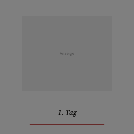
Anzeige
1. Tag