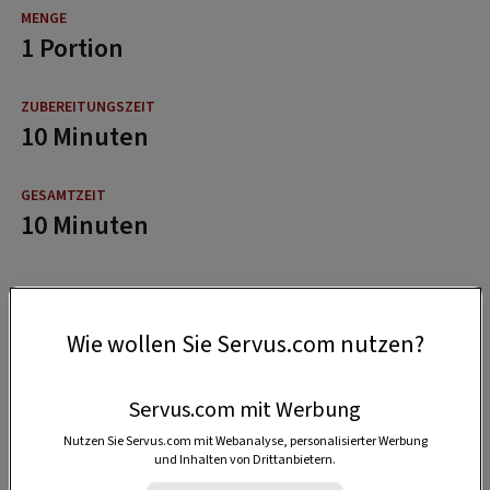
1 Portion
10 Minuten
10 Minuten
Wie wollen Sie Servus.com nutzen?
Servus.com mit Werbung
Nutzen Sie Servus.com mit Webanalyse, personalisierter Werbung
und Inhalten von Drittanbietern.