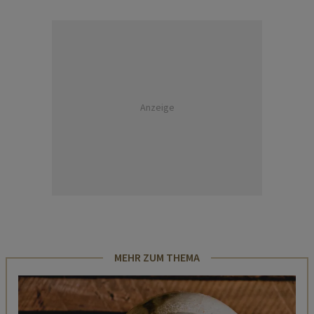
Anzeige
MEHR ZUM THEMA