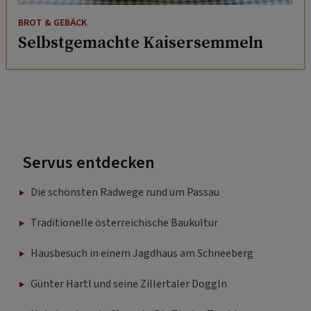
BROT & GEBÄCK
Selbstgemachte Kaisersemmeln
Servus entdecken
Die schönsten Radwege rund um Passau
Traditionelle österreichische Baukultur
Hausbesuch in einem Jagdhaus am Schneeberg
Günter Hartl und seine Zillertaler Doggln