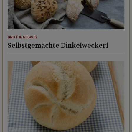
BROT & GEBÄCK
Selbstgemachte Dinkelweckerl