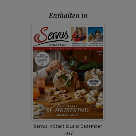
Enthalten in
Servus in Stadt & Land Dezember
2017