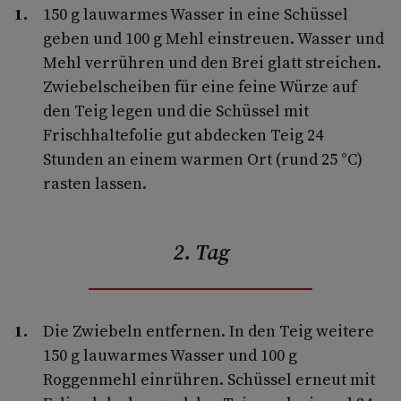
150 g lauwarmes Wasser in eine Schüssel
geben und 100 g Mehl einstreuen. Wasser und
Mehl verrühren und den Brei glatt streichen.
Zwiebelscheiben für eine feine Würze auf
den Teig legen und die Schüssel mit
Frischhaltefolie gut abdecken Teig 24
Stunden an einem warmen Ort (rund 25 °C)
rasten lassen.
2. Tag
Die Zwiebeln entfernen. In den Teig weitere
150 g lauwarmes Wasser und 100 g
Roggenmehl einrühren. Schüssel erneut mit