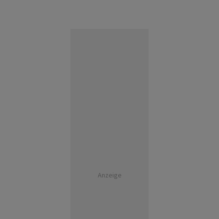
Anzeige