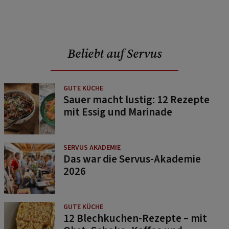
Beliebt auf Servus
GUTE KÜCHE
Sauer macht lustig: 12 Rezepte
mit Essig und Marinade
SERVUS AKADEMIE
Das war die Servus-Akademie
2026
GUTE KÜCHE
12 Blechkuchen-Rezepte – mit