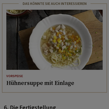
DAS KÖNNTE SIE AUCH INTERESSIEREN
VORSPEISE
Hühnersuppe mit Einlage
6. Die Fertigstellung