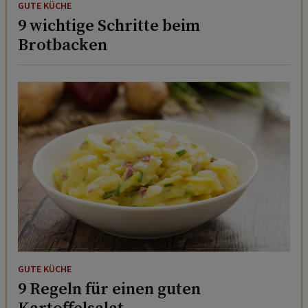
GUTE KÜCHE
9 wichtige Schritte beim
Brotbacken
GUTE KÜCHE
9 Regeln für einen guten
Kartoffelsalat