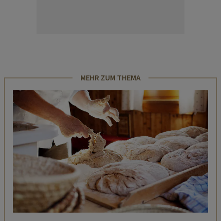
MEHR ZUM THEMA