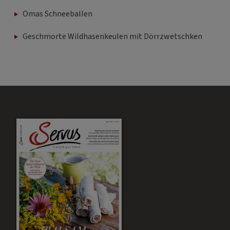
Omas Schneeballen
Geschmorte Wildhasenkeulen mit Dörrzwetschken