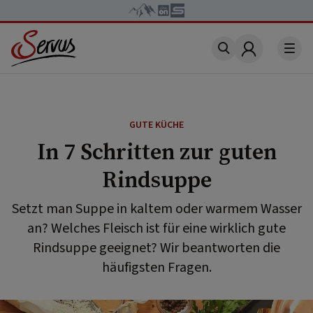
Account
GUTE KÜCHE
In 7 Schritten zur guten
Rindsuppe
Setzt man Suppe in kaltem oder warmem Wasser
an? Welches Fleisch ist für eine wirklich gute
Rindsuppe geeignet? Wir beantworten die
häufigsten Fragen.