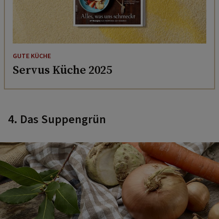
GUTE KÜCHE
Servus Küche 2025
4. Das Suppengrün