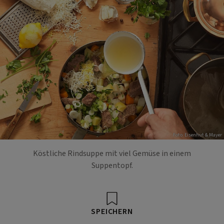
Foto: Eisenhut & Mayer
Köstliche Rindsuppe mit viel Gemüse in einem
Suppentopf.
SPEICHERN