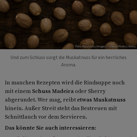
Foto: Mauritius Images / Science Photo Library
Und zum Schluss sorgt die Muskatnuss für ein herrliches
Aroma.
In manchen Rezepten wird die Rindsuppe noch
mit einem
Schuss Madeira
oder Sherry
abgerundet. Wer mag, reibt
etwas Muskatnuss
hinein. Außer Streit steht das Bestreuen mit
Schnittlauch vor dem Servieren.
Das könnte Sie auch interessieren: