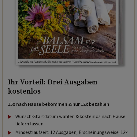
Ihr Vorteil: Drei Ausgaben
kostenlos
15x nach Hause bekommen & nur 12x bezahlen
Wunsch-Startdatum wählen & kostenlos nach Hause
liefern lassen
Mindestlaufzeit: 12 Ausgaben, Erscheinungsweise: 12x