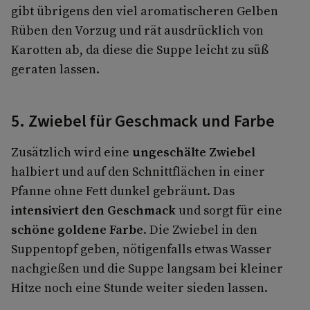
gibt übrigens den viel aromatischeren Gelben
Rüben den Vorzug und rät ausdrücklich von
Karotten ab, da diese die Suppe leicht zu süß
geraten lassen.
5. Zwiebel für Geschmack und Farbe
Zusätzlich wird eine
ungeschälte Zwiebel
halbiert und auf den Schnittflächen in einer
Pfanne ohne Fett dunkel gebräunt. Das
intensiviert den Geschmack
und sorgt für eine
schöne goldene Farbe
. Die Zwiebel in den
Suppentopf geben, nötigenfalls etwas Wasser
nachgießen und die Suppe langsam bei kleiner
Hitze noch eine Stunde weiter sieden lassen.