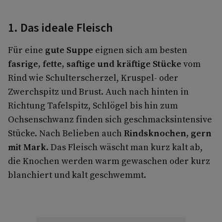
1. Das ideale Fleisch
Für eine
gute Suppe
eignen sich am besten
fasrige, fette, saftige und kräftige Stücke
vom
Rind wie Schulterscherzel, Kruspel- oder
Zwerchspitz und Brust. Auch nach hinten in
Richtung Tafelspitz, Schlögel bis hin zum
Ochsenschwanz finden sich geschmacksintensive
Stücke. Nach Belieben auch
Rindsknochen, gern
mit Mark
. Das Fleisch wäscht man kurz kalt ab,
die Knochen werden warm gewaschen oder kurz
blanchiert und kalt geschwemmt.