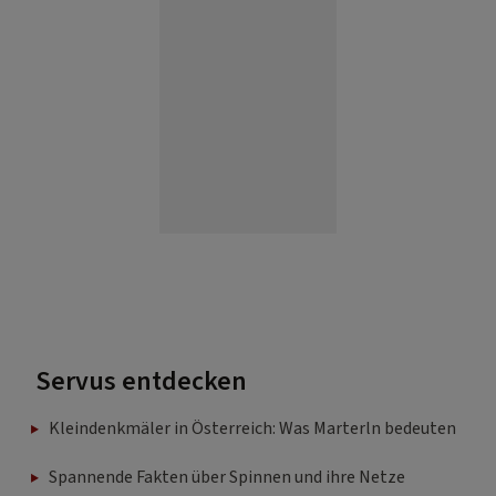
Servus entdecken
Kleindenkmäler in Österreich: Was Marterln bedeuten
Spannende Fakten über Spinnen und ihre Netze