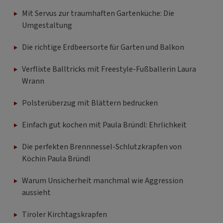
Mit Servus zur traumhaften Gartenküche: Die
Umgestaltung
Die richtige Erdbeersorte für Garten und Balkon
Verflixte Balltricks mit Freestyle-Fußballerin Laura
Wrann
Polsterüberzug mit Blättern bedrucken
Einfach gut kochen mit Paula Bründl: Ehrlichkeit
Die perfekten Brennnessel-Schlutzkrapfen von
Köchin Paula Bründl
Warum Unsicherheit manchmal wie Aggression
aussieht
Tiroler Kirchtagskrapfen