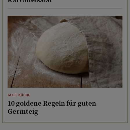
GUTE KÜCHE
10 goldene Regeln für guten
Germteig