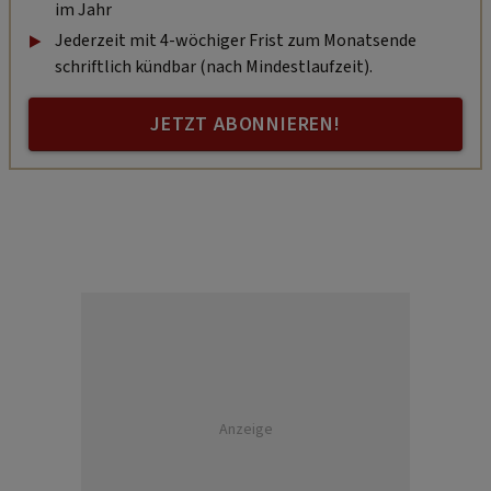
im Jahr
Jederzeit mit 4-wöchiger Frist zum Monatsende
schriftlich kündbar (nach Mindestlaufzeit).
JETZT ABONNIEREN!
Anzeige