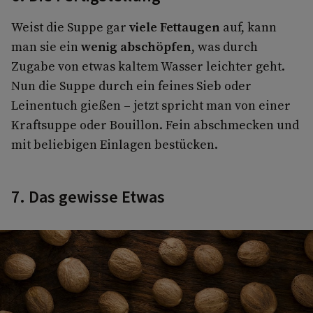
Weist die Suppe gar
viele Fettaugen
auf, kann
man sie ein
wenig abschöpfen
, was durch
Zugabe von etwas kaltem Wasser leichter geht.
Nun die Suppe durch ein feines Sieb oder
Leinentuch gießen – jetzt spricht man von einer
Kraftsuppe oder Bouillon. Fein abschmecken und
mit beliebigen Einlagen bestücken.
7. Das gewisse Etwas