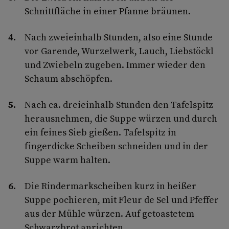
Schnittfläche in einer Pfanne bräunen.
Nach zweieinhalb Stunden, also eine Stunde
vor Garende, Wurzelwerk, Lauch, Liebstöckl
und Zwiebeln zugeben. Immer wieder den
Schaum abschöpfen.
Nach ca. dreieinhalb Stunden den Tafelspitz
herausnehmen, die Suppe würzen und durch
ein feines Sieb gießen. Tafelspitz in
fingerdicke Scheiben schneiden und in der
Suppe warm halten.
Die Rindermarkscheiben kurz in heißer
Suppe pochieren, mit Fleur de Sel und Pfeffer
aus der Mühle würzen. Auf getoastetem
Schwarzbrot anrichten.