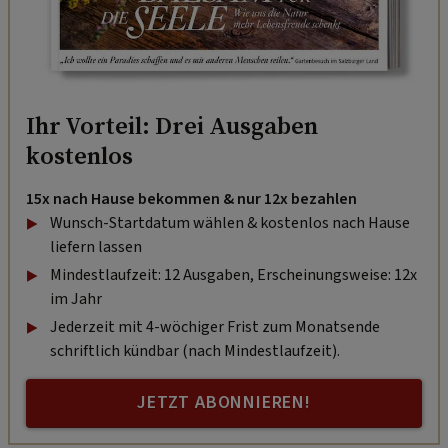
Ihr Vorteil: Drei Ausgaben
kostenlos
15x nach Hause bekommen & nur 12x bezahlen
Wunsch-Startdatum wählen & kostenlos nach Hause
liefern lassen
Mindestlaufzeit: 12 Ausgaben, Erscheinungsweise: 12x
im Jahr
Jederzeit mit 4-wöchiger Frist zum Monatsende
schriftlich kündbar (nach Mindestlaufzeit).
JETZT ABONNIEREN!