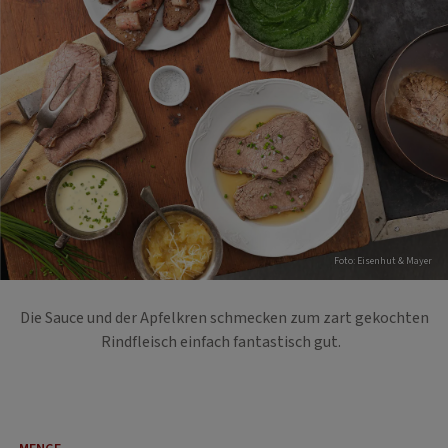
Foto: Eisenhut & Mayer
Die Sauce und der Apfelkren schmecken zum zart gekochten
Rindfleisch einfach fantastisch gut.