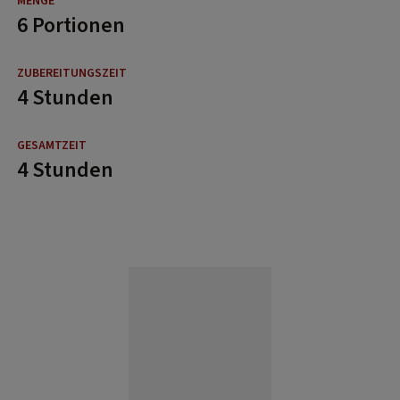
6 Portionen
4 Stunden
4 Stunden