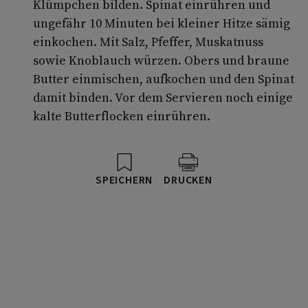
Klümpchen bilden. Spinat einrühren und
ungefähr 10 Minuten bei kleiner Hitze sämig
einkochen. Mit Salz, Pfeffer, Muskatnuss
sowie Knoblauch würzen. Obers und braune
Butter einmischen, aufkochen und den Spinat
damit binden. Vor dem Servieren noch einige
kalte Butterflocken einrühren.
SPEICHERN
DRUCKEN