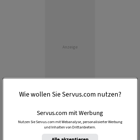
Anzeige
Wie wollen Sie Servus.com nutzen?
Servus.com mit Werbung
Nutzen Sie Servus.com mit Webanalyse, personalisierter Werbung
und Inhalten von Drittanbietern.
Alle akzeptieren