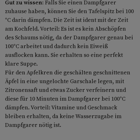
Gut zu wissen:
Falls Sie einen Dampfgarer
zuhause haben, können Sie den Tafelspitz bei 100
°C darin dämpfen. Die Zeit ist ident mit der Zeit
am Kochfeld. Vorteil: Es ist es kein Abschöpfen
des Schaums nötig, da der Dampfgarer genau bei
100°C arbeitet und dadurch kein Eiweiß
ausflocken kann. Sie erhalten so eine perfekt
klare Suppe.
Für den Apfelkren die geschälten geschnittenen
Äpfel in eine ungelochte Garschale legen, mit
Zitronensaft und etwas Zucker verfeinern und
diese für 10 Minuten im Dampfgarer bei 100°C
dämpfen. Vorteil: Vitamine und Geschmack
bleiben erhalten, da keine Wasserzugabe im
Dampfgarer nötig ist.