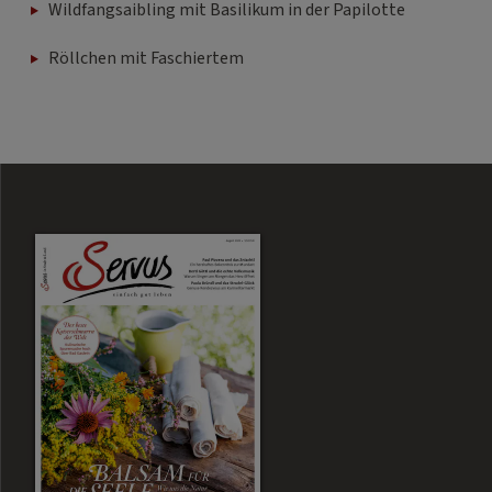
Wildfangsaibling mit Basilikum in der Papilotte
Röllchen mit Faschiertem