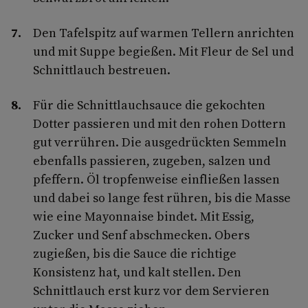
Den Tafelspitz auf warmen Tellern anrichten
und mit Suppe begießen. Mit Fleur de Sel und
Schnittlauch bestreuen.
Für die Schnittlauchsauce die gekochten
Dotter passieren und mit den rohen Dottern
gut verrühren. Die ausgedrückten Semmeln
ebenfalls passieren, zugeben, salzen und
pfeffern. Öl tropfenweise einfließen lassen
und dabei so lange fest rühren, bis die Masse
wie eine Mayonnaise bindet. Mit Essig,
Zucker und Senf abschmecken. Obers
zugießen, bis die Sauce die richtige
Konsistenz hat, und kalt stellen. Den
Schnittlauch erst kurz vor dem Servieren