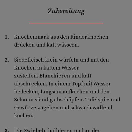
Zubereitung
Knochenmark aus den Rinderknochen
drücken und kalt wässern.
Siedefleisch klein würfeln und mit den
Knochen in kaltem Wasser
zustellen. Blanchieren und kalt
abschrecken. In einem Topf mit Wasser
bedecken, langsam aufkochen und den
Schaum ständig abschöpfen. Tafelspitz und
Gewürze zugeben und schwach wallend
kochen.
Die Zwiebeln halbieren und an der