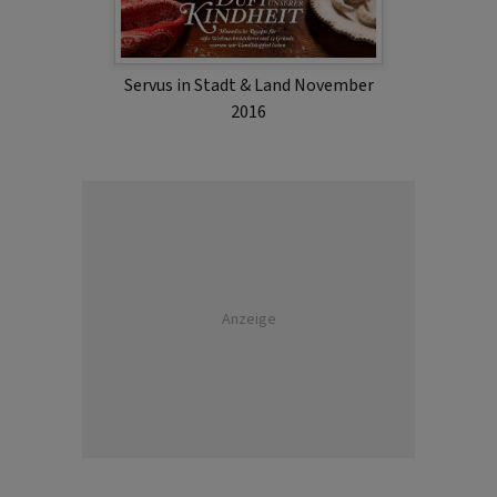
Servus in Stadt & Land November
2016
Anzeige