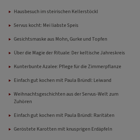
Hausbesuch im steirischen Kellerstöckl
Servus kocht: Mei liabste Speis
Gesichtsmaske aus Mohn, Gurke und Topfen
Über die Magie der Rituale: Der keltische Jahreskreis
Kunterbunte Azalee: Pflege für die Zimmerpflanze
Einfach gut kochen mit Paula Bründl: Leiwand
Weihnachtsgeschichten aus der Servus-Welt zum
Zuhören
Einfach gut kochen mit Paula Bründl: Raritäten
Geröstete Karotten mit knusprigen Erdäpfeln