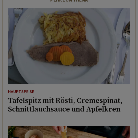
HAUPTSPEISE
Tafelspitz mit Rösti, Cremespinat,
Schnittlauchsauce und Apfelkren