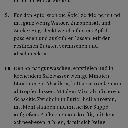
unter die Masse ziehen.
Für den Apfelkren die Äpfel zerkleinern und
mit ganz wenig Wasser, Zitronensaft und
Zucker zugedeckt weich dünsten. Äpfel
passieren und auskühlen lassen. Mit den
restlichen Zutaten vermischen und
abschmecken.
Den Spinat gut waschen, entstielen und in
kochendem Salzwasser wenige Minuten
blanchieren. Abseihen, kalt abschrecken und
abtropfen lassen. Mit dem Mixstab pürieren.
Gehackte Zwiebeln in Butter hell anrösten,
mit Mehl stauben und mit heißer Suppe
aufgießen. Aufkochen und kräftig mit dem
Schneebesen rühren, damit sich keine