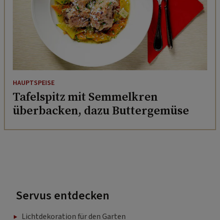
HAUPTSPEISE
Tafelspitz mit Semmelkren
überbacken, dazu Buttergemüse
Servus entdecken
Lichtdekoration für den Garten