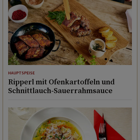
HAUPTSPEISE
Ripperl mit Ofenkartoffeln und
Schnittlauch-Sauerrahmsauce