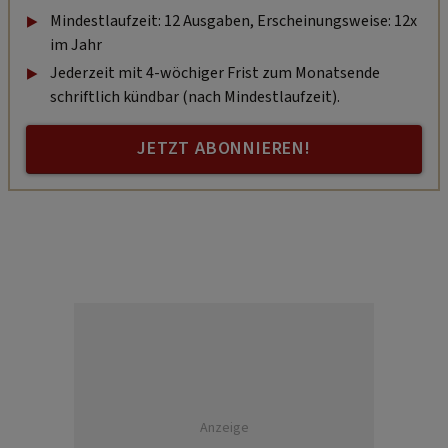
Mindestlaufzeit: 12 Ausgaben, Erscheinungsweise: 12x
im Jahr
Jederzeit mit 4-wöchiger Frist zum Monatsende
schriftlich kündbar (nach Mindestlaufzeit).
JETZT ABONNIEREN!
Anzeige