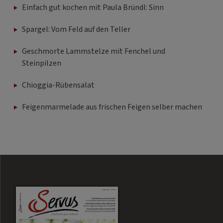
Einfach gut kochen mit Paula Bründl: Sinn
Spargel: Vom Feld auf den Teller
Geschmorte Lammstelze mit Fenchel und
Steinpilzen
Chioggia-Rübensalat
Feigenmarmelade aus frischen Feigen selber machen