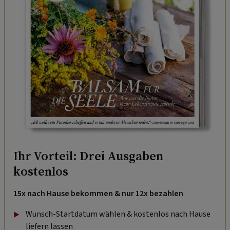
Ihr Vorteil: Drei Ausgaben
kostenlos
15x nach Hause bekommen & nur 12x bezahlen
Wunsch-Startdatum wählen & kostenlos nach Hause
liefern lassen