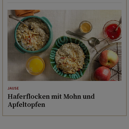
JAUSE
Haferflocken mit Mohn und
Apfeltopfen