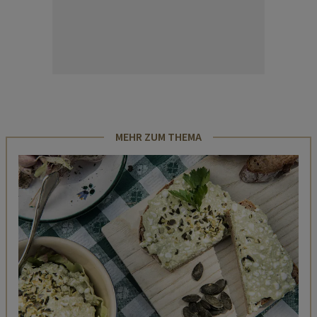
MEHR ZUM THEMA