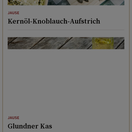
JAUSE
Kernöl-Knoblauch-Aufstrich
JAUSE
Glundner Kas