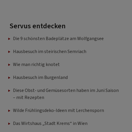
Servus entdecken
Die 9 schönsten Badeplätze am Wolfgangsee
Hausbesuch im steirischen Semriach
Wie man richtig knotet
Hausbesuch im Burgenland
Diese Obst- und Gemüsesorten haben im Juni Saison
– mit Rezepten
Wilde Frühlingsdeko-Ideen mit Lerchensporn
Das Wirtshaus „Stadt Krems“ in Wien