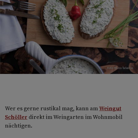
Foto: Mirco Taliercio
Wer es gerne rustikal mag, kann am
Weingut
Schöller
direkt im Weingarten im Wohnmobil
nächtigen.