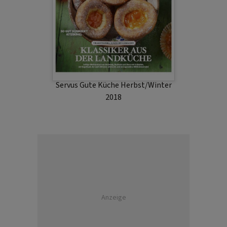
Servus Gute Küche Herbst/Winter
2018
Anzeige