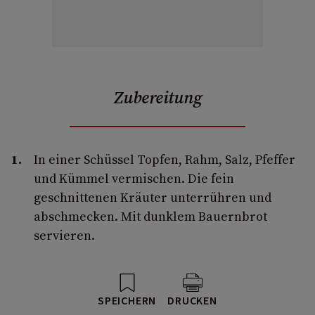
Zubereitung
In einer Schüssel Topfen, Rahm, Salz, Pfeffer
und Kümmel vermischen. Die fein
geschnittenen Kräuter unterrühren und
abschmecken. Mit dunklem Bauernbrot
servieren.
SPEICHERN
DRUCKEN