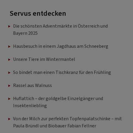
Servus entdecken
Die schönsten Adventmärkte in Österreich und
Bayern 2025
Hausbesuch in einem Jagdhaus am Schneeberg
Unsere Tiere im Wintermantel
So bindet man einen Tischkranz für den Frühling
Rassel aus Walnuss
Huflattich – der goldgelbe Einzelgänger und
Insektenliebling
Von der Milch zur perfekten Topfenpalatschinke – mit
Paula Bründl und Biobauer Fabian Fellner