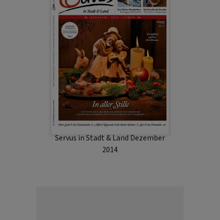
Servus in Stadt & Land Dezember
2014