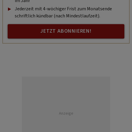
im Jahr
Jederzeit mit 4-wöchiger Frist zum Monatsende
schriftlich kündbar (nach Mindestlaufzeit).
JETZT ABONNIEREN!
Anzeige