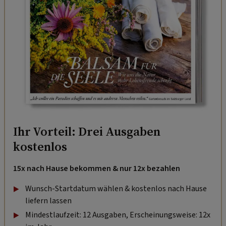
Ihr Vorteil: Drei Ausgaben
kostenlos
15x nach Hause bekommen & nur 12x bezahlen
Wunsch-Startdatum wählen & kostenlos nach Hause
liefern lassen
Mindestlaufzeit: 12 Ausgaben, Erscheinungsweise: 12x