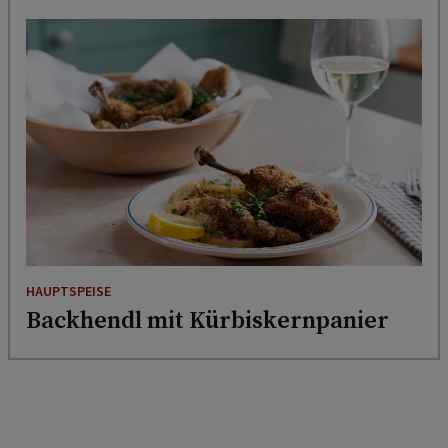
HAUPTSPEISE
Backhendl mit Kürbiskernpanier