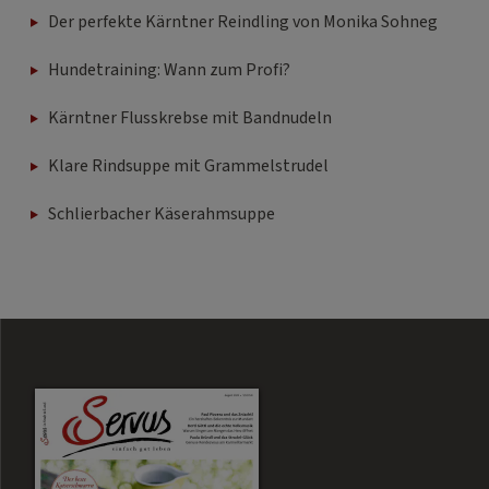
Der perfekte Kärntner Reindling von Monika Sohneg
Hundetraining: Wann zum Profi?
Kärntner Flusskrebse mit Bandnudeln
Klare Rindsuppe mit Grammelstrudel
Schlierbacher Käserahmsuppe