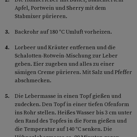
Apfel, Portwein und Sherry mit dem
Stabmixer pürieren.
Backrohr auf 180 °C Umluft vorheizen.
Lorbeer und Kräuter entfernen und die
Schalotten-Rotwein-Mischung zur Leber
geben. Eier zugeben und alles zu einer
sämigen Creme pürieren. Mit Salz und Pfeffer
abschmecken.
Die Lebermasse in einen Topf gießen und
zudecken. Den Topf in einer tiefen Ofenform
ins Rohr stellen. Heißes Wasser bis 3 cm unter
den Rand des Topfes in die Form gießen und
die Temperatur auf 140 °C senken. Die