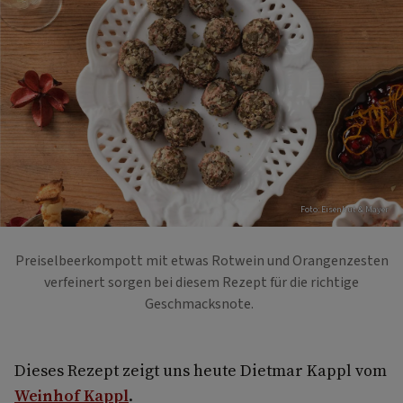
Foto: Eisenhut & Mayer
Preiselbeerkompott mit etwas Rotwein und Orangenzesten
verfeinert sorgen bei diesem Rezept für die richtige
Geschmacksnote.
Dieses Rezept zeigt uns heute Dietmar Kappl vom
Weinhof Kappl
.