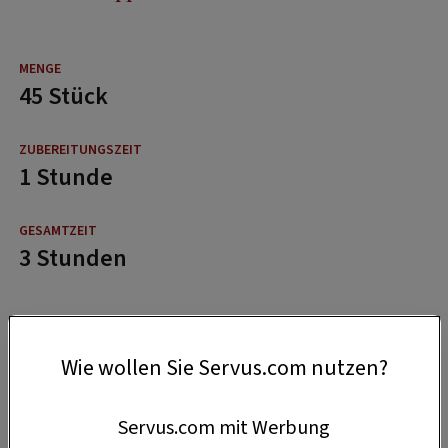
45 Stück
1 Stunde
3 Stunden
Wie wollen Sie Servus.com nutzen?
Servus.com mit Werbung