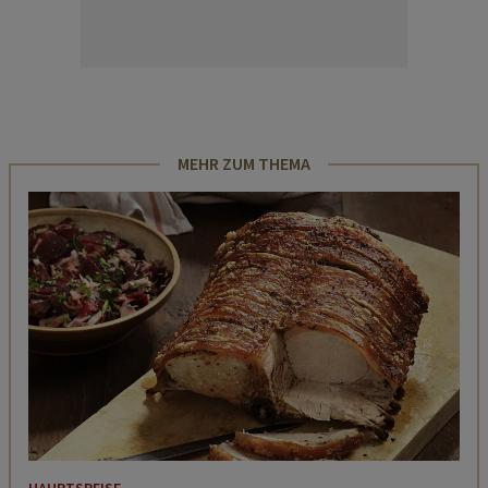
MEHR ZUM THEMA