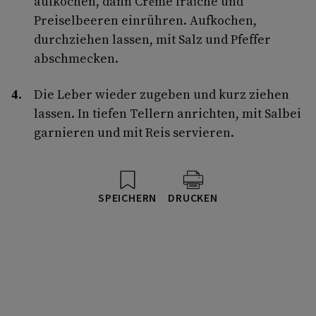
aufkochen, dann Crème fraîche und
Preiselbeeren einrühren. Aufkochen,
durchziehen lassen, mit Salz und Pfeffer
abschmecken.
Die Leber wieder zugeben und kurz ziehen
lassen. In tiefen Tellern anrichten, mit Salbei
garnieren und mit Reis servieren.
SPEICHERN
DRUCKEN