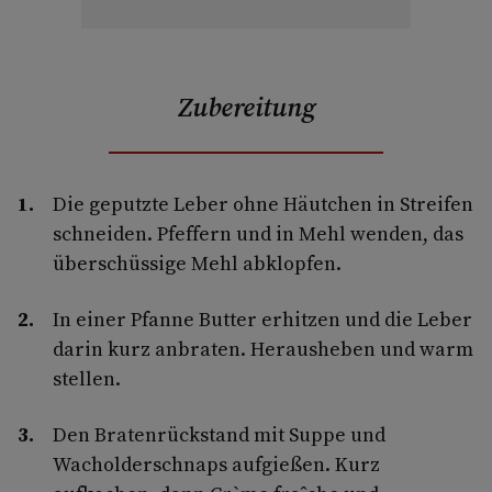
Zubereitung
Die geputzte Leber ohne Häutchen in Streifen
schneiden. Pfeffern und in Mehl wenden, das
überschüssige Mehl abklopfen.
In einer Pfanne Butter erhitzen und die Leber
darin kurz anbraten. Herausheben und warm
stellen.
Den Bratenrückstand mit Suppe und
Wacholderschnaps aufgießen. Kurz