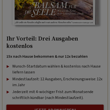
Ihr Vorteil: Drei Ausgaben
kostenlos
15x nach Hause bekommen & nur 12x bezahlen
Wunsch-Startdatum wählen & kostenlos nach Hause
liefern lassen
Mindestlaufzeit: 12 Ausgaben, Erscheinungsweise: 12x
im Jahr
Jederzeit mit 4-wöchiger Frist zum Monatsende
schriftlich kündbar (nach Mindestlaufzeit).