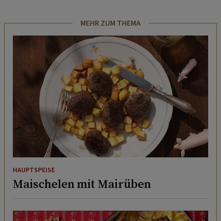
MEHR ZUM THEMA
HAUPTSPEISE
Maischelen mit Mairüben