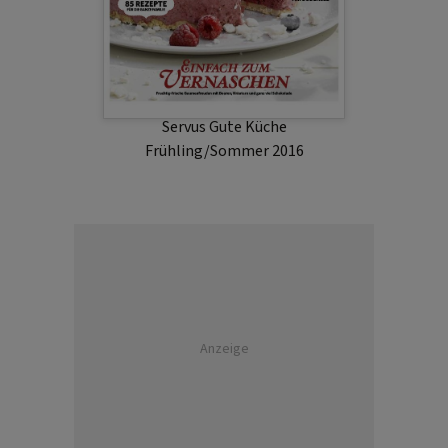
Servus Gute Küche
Frühling/Sommer 2016
Anzeige