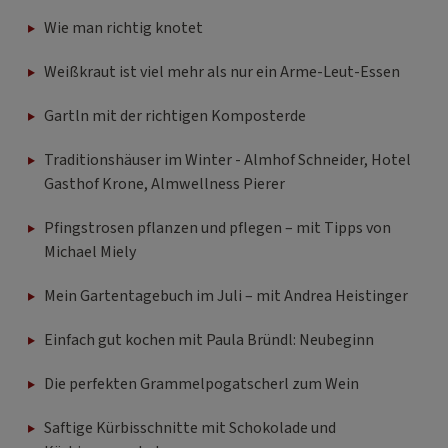
Wie man richtig knotet
Weißkraut ist viel mehr als nur ein Arme-Leut-Essen
Gartln mit der richtigen Komposterde
Traditionshäuser im Winter - Almhof Schneider, Hotel
Gasthof Krone, Almwellness Pierer
Pfingstrosen pflanzen und pflegen – mit Tipps von
Michael Miely
Mein Gartentagebuch im Juli – mit Andrea Heistinger
Einfach gut kochen mit Paula Bründl: Neubeginn
Die perfekten Grammelpogatscherl zum Wein
Saftige Kürbisschnitte mit Schokolade und