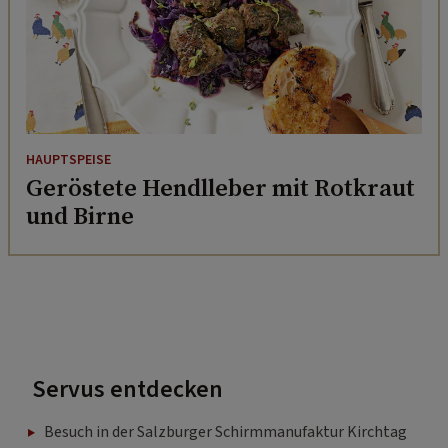
HAUPTSPEISE
Geröstete Hendlleber mit Rotkraut
und Birne
Servus entdecken
Besuch in der Salzburger Schirmmanufaktur Kirchtag