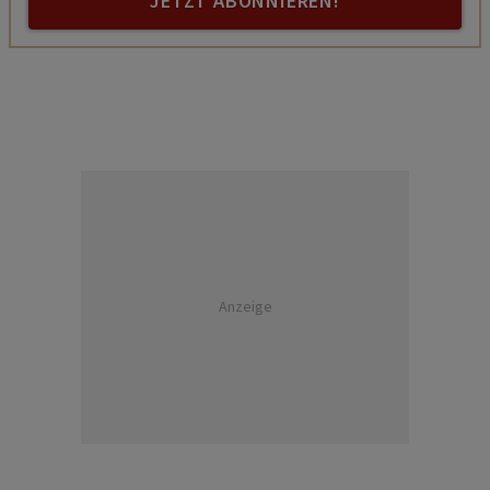
JETZT ABONNIEREN!
Anzeige