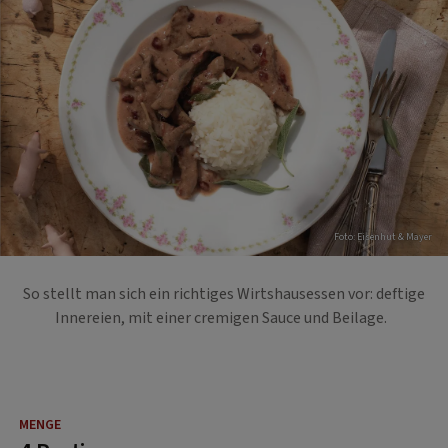
Foto: Eisenhut & Mayer
So stellt man sich ein richtiges Wirtshausessen vor: deftige
Innereien, mit einer cremigen Sauce und Beilage.