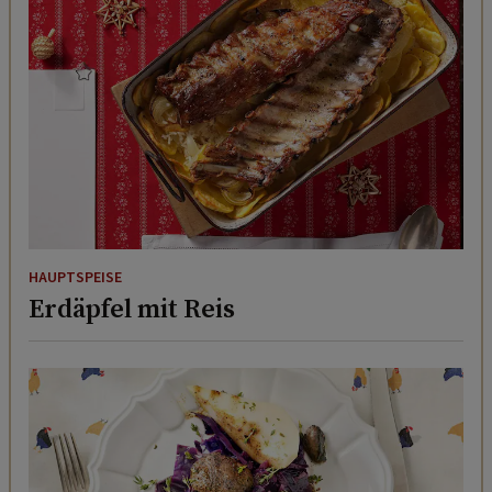
HAUPTSPEISE
Erdäpfel mit Reis