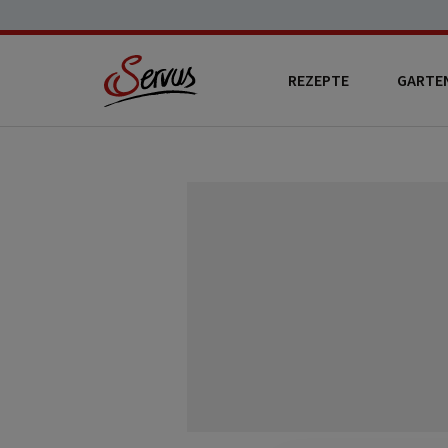
REZEPTE
GARTE