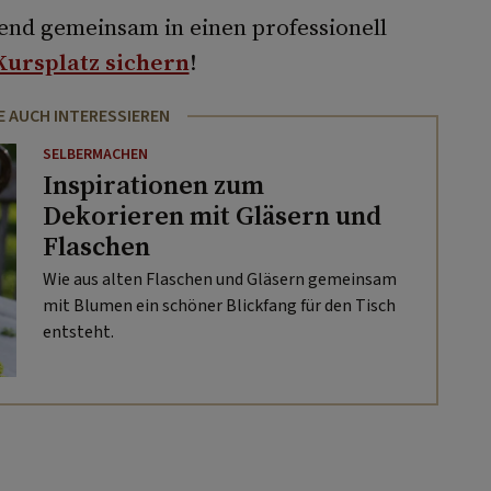
end gemeinsam in einen professionell
 Kursplatz sichern
!
E AUCH INTERESSIEREN
SELBERMACHEN
Inspirationen zum
Dekorieren mit Gläsern und
Flaschen
Wie aus alten Flaschen und Gläsern gemeinsam
mit Blumen ein schöner Blickfang für den Tisch
entsteht.