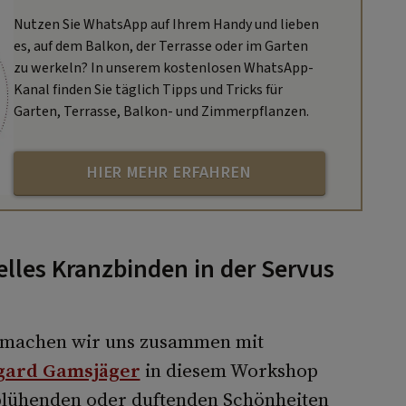
Nutzen Sie WhatsApp auf Ihrem Handy und lieben
es, auf dem Balkon, der Terrasse oder im Garten
zu werkeln? In unserem kostenlosen WhatsApp-
Kanal finden Sie täglich Tipps und Tricks für
Garten, Terrasse, Balkon- und Zimmerpflanzen.
HIER MEHR ERFAHREN
lles Kranzbinden in der Servus
machen wir uns zusammen mit
gard Gamsjäger
in diesem Workshop
 blühenden oder duftenden Schönheiten