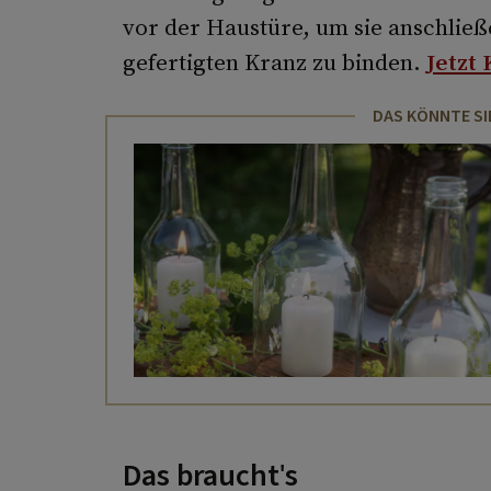
vor der Haustüre, um sie anschließ
gefertigten Kranz zu binden.
Jetzt
DAS KÖNNTE SI
Das braucht's