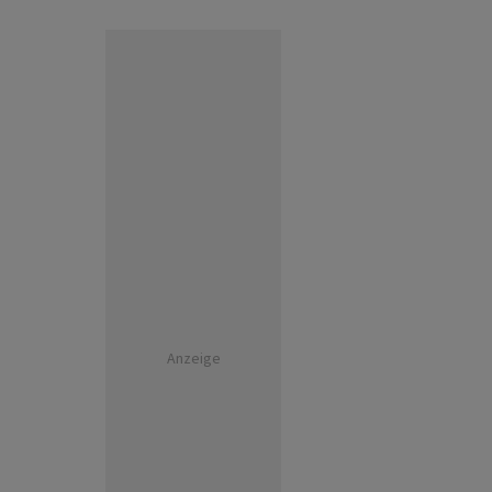
Anzeige