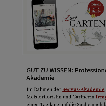
GUT ZU WISSEN: Professione
Akademie
Im Rahmen der
Servus-Akademie
Meisterfloristin und Gärtnerin
Irm
einen Tag lang auf die Suche nach