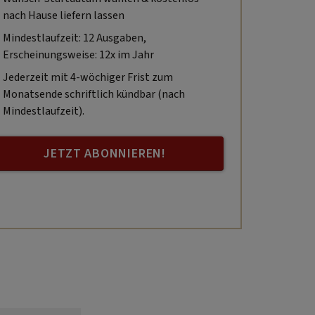
nach Hause liefern lassen
Mindestlaufzeit: 12 Ausgaben,
Erscheinungsweise: 12x im Jahr
Jederzeit mit 4-wöchiger Frist zum
Monatsende schriftlich kündbar (nach
Mindestlaufzeit).
JETZT ABONNIEREN!