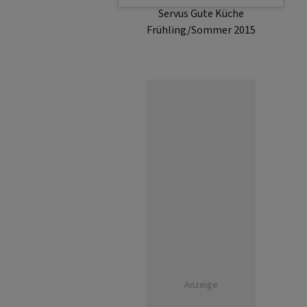
Servus Gute Küche
Frühling/Sommer 2015
Anzeige