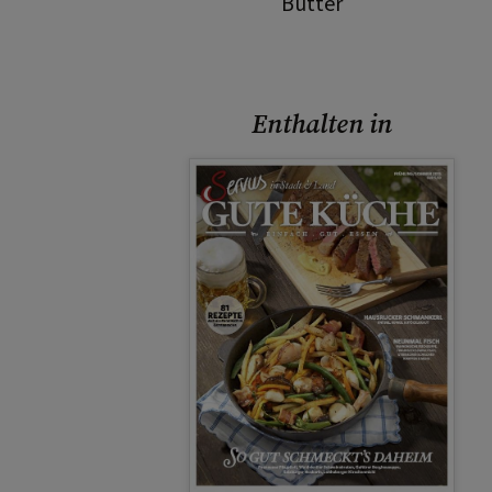
Butter
Enthalten in