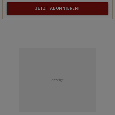
JETZT ABONNIEREN!
Anzeige