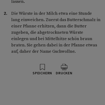
lassen.
Die Würste in der Milch etwa eine Stun­de
lang einweichen. Zuerst das Butter­schmalz in
einer Pfanne erhitzen, dann die Butter
zugeben, die abgetrockneten Würste
einlegen und bei Mittelhitze schön braun
braten. Sie gehen dabei in der Pfanne etwas
auf, daher der Name Gschwollne.
SPEICHERN
DRUCKEN