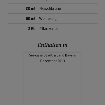
80 ml
Fleischbrühe
60 ml
Weinessig
3 EL
Pflanzenöl
Enthalten in
Servus in Stadt & Land Bayern
Dezember 2013