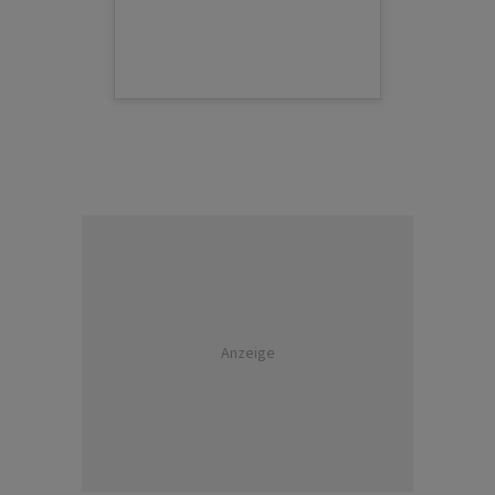
Anzeige