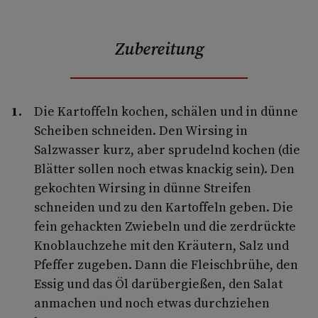
Zubereitung
Die Kartoffeln kochen, schälen und in dünne
Scheiben schneiden. Den Wirsing in
Salzwasser kurz, aber sprudelnd kochen (die
Blätter sollen noch etwas knackig sein). Den
gekochten Wirsing in dünne Streifen
schneiden und zu den Kartoffeln geben. Die
fein gehackten Zwiebeln und die zerdrückte
Knoblauch­zehe mit den Kräutern, Salz und
Pfeffer zugeben. Dann die Fleischbrühe, den
Essig und das Öl darübergießen, den Salat
anmachen und noch etwas durch­ziehen