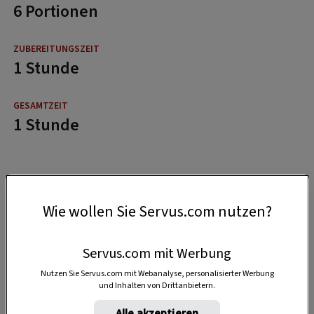
6 Portionen
1 Stunde
1 Stunde
Wie wollen Sie Servus.com nutzen?
Servus.com mit Werbung
Nutzen Sie Servus.com mit Webanalyse, personalisierter Werbung
und Inhalten von Drittanbietern.
Alle akzeptieren