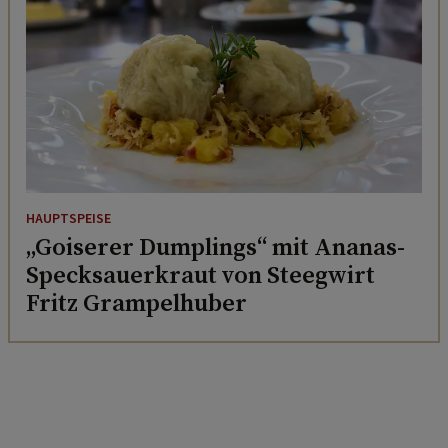
HAUPTSPEISE
„Goiserer Dumplings“ mit Ananas-
Specksauerkraut von Steegwirt
Fritz Grampelhuber