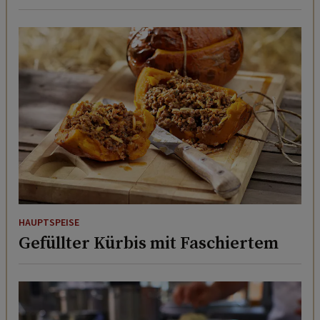
HAUPTSPEISE
Gefüllter Kürbis mit Faschiertem