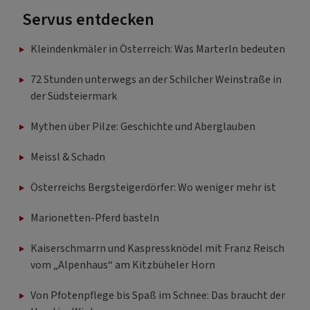
Servus entdecken
Kleindenkmäler in Österreich: Was Marterln bedeuten
72 Stunden unterwegs an der Schilcher Weinstraße in
der Südsteiermark
Mythen über Pilze: Geschichte und Aberglauben
Meissl & Schadn
Österreichs Bergsteigerdörfer: Wo weniger mehr ist
Marionetten-Pferd basteln
Kaiserschmarrn und Kaspressknödel mit Franz Reisch
vom „Alpenhaus“ am Kitzbüheler Horn
Von Pfotenpflege bis Spaß im Schnee: Das braucht der