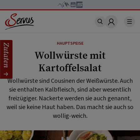
Account
HAUPTSPEISE
Zutaten
Wollwürste mit
Kartoffelsalat
Wollwürste sind Cousinen der Weißwürste. Auch
sie enthalten Kalbfleisch, sind aber wesentlich
freizügiger. Nackerte werden sie auch genannt,
weil sie keine Haut haben. Das macht sie auch so
wollig-weich.