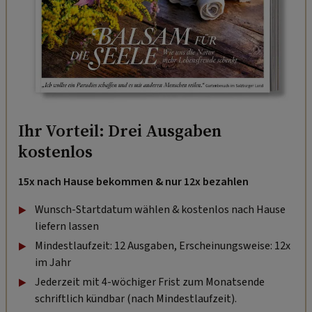
Ihr Vorteil: Drei Ausgaben
kostenlos
15x nach Hause bekommen & nur 12x bezahlen
Wunsch-Startdatum wählen & kostenlos nach Hause
liefern lassen
Mindestlaufzeit: 12 Ausgaben, Erscheinungsweise: 12x
im Jahr
Jederzeit mit 4-wöchiger Frist zum Monatsende
schriftlich kündbar (nach Mindestlaufzeit).