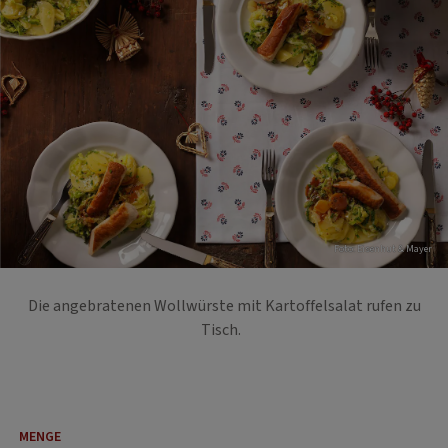
Foto: Eisenhut & Mayer
Die angebratenen Wollwürste mit Kartoffelsalat rufen zu
Tisch.