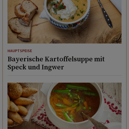
HAUPTSPEISE
Bayerische Kartoffelsuppe mit
Speck und Ingwer