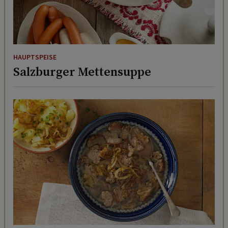
HAUPTSPEISE
Salzburger Mettensuppe