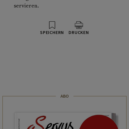
servieren.
SPEICHERN
DRUCKEN
ABO