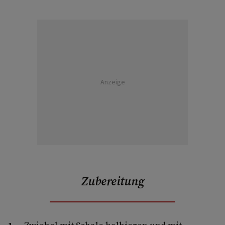
Anzeige
Zubereitung