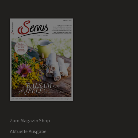
Zum Magazin Shop
Aktuelle Ausgabe