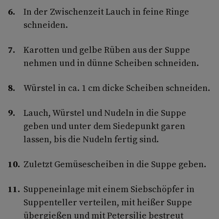
In der Zwischenzeit Lauch in feine Ringe
schneiden.
Karotten und gelbe Rüben aus der Suppe
nehmen und in dünne Scheiben schneiden.
Würstel in ca. 1 cm dicke Scheiben schneiden.
Lauch, Würstel und Nudeln in die Suppe
geben und unter dem Siedepunkt garen
lassen, bis die Nudeln fertig sind.
Zuletzt Gemüsescheiben in die Suppe geben.
Suppeneinlage mit einem Siebschöpfer in
Suppenteller verteilen, mit heißer Suppe
übergießen und mit Petersilie bestreut