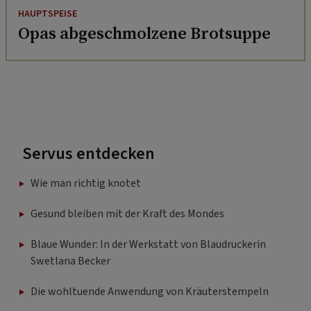
HAUPTSPEISE
Opas abgeschmolzene Brotsuppe
Servus entdecken
Wie man richtig knotet
Gesund bleiben mit der Kraft des Mondes
Blaue Wunder: In der Werkstatt von Blaudruckerin
Swetlana Becker
Die wohltuende Anwendung von Kräuterstempeln