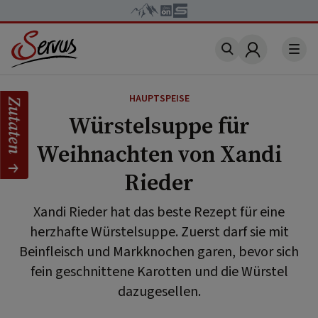
Account
HAUPTSPEISE
Zutaten
Würstelsuppe für
Weihnachten von Xandi
Rieder
Xandi Rieder hat das beste Rezept für eine
herzhafte Würstelsuppe. Zuerst darf sie mit
Beinfleisch und Markknochen garen, bevor sich
fein geschnittene Karotten und die Würstel
dazugesellen.