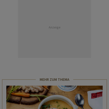
Anzeige
MEHR ZUM THEMA