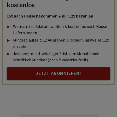
kostenlos
15x nach Hause bekommen & nur 12x bezahlen
Wunsch-Startdatum wählen & kostenlos nach Hause
liefern lassen
Mindestlaufzeit: 12 Ausgaben, Erscheinungsweise: 12x
im Jahr
Jederzeit mit 4-wöchiger Frist zum Monatsende
schriftlich kündbar (nach Mindestlaufzeit).
JETZT ABONNIEREN!