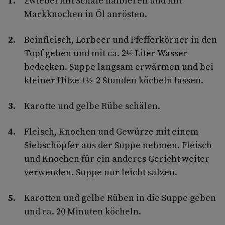
Zwiebel mit Schale halbieren und mit
Markknochen in Öl anrösten.
Beinfleisch, Lorbeer und Pfefferkörner in den
Topf geben und mit ca. 2½ Liter Wasser
bedecken. Suppe langsam erwärmen und bei
kleiner Hitze 1½-2 Stunden köcheln lassen.
Karotte und gelbe Rübe schälen.
Fleisch, Knochen und Gewürze mit einem
Siebschöpfer aus der Suppe nehmen. Fleisch
und Knochen für ein anderes Gericht weiter
verwenden. Suppe nur leicht salzen.
Karotten und gelbe Rüben in die Suppe geben
und ca. 20 Minuten köcheln.