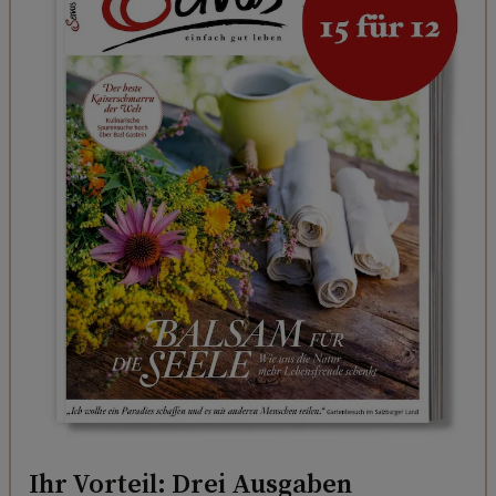
Ihr Vorteil: Drei Ausgaben