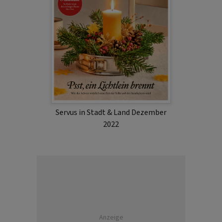
Servus in Stadt & Land Dezember
2022
Anzeige