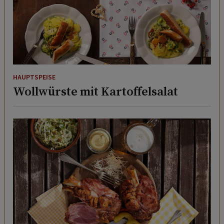
HAUPTSPEISE
Wollwürste mit Kartoffelsalat