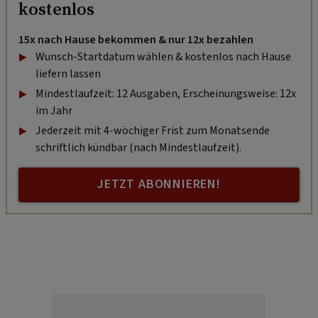
kostenlos
15x nach Hause bekommen & nur 12x bezahlen
Wunsch-Startdatum wählen & kostenlos nach Hause
liefern lassen
Mindestlaufzeit: 12 Ausgaben, Erscheinungsweise: 12x
im Jahr
Jederzeit mit 4-wöchiger Frist zum Monatsende
schriftlich kündbar (nach Mindestlaufzeit).
JETZT ABONNIEREN!