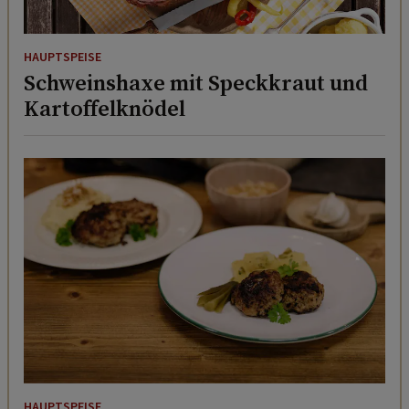
HAUPTSPEISE
Schweinshaxe mit Speckkraut und
Kartoffelknödel
HAUPTSPEISE