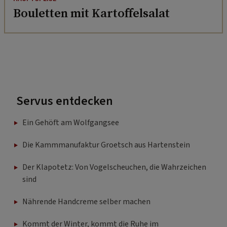
Bouletten mit Kartoffelsalat
Servus entdecken
Ein Gehöft am Wolfgangsee
Die Kammmanufaktur Groetsch aus Hartenstein
Der Klapotetz: Von Vogelscheuchen, die Wahrzeichen
sind
Nährende Handcreme selber machen
Kommt der Winter, kommt die Ruhe im