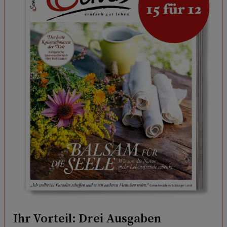
Ihr Vorteil: Drei Ausgaben