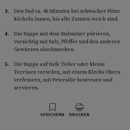
Den Sud ca. 40 Minuten bei schwacher Hitze
köcheln lassen, bis alle Zutaten weich sind.
Die Suppe mit dem Stabmixer pürieren,
vorsichtig mit Salz, Pfeffer und den anderen
Gewürzen abschmecken.
Die Suppe auf tiefe Teller oder kleine
Terrinen verteilen, mit einem Klecks Obers
verfeinern, mit Petersilie bestreuen und
servieren.
SPEICHERN
DRUCKEN