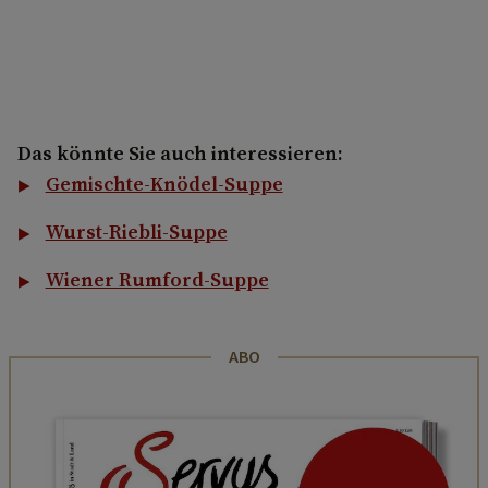
Das könnte Sie auch interessieren:
Gemischte-Knödel-Suppe
Wurst-Riebli-Suppe
Wiener Rumford-Suppe
ABO