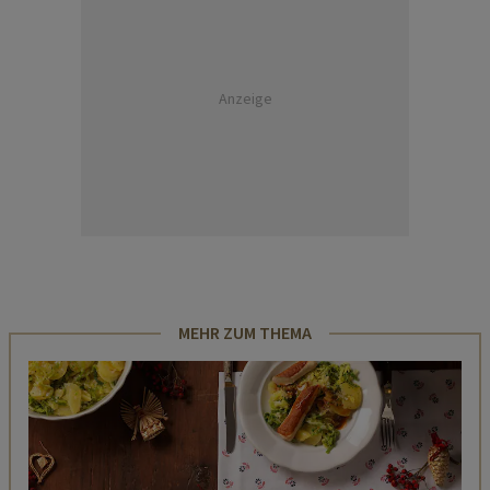
Anzeige
MEHR ZUM THEMA