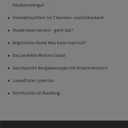
Salzkammergut
Heimatleuchten: Im Thermen- und Vulkanland
Hunde lesen lernen – geht das?
Ängstlicher Hund: Was kann man tun?
Das perfekte Martini-Gansl
Geschäumte Bergkäsesuppe mit Kräuterkrusterl
Lavanttaler Leberlan
Dörrfrüchte im Backteig