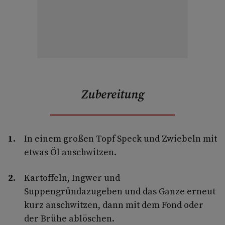
Zubereitung
In einem großen Topf Speck und Zwiebeln mit
etwas Öl anschwitzen.
Kartoffeln, Ingwer und
Suppengründazugeben und das Ganze erneut
kurz anschwitzen, dann mit dem Fond oder
der Brühe ablöschen.