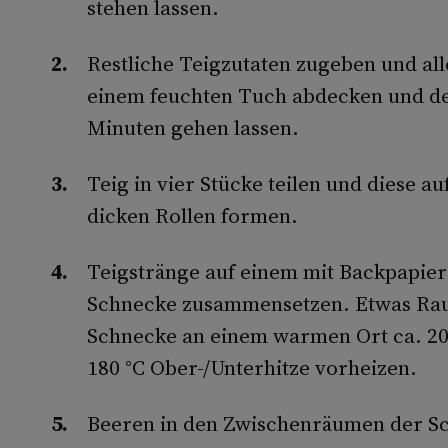
stehen lassen.
Restliche Teigzutaten zugeben und alle
einem feuchten Tuch abdecken und d
Minuten gehen lassen.
Teig in vier Stücke teilen und diese a
dicken Rollen formen.
Teigstränge auf einem mit Backpapier
Schnecke zusammensetzen. Etwas Rau
Schnecke an einem warmen Ort ca. 20
180 °C Ober-/Unterhitze vorheizen.
Beeren in den Zwischenräumen der Sc