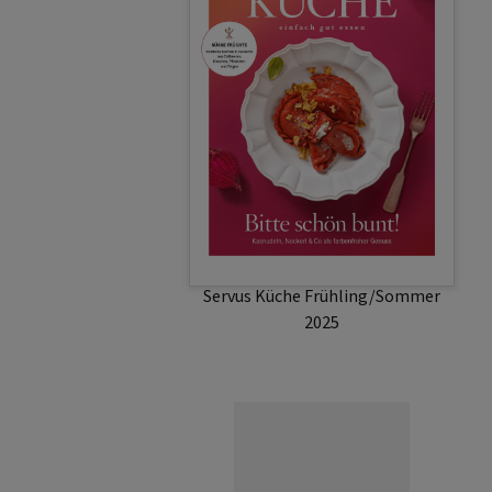
Servus Küche Frühling/Sommer
2025