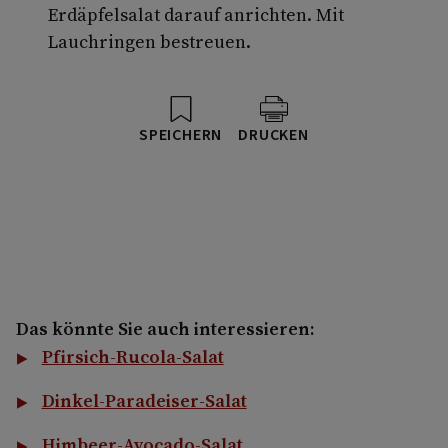
Erdäpfelsalat darauf anrichten. Mit
Lauchringen bestreuen.
SPEICHERN
DRUCKEN
Das könnte Sie auch interessieren:
Pfirsich-Rucola-Salat
Dinkel-Paradeiser-Salat
Himbeer-Avocado-Salat