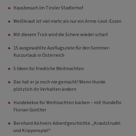
Hausbesuch im Tiroler Stadlerhof
Weißkraut ist viel mehr als nur ein Arme-Leut-Essen
Mit diesem Trick wird die Schere wieder scharf
15 ausgewählte Ausflugsziele für den Sommer-
Kurzurlaub in Österreich
5 Ideen für friedliche Weihnachten
Das hat er ja noch nie gemacht! Wenn Hunde
plötzlich ihr Verhalten ändern
Hundekekse für Weihnachten backen – mit Hundeflo
Florian Günther
Bernhard Aichners Adventgeschichte: „Krautstrudel
und Krippenspiel“