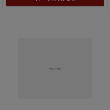
Anzeige