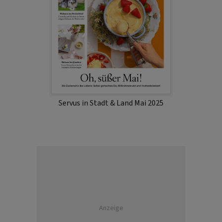
Servus in Stadt & Land Mai 2025
Anzeige