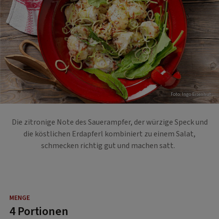
Foto: Ingo Eisenhut
Die zitronige Note des Sauerampfer, der würzige Speck und
die köstlichen Erdapferl kombiniert zu einem Salat,
schmecken richtig gut und machen satt.
4 Portionen