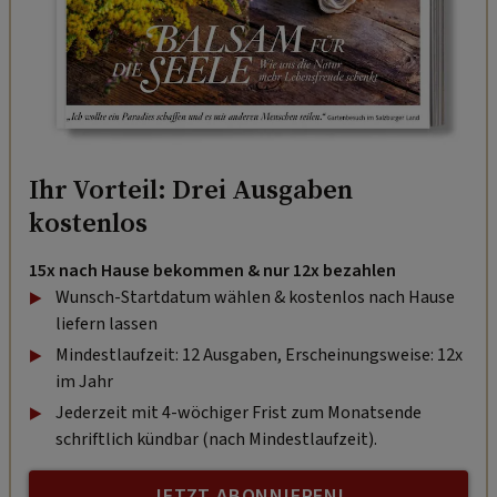
Ihr Vorteil: Drei Ausgaben
kostenlos
15x nach Hause bekommen & nur 12x bezahlen
Wunsch-Startdatum wählen & kostenlos nach Hause
liefern lassen
Mindestlaufzeit: 12 Ausgaben, Erscheinungsweise: 12x
im Jahr
Jederzeit mit 4-wöchiger Frist zum Monatsende
schriftlich kündbar (nach Mindestlaufzeit).
JETZT ABONNIEREN!