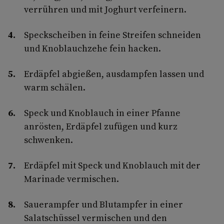
verrühren und mit Joghurt verfeinern.
Speckscheiben in feine Streifen schneiden
und Knoblauchzehe fein hacken.
Erdäpfel abgießen, ausdampfen lassen und
warm schälen.
Speck und Knoblauch in einer Pfanne
anrösten, Erdäpfel zufügen und kurz
schwenken.
Erdäpfel mit Speck und Knoblauch mit der
Marinade vermischen.
Sauerampfer und Blutampfer in einer
Salatschüssel vermischen und den