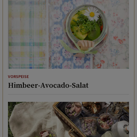
VORSPEISE
Himbeer-Avocado-Salat