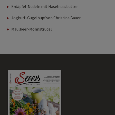
Erdäpfel-Nudeln mit Haselnussbutter
Joghurt-Gugelhupf von Christina Bauer
Maulbeer-Mohnstrudel