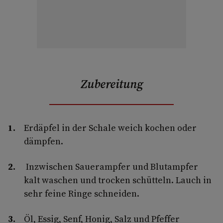
Zubereitung
Erdäpfel in der Schale weich kochen oder
dämpfen.
Inzwischen Sauerampfer und Blutampfer
kalt waschen und trocken schütteln. Lauch in
sehr feine Ringe schneiden.
Öl, Essig, Senf, Honig, Salz und Pfeffer