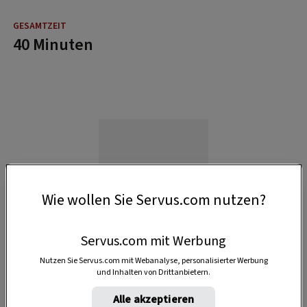
40 Minuten
Wie wollen Sie Servus.com nutzen?
Servus.com mit Werbung
Nutzen Sie Servus.com mit Webanalyse, personalisierter Werbung
und Inhalten von Drittanbietern.
Alle akzeptieren