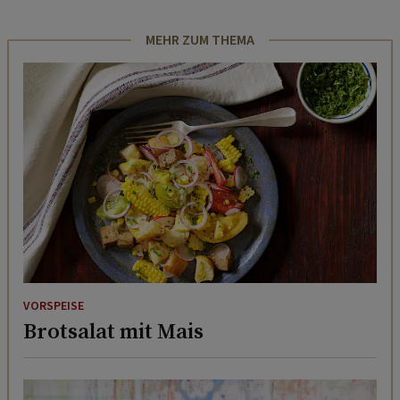
MEHR ZUM THEMA
VORSPEISE
Brotsalat mit Mais