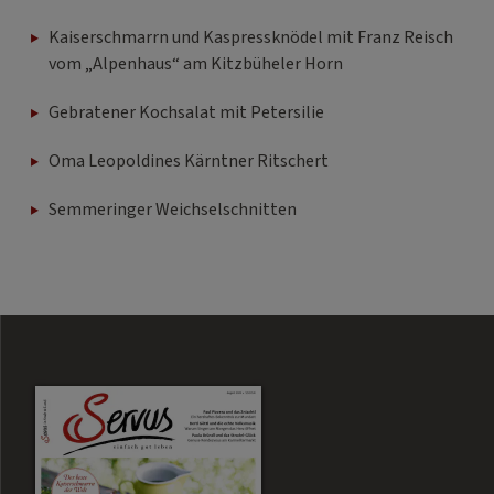
Kaiserschmarrn und Kaspressknödel mit Franz Reisch
vom „Alpenhaus“ am Kitzbüheler Horn
Gebratener Kochsalat mit Petersilie
Oma Leopoldines Kärntner Ritschert
Semmeringer Weichselschnitten