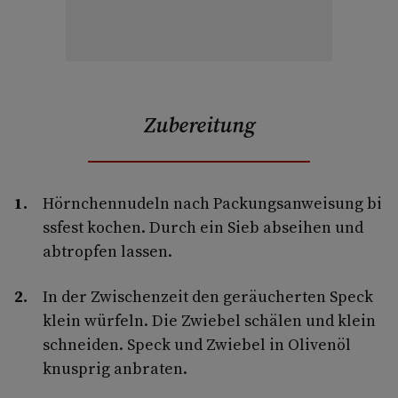
Zubereitung
Hörnchennudeln nach Packungsanweisung bi
ssfest kochen. Durch ein Sieb abseihen und
abtropfen lassen.
In der Zwischenzeit den geräucherten Speck
klein würfeln. Die Zwiebel schälen und klein
schneiden. Speck und Zwiebel in Olivenöl
knusprig anbraten.