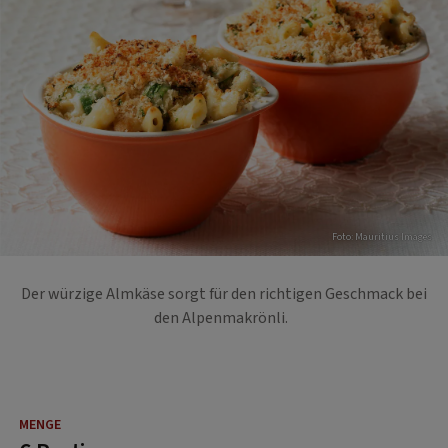
Foto: Mauritius Images
Der würzige Almkäse sorgt für den richtigen Geschmack bei
den Alpenmakrönli.