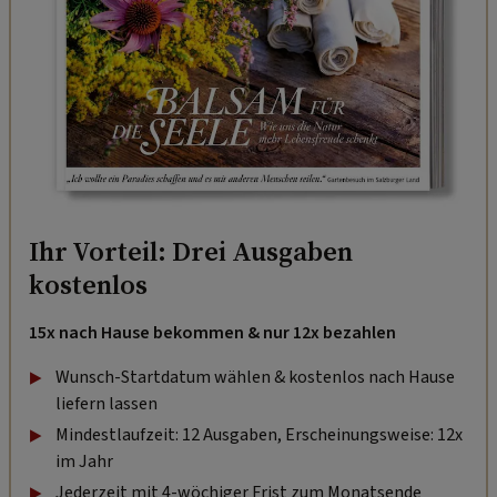
Ihr Vorteil: Drei Ausgaben
kostenlos
15x nach Hause bekommen & nur 12x bezahlen
Wunsch-Startdatum wählen & kostenlos nach Hause
liefern lassen
Mindestlaufzeit: 12 Ausgaben, Erscheinungsweise: 12x
im Jahr
Jederzeit mit 4-wöchiger Frist zum Monatsende