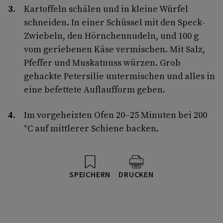
Kartoffeln schälen und in kleine Würfel
schneiden. In einer Schüssel mit den Speck-
Zwiebeln, den Hörnchennudeln, und 100 g
vom geriebenen Käse vermischen. Mit Salz,
Pfeffer und Muskatnuss würzen. Grob
gehackte Petersilie untermischen und alles in
eine befettete Auflaufform geben.
Im vorgeheizten Ofen 20–25 Minuten bei 200
°C auf mittlerer Schiene backen.
SPEICHERN
DRUCKEN