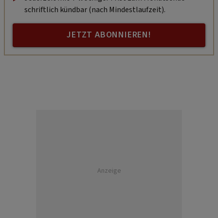
schriftlich kündbar (nach Mindestlaufzeit).
JETZT ABONNIEREN!
Anzeige