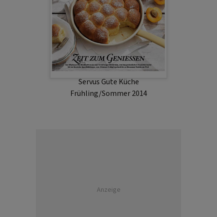
Servus Gute Küche
Frühling/Sommer 2014
Anzeige