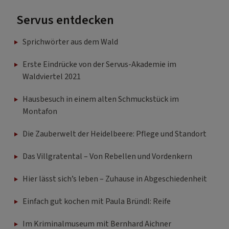
Servus entdecken
Sprichwörter aus dem Wald
Erste Eindrücke von der Servus-Akademie im
Waldviertel 2021
Hausbesuch in einem alten Schmuckstück im
Montafon
Die Zauberwelt der Heidelbeere: Pflege und Standort
Das Villgratental – Von Rebellen und Vordenkern
Hier lässt sich’s leben – Zuhause in Abgeschiedenheit
Einfach gut kochen mit Paula Bründl: Reife
Im Kriminalmuseum mit Bernhard Aichner