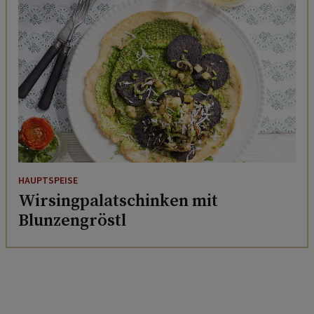
HAUPTSPEISE
Wirsingpalatschinken mit
Blunzengröstl