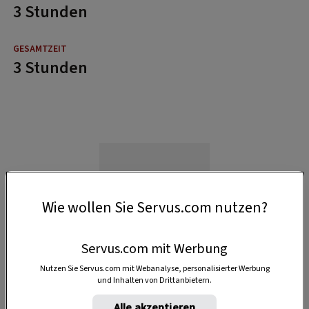
3 Stunden
3 Stunden
Wie wollen Sie Servus.com nutzen?
Servus.com mit Werbung
Nutzen Sie Servus.com mit Webanalyse, personalisierter Werbung
und Inhalten von Drittanbietern.
Alle akzeptieren