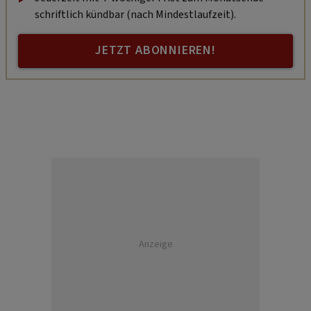
schriftlich kündbar (nach Mindestlaufzeit).
JETZT ABONNIEREN!
Anzeige