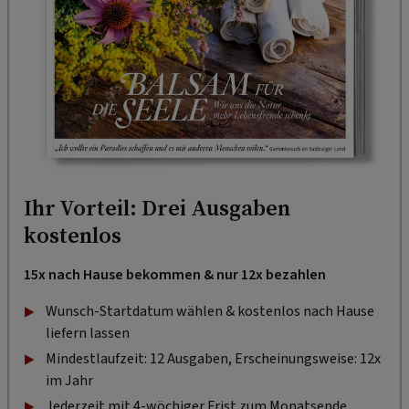
Ihr Vorteil: Drei Ausgaben
kostenlos
15x nach Hause bekommen & nur 12x bezahlen
Wunsch-Startdatum wählen & kostenlos nach Hause
liefern lassen
Mindestlaufzeit: 12 Ausgaben, Erscheinungsweise: 12x
im Jahr
Jederzeit mit 4-wöchiger Frist zum Monatsende