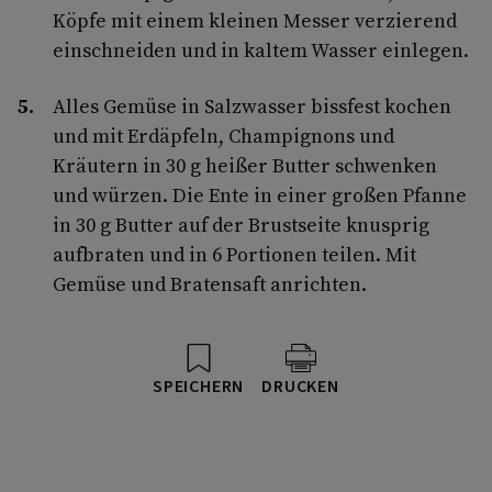
Köpfe mit einem kleinen Messer verzierend
einschneiden und in kaltem Wasser einlegen.
Alles Gemüse in Salzwasser bissfest kochen
und mit Erdäpfeln, Champignons und
Kräutern in 30 g heißer Butter schwenken
und würzen. Die Ente in einer großen Pfanne
in 30 g Butter auf der Brustseite knusprig
aufbraten und in 6 Portionen teilen. Mit
Gemüse und Bratensaft anrichten.
SPEICHERN
DRUCKEN