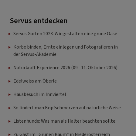
Servus entdecken
Servus Garten 2023: Wir gestalten eine grüne Oase
Körbe binden, Ernte einlegen und Fotografieren in
der Servus-Akademie
Naturkraft Experience 2026 (09.–11. Oktober 2026)
Edelweiss am Öberle
Hausbesuch im Innviertel
So lindert man Kopfschmerzen auf natürliche Weise
Listenhunde: Was man als Halter beachten sollte
Zu Gast im „Grünen Baum“ in Niederösterreich