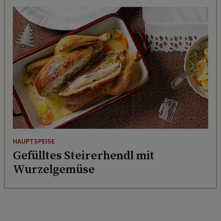
HAUPTSPEISE
Gefülltes Steirerhendl mit
Wurzelgemüse