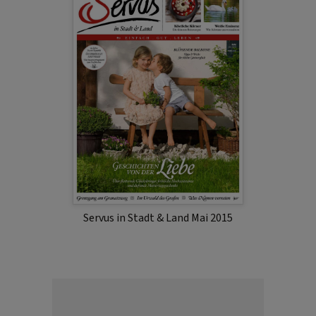
Servus in Stadt & Land Mai 2015