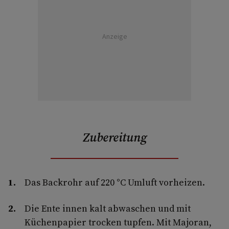
Anzeige
Zubereitung
Das Backrohr auf 220 °C Umluft vorheizen.
Die Ente innen kalt abwaschen und mit
Küchenpapier trocken tupfen. Mit Majoran,