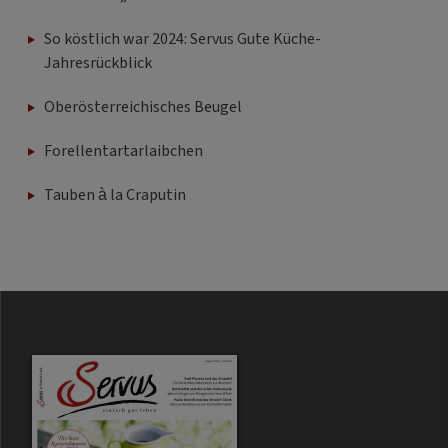
So köstlich war 2024: Servus Gute Küche-
Jahresrückblick
Oberösterreichisches Beugel
Forellentartarlaibchen
Tauben à la Craputin