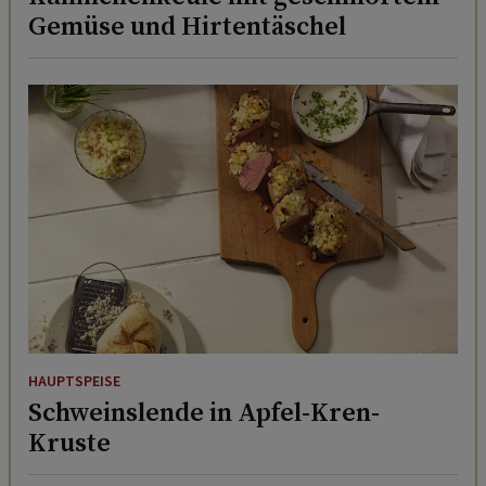
Gemüse und Hirtentäschel
HAUPTSPEISE
Schweinslende in Apfel-Kren-
Kruste