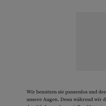
Wir benutzen sie pausenlos und de
unsere Augen. Denn während wir 