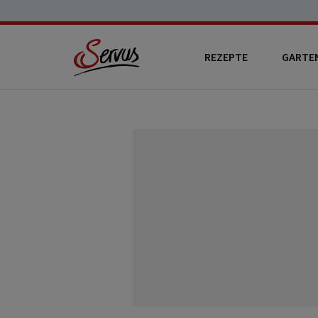
REZEPTE
GARTE