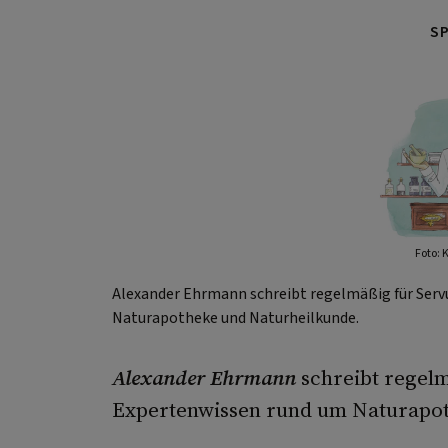
S
Foto: 
Alexander Ehrmann schreibt regelmäßig für Serv
Naturapotheke und Naturheilkunde.
Alexander Ehrmann
schreibt regelm
Expertenwissen rund um Naturapot