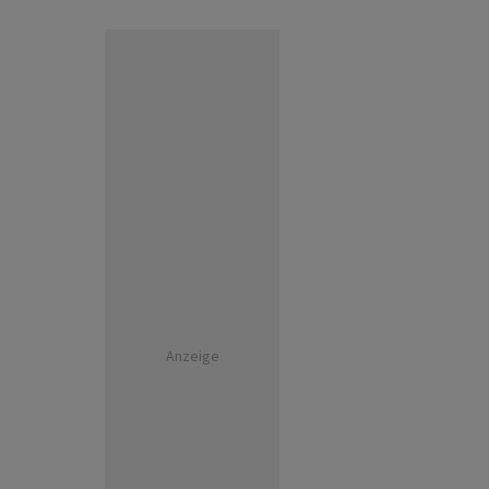
Anzeige