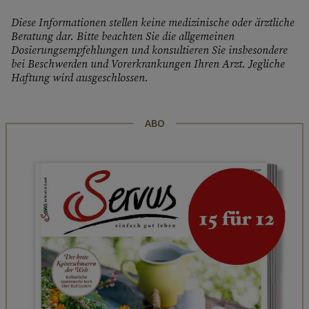
Diese Informationen stellen keine medizinische oder ärztliche
Beratung dar. Bitte beachten Sie die allgemeinen
Dosierungsempfehlungen und konsultieren Sie insbesondere
bei Beschwerden und Vorerkrankungen Ihren Arzt. Jegliche
Haftung wird ausgeschlossen.
ABO