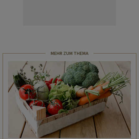
MEHR ZUM THEMA