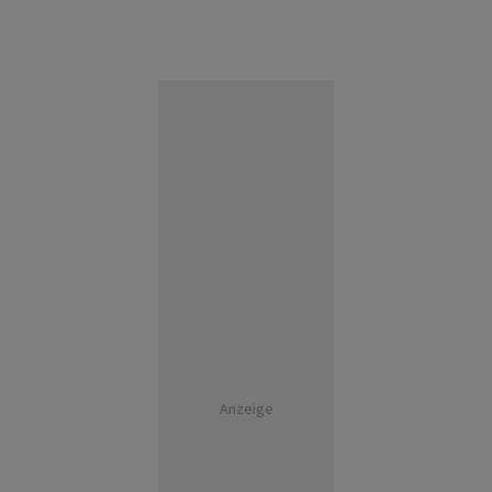
Anzeige