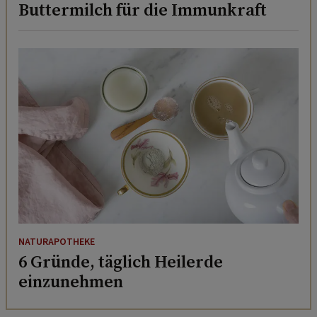
Buttermilch für die Immunkraft
NATURAPOTHEKE
6 Gründe, täglich Heilerde
einzunehmen