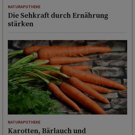
NATURAPOTHEKE
Die Sehkraft durch Ernährung
stärken
NATURAPOTHEKE
Karotten, Bärlauch und