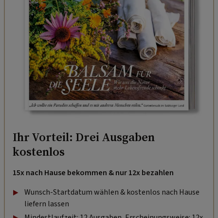
Ihr Vorteil: Drei Ausgaben
kostenlos
15x nach Hause bekommen & nur 12x bezahlen
Wunsch-Startdatum wählen & kostenlos nach Hause
liefern lassen
Mindestlaufzeit: 12 Ausgaben, Erscheinungsweise: 12x