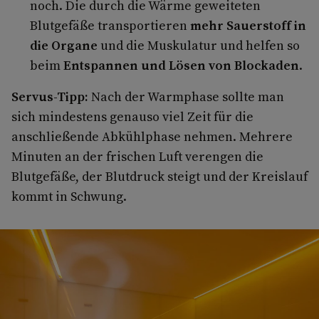
noch. Die durch die Wärme geweiteten
Blutgefäße transportieren
mehr Sauerstoff in
die Organe
und die Muskulatur und helfen so
beim
Entspannen und Lösen von Blockaden
.
Servus-Tipp:
Nach der Warmphase sollte man
sich mindestens genauso viel Zeit für die
anschließende Abkühlphase nehmen. Mehrere
Minuten an der frischen Luft verengen die
Blutgefäße, der Blutdruck steigt und der Kreislauf
kommt in Schwung.