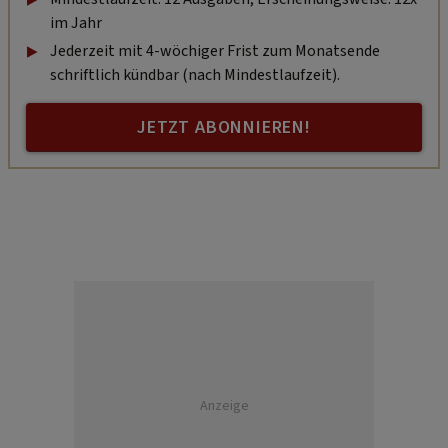
im Jahr
Jederzeit mit 4-wöchiger Frist zum Monatsende
schriftlich kündbar (nach Mindestlaufzeit).
JETZT ABONNIEREN!
Anzeige