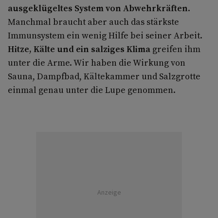
ausgeklügeltes System von Abwehrkräften
.
Manchmal braucht aber auch das stärkste
Immunsystem ein wenig Hilfe bei seiner Arbeit.
Hitze, Kälte und ein salziges Klima
greifen ihm
unter die Arme. Wir haben die Wirkung von
Sauna, Dampfbad, Kältekammer und Salzgrotte
einmal genau unter die Lupe genommen.
Anzeige