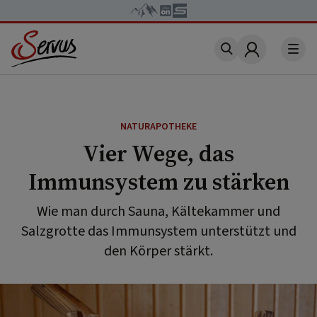
Account
NATURAPOTHEKE
Vier Wege, das
Immunsystem zu stärken
Wie man durch Sauna, Kältekammer und
Salzgrotte das Immunsystem unterstützt und
den Körper stärkt.