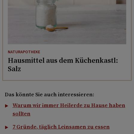
NATURAPOTHEKE
Hausmittel aus dem Küchenkastl:
Salz
Das könnte Sie auch interessieren:
Warum wir immer Heilerde zu Hause haben
sollten
7 Gründe, täglich Leinsamen zu essen