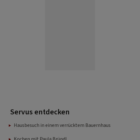
Servus entdecken
Hausbesuch in einem verrücktem Bauernhaus
Kochen mit Paula Bründl