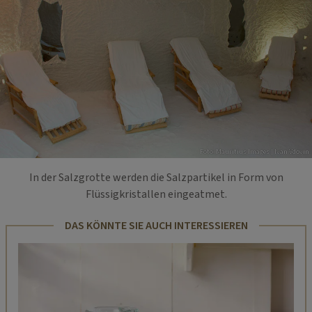
Foto: Mauritius Images | Ivan Vdovin
In der Salzgrotte werden die Salzpartikel in Form von
Flüssigkristallen eingeatmet.
DAS KÖNNTE SIE AUCH INTERESSIEREN