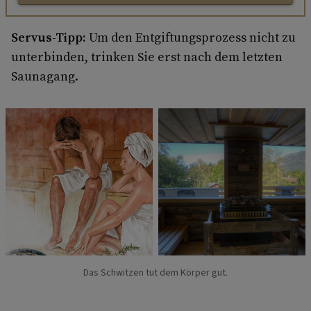
Servus-Tipp:
Um den Entgiftungsprozess nicht zu
unterbinden, trinken Sie erst nach dem letzten
Saunagang.
Das Schwitzen tut dem Körper gut.